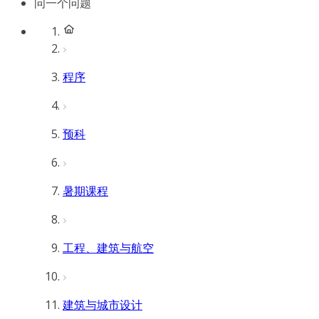
问一个问题
程序
预科
暑期课程
工程、建筑与航空
建筑与城市设计