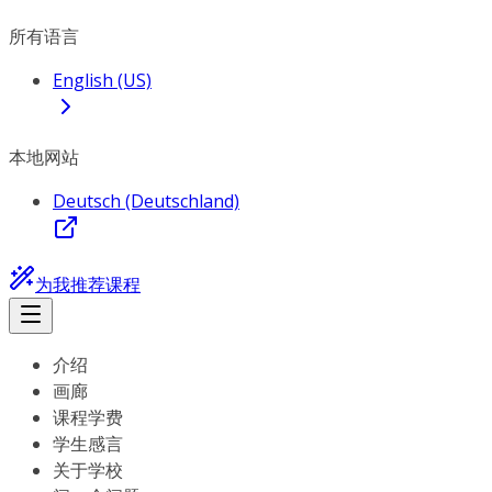
所有语言
English (US)
本地网站
Deutsch (Deutschland)
为我推荐课程
介绍
画廊
课程学费
学生感言
关于学校