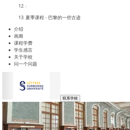
夏季课程 - 巴黎的一些古迹
介绍
画廊
课程学费
学生感言
关于学校
问一个问题
联系学校