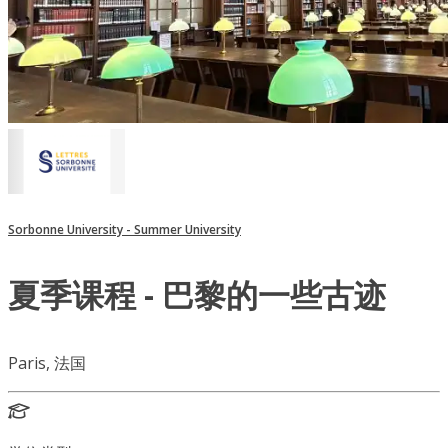
Sorbonne University - Summer University
夏季课程 - 巴黎的一些古迹
Paris, 法国