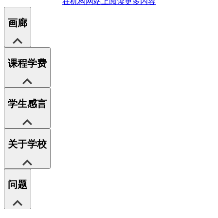
在机构网站上阅读更多内容
画廊
课程学费
学生感言
关于学校
问题