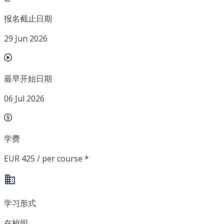
报名截止日期
29 Jun 2026
最早开始日期
06 Jul 2026
学费
EUR 425 / per course *
学习形式
在校园