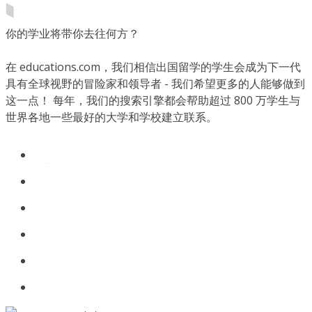
你的学业将带你去往何方？
在 educations.com，我们相信出国留学的学生会成为下一代
具有全球视野的冒险家和领导者 - 我们希望更多的人能够做到
这一点！ 每年，我们的搜索引擎都会帮助超过 800 万学生与
世界各地一些最好的大学和学校建立联系。