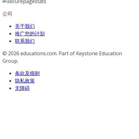
公司
关于我们
推广您的计划
联系我们
© 2026
educations.com. Part of Keystone Education
Group.
条款及细则
隐私政策
无障碍