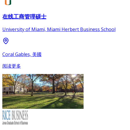
在线工商管理硕士
University of Miami, Miami Herbert Business School
Coral Gables, 美國
阅读更多