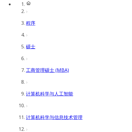
程序
硕士
工商管理硕士 (MBA)
计算机科学与人工智能
计算机科学与信息技术管理