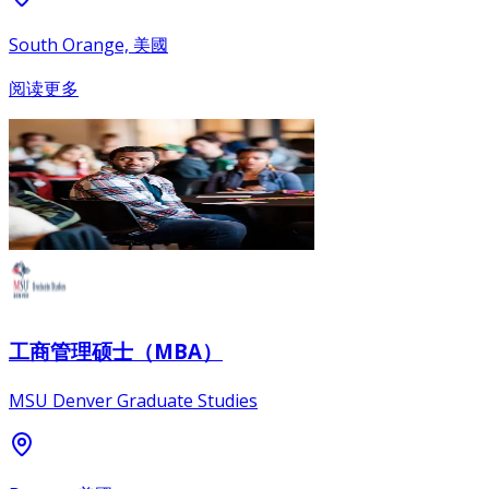
South Orange, 美國
阅读更多
工商管理硕士（MBA）
MSU Denver Graduate Studies