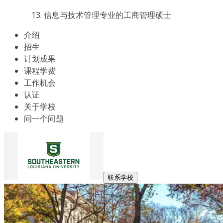
信息与技术管理专业的工商管理硕士
介绍
招生
计划成果
课程学费
工作机会
认证
关于学校
问一个问题
联系学校