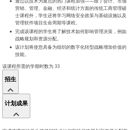
通过以技术为重点的热门课程加强——除了会计、市场
营销、管理、金融、经济和统计方面的传统工商管理硕
士课程外，学生还将学习网络安全政策与基础设施以及
管理软件项目生命周期等课程。
完成该课程的学生将了解技术如何影响管理决策，例如
战略规划和资源分配。
该计划将使您具备为组织的数字化转型战略增加价值的
技能。
该课程所需的学期时数为 33
招生
计划成果