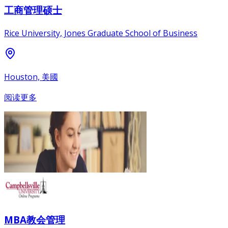
工商管理硕士
Rice University, Jones Graduate School of Business
Houston, 美國
阅读更多
MBA教会管理