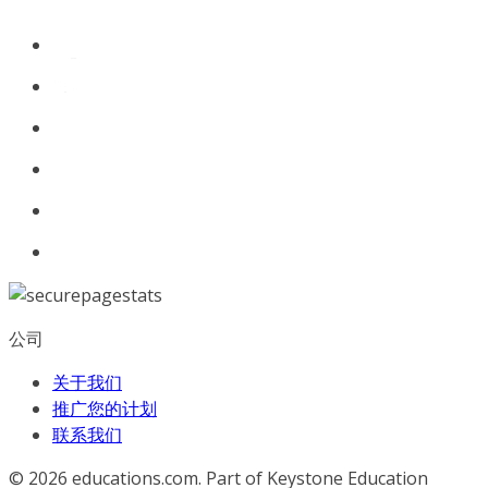
公司
关于我们
推广您的计划
联系我们
© 2026
educations.com. Part of Keystone Education