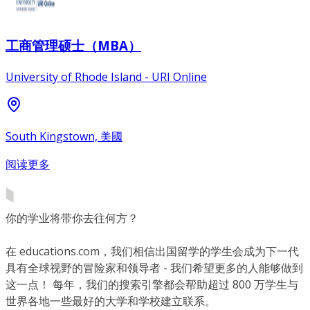
工商管理硕士（MBA）
University of Rhode Island - URI Online
South Kingstown, 美國
阅读更多
你的学业将带你去往何方？
在 educations.com，我们相信出国留学的学生会成为下一代
具有全球视野的冒险家和领导者 - 我们希望更多的人能够做到
这一点！ 每年，我们的搜索引擎都会帮助超过 800 万学生与
世界各地一些最好的大学和学校建立联系。