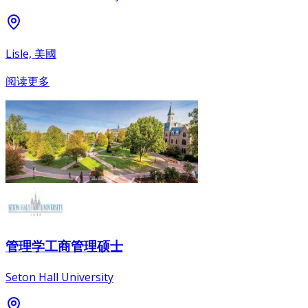
Lisle, 美國
阅读更多
管理学工商管理硕士
Seton Hall University