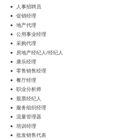
人事招聘员
促销经理
地产代理
公用事业经理
采购代理
房地产经纪人/经纪人
康乐经理
零售销售经理
餐厅经理
职业分析师
股票经纪人
服务组织经理
流量管理器
培训经理
批发销售代表