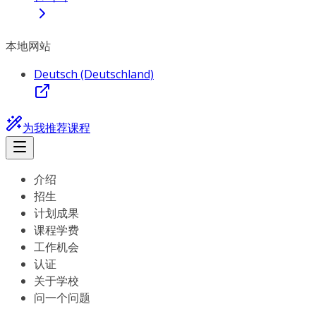
本地网站
Deutsch (Deutschland)
为我推荐课程
介绍
招生
计划成果
课程学费
工作机会
认证
关于学校
问一个问题