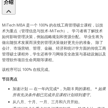
介绍
MiTech MBA 是一个 100% 的在线工商管理硕士课程，以技
术为重点（管理信息与技术-MiTech）。 学习者将了解技术
如何影响管理决策，例如战略规划和资源分配。 毕业生将为
做出随技术发展而演变的管理决策做好更充分的准备。 除了
会计、市场营销、管理、金融、经济和统计学方面的传统工商
管理硕士课程外，学生还将学习网络安全政策与基础设施以及
管理软件项目生命周期等课程。
该程序可以 100% 在线完成。
节目亮点
加速计划 — 在一年内完成*，为期 8 周的课程。 *
如果
所有先决条件都已完成并且课程计划得到遵守。
从八月、十月、一月、三月和六月开始。