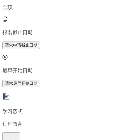
全职
报名截止日期
请求申请截止日期
最早开始日期
请求最早开始日期
学习形式
远程教育