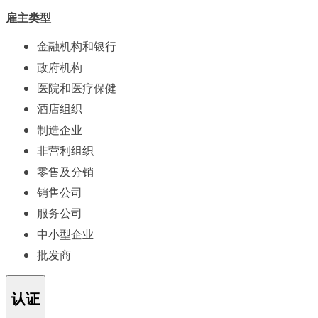
雇主类型
金融机构和银行
政府机构
医院和医疗保健
酒店组织
制造企业
非营利组织
零售及分销
销售公司
服务公司
中小型企业
批发商
认证