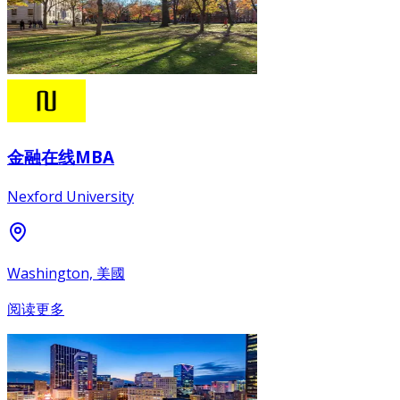
金融在线MBA
Nexford University
Washington, 美國
阅读更多