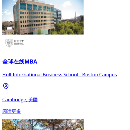
全球在线MBA
Hult International Business School - Boston Campus
Cambridge, 美國
阅读更多