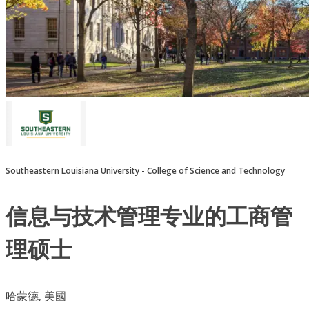
Southeastern Louisiana University - College of Science and Technology
信息与技术管理专业的工商管
理硕士
哈蒙德, 美國