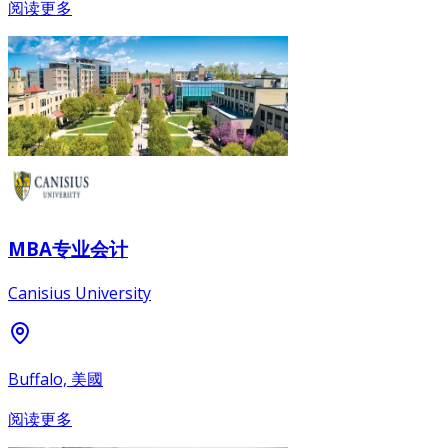
阅读更多
MBA专业会计
Canisius University
Buffalo, 美國
阅读更多