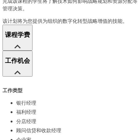
完成该课程的学生将了解技术如何影响战略规划和资源分配等
管理决策。
该计划将为您提供为组织的数字化转型战略增值的技能。
课程学费
工作机会
工作类型
银行经理
福利经理
分店经理
顾问信贷和收款经理
企业家