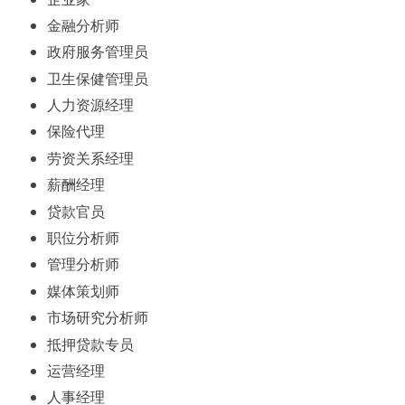
金融分析师
政府服务管理员
卫生保健管理员
人力资源经理
保险代理
劳资关系经理
薪酬经理
贷款官员
职位分析师
管理分析师
媒体策划师
市场研究分析师
抵押贷款专员
运营经理
人事经理