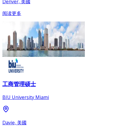
Denver, 美國
阅读更多
工商管理硕士
BIU University Miami
Davie, 美國