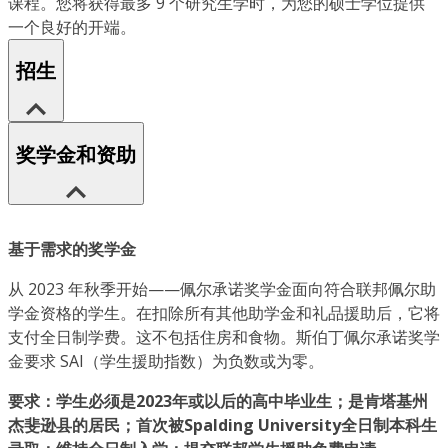
课程。您将获得最多 9 个研究生学时，为您的硕士学位提供
一个良好的开端。
招生
奖学金和资助
基于需求的奖学金
从 2023 年秋季开始——佩尔承诺奖学金面向符合联邦佩尔助
学金资格的学生。在扣除所有其他助学金和礼品援助后，它将
支付全日制学费。这不包括住房和食物。斯伯丁佩尔承诺奖学
金要求 SAI（学生援助指数）为负数或为零。
要求：学生必须是2023年或以后的高中毕业生；是肯塔基州
杰斐逊县的居民；首次被Spalding University全日制本科生