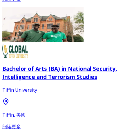
Bachelor of Arts (BA) in National Security,
Intelligence and Terrorism Studies
Tiffin University
Tiffin, 美國
阅读更多