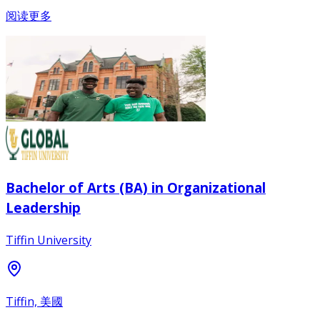
阅读更多
Bachelor of Arts (BA) in Organizational
Leadership
Tiffin University
Tiffin, 美國