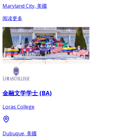
Maryland City, 美國
阅读更多
金融文学学士 (BA)
Loras College
Dubuque, 美國