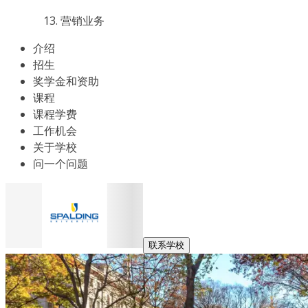
营销业务
介绍
招生
奖学金和资助
课程
课程学费
工作机会
关于学校
问一个问题
联系学校