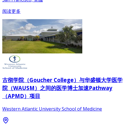
阅读更多
古彻学院（Goucher College）与华盛顿大学医学
院（WAUSM）之间的医学博士加速Pathway
（APMD）项目
Western Atlantic University School of Medicine