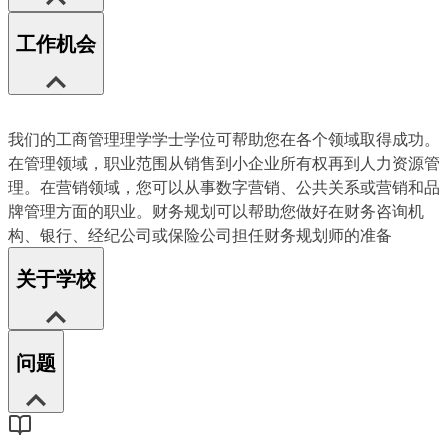
工作机会
我们的工商管理理学学士学位可帮助您在各个领域取得成功。
在管理领域，职业范围从销售到小企业所有权再到人力资源管
理。在营销领域，您可以从事数字营销、公共关系或营销和品
牌管理方面的职业。财务规划可以帮助您做好在财务咨询机
构、银行、经纪公司或保险公司担任财务规划师的准备
关于学校
问题