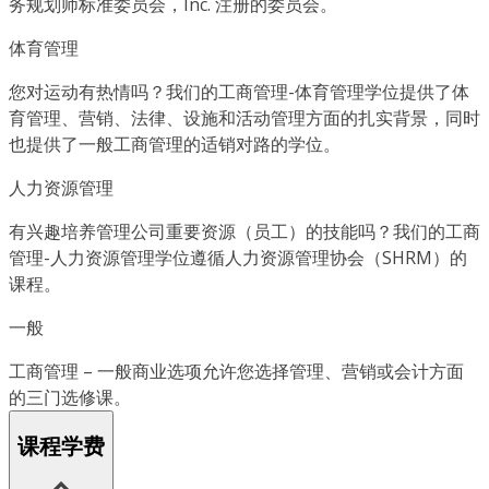
务规划师标准委员会，Inc. 注册的委员会。
体育管理
您对运动有热情吗？我们的工商管理-体育管理学位提供了体
育管理、营销、法律、设施和活动管理方面的扎实背景，同时
也提供了一般工商管理的适销对路的学位。
人力资源管理
有兴趣培养管理公司重要资源（员工）的技能吗？我们的工商
管理-人力资源管理学位遵循人力资源管理协会（SHRM）的
课程。
一般
工商管理 – 一般商业选项允许您选择管理、营销或会计方面
的三门选修课。
课程学费