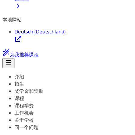
本地网站
Deutsch (Deutschland)
为我推荐课程
介绍
招生
奖学金和资助
课程
课程学费
工作机会
关于学校
问一个问题