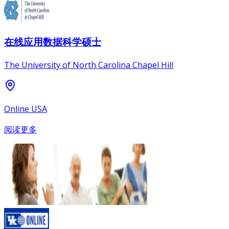
在线应用数据科学硕士
The University of North Carolina Chapel Hill
Online USA
阅读更多