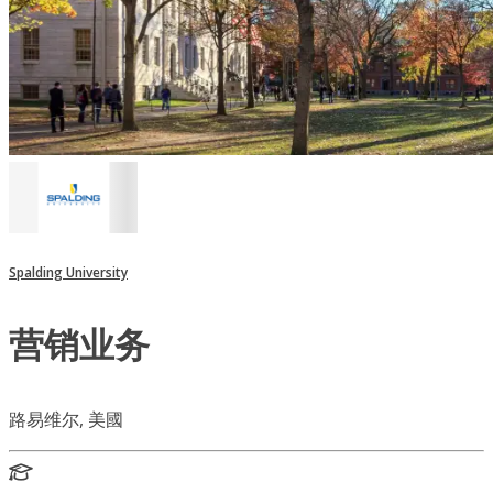
Spalding University
营销业务
路易维尔, 美國