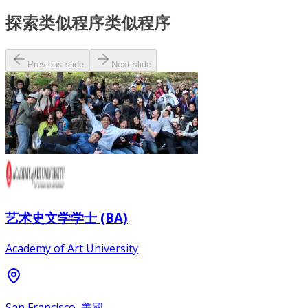
探索类似程序
类似程序
Previous slide
Next slide
艺术史文学学士 (BA)
Academy of Art University
San Francisco, 美國