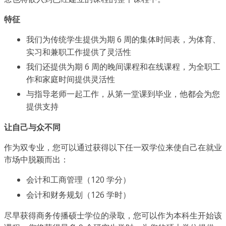
特征
我们为传统学生提供为期 6 周的集体时间表，为体育、
实习和兼职工作提供了灵活性
我们还提供为期 6 周的晚间课程和在线课程，为全职工
作和家庭时间提供灵活性
与指导老师一起工作，从第一堂课到毕业，他都会为您
提供支持
让自己与众不同
作为双专业，您可以通过获得以下任一双学位来使自己在就业
市场中脱颖而出：
会计和工商管理（120 学分）
会计和财务规划（126 学时）
尽早获得商务传播硕士学位的录取，您可以作为本科生开始该