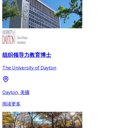
组织领导力教育博士
The University of Dayton
Dayton, 美國
阅读更多