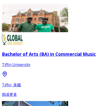
Bachelor of Arts (BA) in Commercial Music
Tiffin University
Tiffin, 美國
阅读更多