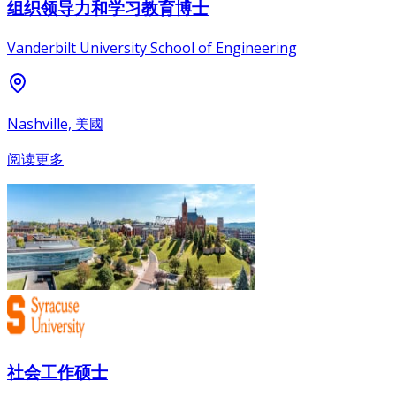
组织领导力和学习教育博士
Vanderbilt University School of Engineering
Nashville, 美國
阅读更多
社会工作硕士