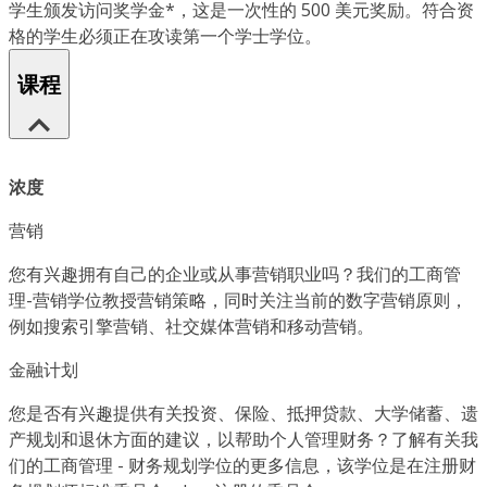
学生颁发访问奖学金*，这是一次性的 500 美元奖励。符合资
格的学生必须正在攻读第一个学士学位。
课程
浓度
营销
您有兴趣拥有自己的企业或从事营销职业吗？我们的工商管
理-营销学位教授营销策略，同时关注当前的数字营销原则，
例如搜索引擎营销、社交媒体营销和移动营销。
金融计划
您是否有兴趣提供有关投资、保险、抵押贷款、大学储蓄、遗
产规划和退休方面的建议，以帮助个人管理财务？了解有关我
们的工商管理 - 财务规划学位的更多信息，该学位是在注册财