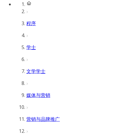
程序
学士
文学学士
媒体与营销
营销与品牌推广