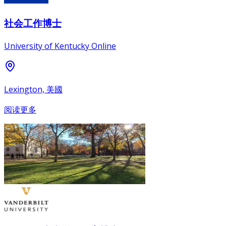
社会工作博士
University of Kentucky Online
Lexington, 美國
阅读更多