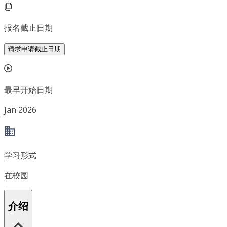
报名截止日期
请求申请截止日期
最早开始日期
Jan 2026
学习形式
在校园
介绍