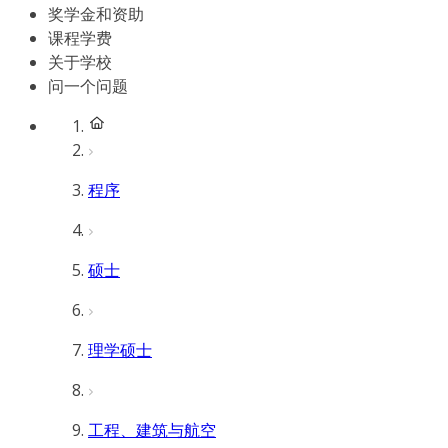
奖学金和资助
课程学费
关于学校
问一个问题
程序
硕士
理学硕士
工程、建筑与航空