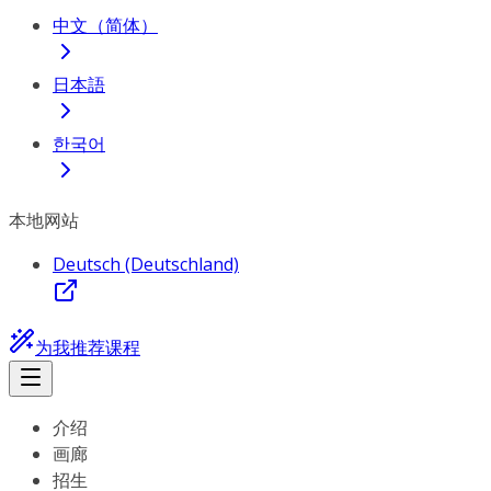
中文（简体）
日本語
한국어
本地网站
Deutsch (Deutschland)
为我推荐课程
介绍
画廊
招生