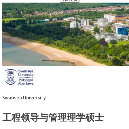
Swansea University
工程领导与管理理学硕士