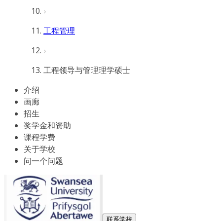
工程管理
工程领导与管理理学硕士
介绍
画廊
招生
奖学金和资助
课程学费
关于学校
问一个问题
联系学校