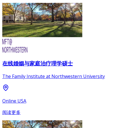
在线婚姻与家庭治疗理学硕士
The Family Institute at Northwestern University
Online USA
阅读更多