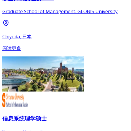
Graduate School of Management, GLOBIS University
Chiyoda, 日本
阅读更多
信息系统理学硕士