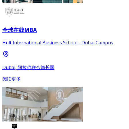
全球在线MBA
Hult International Business School - Dubai Campus
Dubai, 阿拉伯联合酋长国
阅读更多