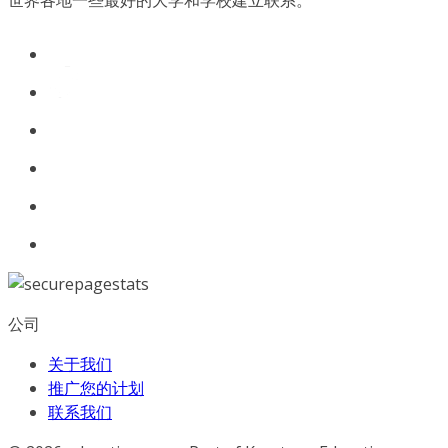
世界各地一些最好的大学和学校建立联系。
公司
关于我们
推广您的计划
联系我们