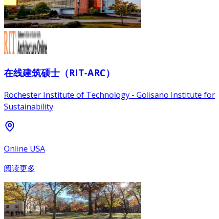
在线建筑硕士（RIT-ARC）
Rochester Institute of Technology - Golisano Institute for
Sustainability
Online USA
阅读更多