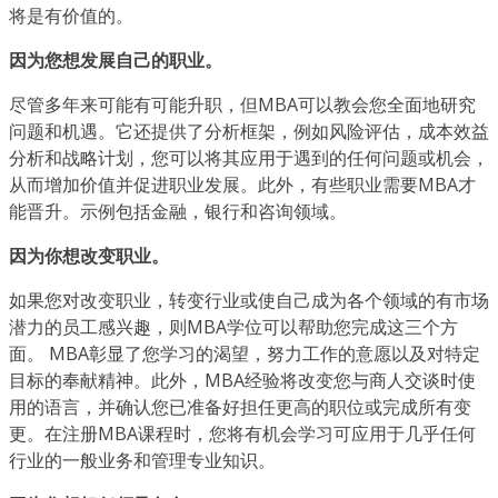
将是有价值的。
因为您想发展自己的职业。
尽管多年来可能有可能升职，但MBA可以教会您全面地研究
问题和机遇。它还提供了分析框架，例如风险评估，成本效益
分析和战略计划，您可以将其应用于遇到的任何问题或机会，
从而增加价值并促进职业发展。此外，有些职业需要MBA才
能晋升。示例包括金融，银行和咨询领域。
因为你想改变职业。
如果您对改变职业，转变行业或使自己成为各个领域的有市场
潜力的员工感兴趣，则MBA学位可以帮助您完成这三个方
面。 MBA彰显了您学习的渴望，努力工作的意愿以及对特定
目标的奉献精神。此外，MBA经验将改变您与商人交谈时使
用的语言，并确认您已准备好担任更高的职位或完成所有变
更。在注册MBA课程时，您将有机会学习可应用于几乎任何
行业的一般业务和管理专业知识。