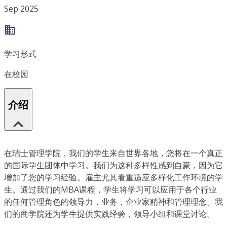
Sep 2025
学习形式
在校园
介绍
在瑞士管理学院，我们的学生来自世界各地，您将在一个真正
的国际学生团体中学习。我们为这种多样性感到自豪，因为它
增加了您的学习经验。雇主尤其看重适应多样化工作环境的学
生。通过我们的MBA课程，学生将学习可以应用于各个行业
的任何管理角色的领导力，业务，企业家精神和管理理念。我
们的商学院还为学生提供实践经验，领导小组和课堂讨论。