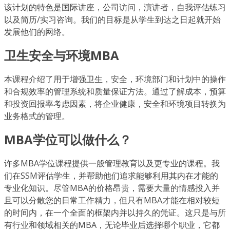
该计划的特色是国际讲座，公司访问，演讲者，自我评估练习
以及简历/实习咨询。我们的目标是从学生到达之日起就开始
发展他们的网络。
卫生安全与环境MBA
本课程介绍了用于增强卫生，安全，环境部门和计划中的操作
和合规效率的管理系统和质量保证方法。通过了解成本，预算
和投资回报率考虑因素，将企业健康，安全和环境项目转换为
业务格式的管理。
MBA学位可以做什么？
许多MBA学位课程提供一般管理教育以及更专业的课程。我
们在SSM评估学生，并帮助他们追求能够利用其内在才能的
专业化知识。尽管MBA的价格昂贵，需要大量的情感投入并
且可以分散您的日常工作精力，但只有MBA才能在相对较短
的时间内，在一个全面的框架内并以持久的凭证。这只是与所
有行业和领域相关的MBA，无论毕业后选择哪个职业，它都