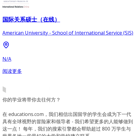
国际关系硕士（在线）
American University - School of International Service (SIS)
N/A
阅读更多
你的学业将带你去往何方？
在 educations.com，我们相信出国留学的学生会成为下一代
具有全球视野的冒险家和领导者 - 我们希望更多的人能够做到
这一点！ 每年，我们的搜索引擎都会帮助超过 800 万学生与