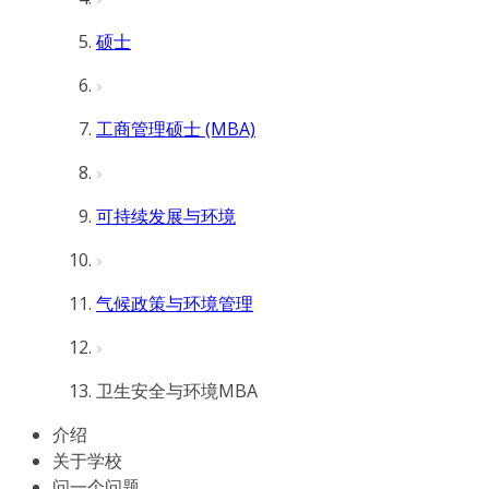
硕士
工商管理硕士 (MBA)
可持续发展与环境
气候政策与环境管理
卫生安全与环境MBA
介绍
关于学校
问一个问题