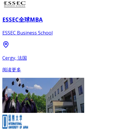
ESSEC全球MBA
ESSEC Business School
Cergy, 法国
阅读更多