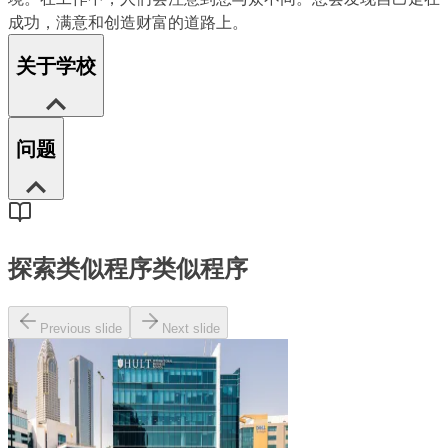
成功，满意和创造财富的道路上。
关于学校
问题
探索类似程序
类似程序
Previous slide
Next slide