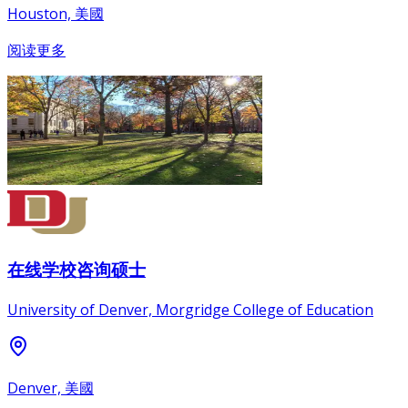
Houston, 美國
阅读更多
在线学校咨询硕士
University of Denver, Morgridge College of Education
Denver, 美國