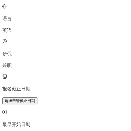
语言
英语
步伐
兼职
报名截止日期
请求申请截止日期
最早开始日期