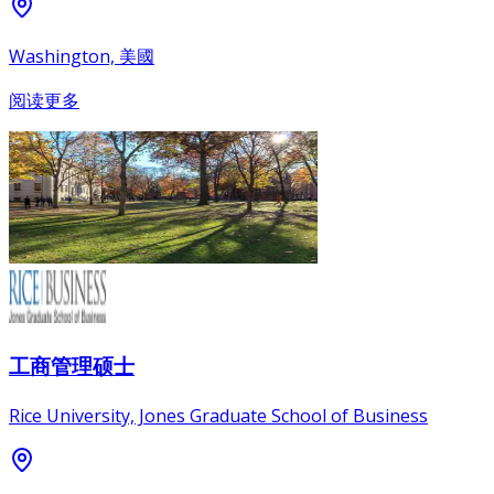
Washington, 美國
阅读更多
工商管理硕士
Rice University, Jones Graduate School of Business