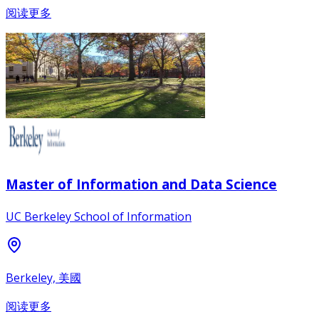
阅读更多
Master of Information and Data Science
UC Berkeley School of Information
Berkeley, 美國
阅读更多