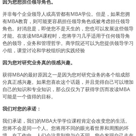
因为您想担任领导角色。
并非每个企业领导人或高管都有MBA学位。但是，如果您拥
有MBA教育，则可能更容易担任领导角色或被考虑担任领导
角色。好消息是，即使您不是天生的，您也可以发展这些领导
才能。在攻读MBA课程时，您将学习几乎适用于任何领导角
色的领导，业务和管理哲学。商学院还可以为您提供领导学习
小组，课堂讨论和学校组织的实践经验
因为您对研究业务真的很感兴趣。
获得MBA的最好原因之一是因为您对研究业务的各个组成部
分真正感兴趣。如果您喜欢这个话题，并且觉得自己可以增加
自己的知识和专业知识，那么仅仅为了获得学历而攻读MBA
可能是一个值得的目标。
我们对您的承诺：
我们承诺，我们的MBA大学学位课程肯定会改变您的生活。
您将不会是同一个人。您将用不同的眼光看世界和周围的环
境。在工作中，人们会注意到您与众不同。您会发现自己走在