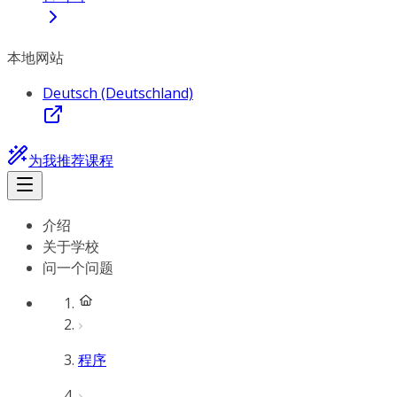
本地网站
Deutsch (Deutschland)
为我推荐课程
介绍
关于学校
问一个问题
程序