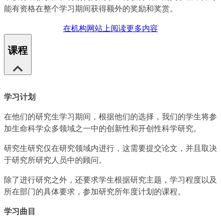
能有资格在整个学习期间获得额外的奖励和奖赏。
在机构网站上阅读更多内容
课程
学习计划
在他们的研究生学习期间，根据他们的选择，我们的学生将参
加生命科学众多领域之一中的创新性和开创性科学研究。
研究生研究仅在研究领域内进行，这需要提交论文，并且取决
于研究所研究人员中的顾问。
除了进行研究之外，还要求学生根据研究主题，学习程度以及
所在部门的具体要求，参加研究所年度计划的课程。
学习曲目