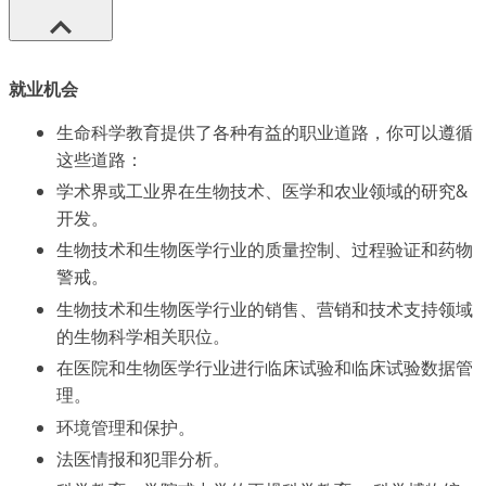
就业机会
生命科学教育提供了各种有益的职业道路，你可以遵循
这些道路：
学术界或工业界在生物技术、医学和农业领域的研究&
开发。
生物技术和生物医学行业的质量控制、过程验证和药物
警戒。
生物技术和生物医学行业的销售、营销和技术支持领域
的生物科学相关职位。
在医院和生物医学行业进行临床试验和临床试验数据管
理。
环境管理和保护。
法医情报和犯罪分析。