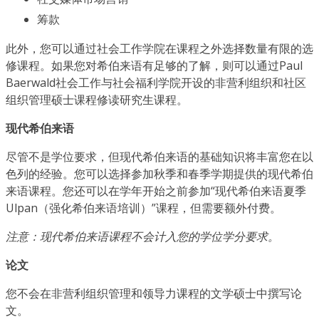
筹款
此外，您可以通过社会工作学院在课程之外选择数量有限的选
修课程。如果您对希伯来语有足够的了解，则可以通过Paul
Baerwald社会工作与社会福利学院开设的非营利组织和社区
组织管理硕士课程修读研究生课程。
现代希伯来语
尽管不是学位要求，但现代希伯来语的基础知识将丰富您在以
色列的经验。您可以选择参加秋季和春季学期提供的现代希伯
来语课程。您还可以在学年开始之前参加“现代希伯来语夏季
Ulpan（强化希伯来语培训）”课程，但需要额外付费。
注意：现代希伯来语课程不会计入您的学位学分要求。
论文
您不会在非营利组织管理和领导力课程的文学硕士中撰写论
文。