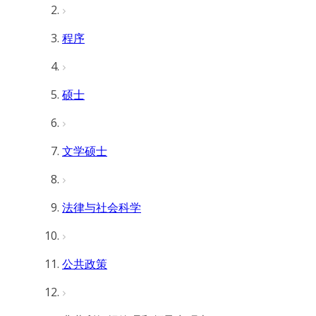
程序
硕士
文学硕士
法律与社会科学
公共政策