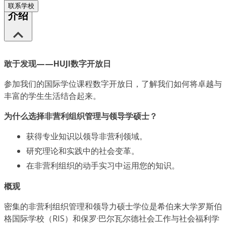
联系学校
介绍
敢于发现——HUJI数字开放日
参加我们的国际学位课程数字开放日，了解我们如何将卓越与
丰富的学生生活结合起来。
为什么选择非营利组织管理与领导学硕士？
获得专业知识以领导非营利领域。
研究理论和实践中的社会变革。
在非营利组织的动手实习中运用您的知识。
概观
密集的非营利组织管理和领导力硕士学位是希伯来大学罗斯伯
格国际学校（RIS）和保罗·巴尔瓦尔德社会工作与社会福利学