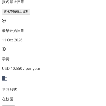
报名截止日期
请求申请截止日期
最早开始日期
11 Oct 2026
学费
USD 10,550 / per year
学习形式
在校园