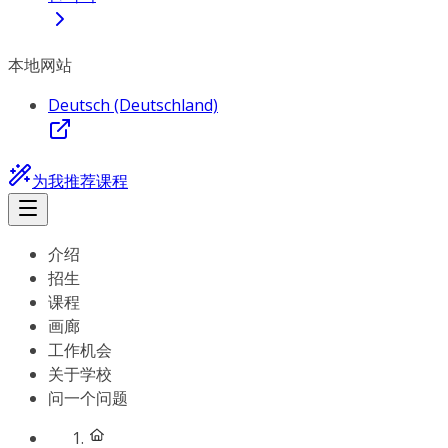
本地网站
Deutsch (Deutschland)
为我推荐课程
介绍
招生
课程
画廊
工作机会
关于学校
问一个问题