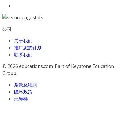
公司
关于我们
推广您的计划
联系我们
© 2026
educations.com. Part of Keystone Education
Group.
条款及细则
隐私政策
无障碍