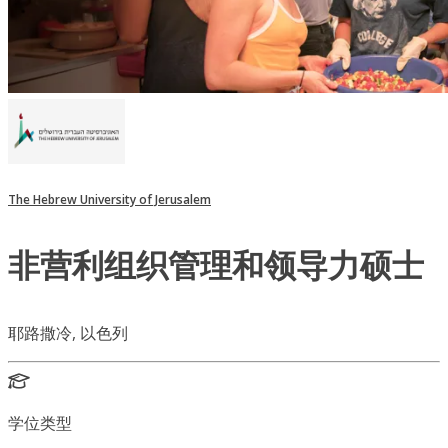
The Hebrew University of Jerusalem
非营利组织管理和领导力硕士
耶路撒冷, 以色列
学位类型