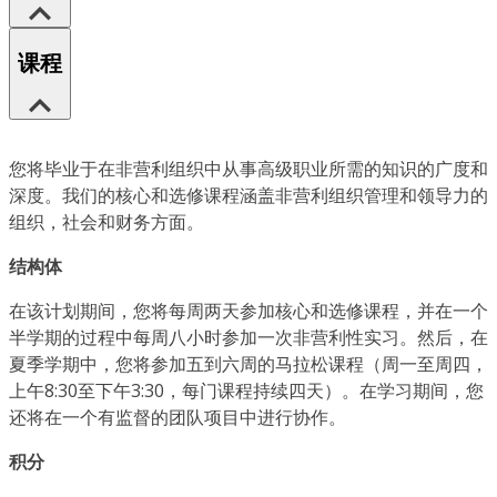
课程
您将毕业于在非营利组织中从事高级职业所需的知识的广度和
深度。我们的核心和选修课程涵盖非营利组织管理和领导力的
组织，社会和财务方面。
结构体
在该计划期间，您将每周两天参加核心和选修课程，并在一个
半学期的过程中每周八小时参加一次非营利性实习。然后，在
夏季学期中，您将参加五到六周的马拉松课程（周一至周四，
上午8:30至下午3:30，每门课程持续四天）。在学习期间，您
还将在一个有监督的团队项目中进行协作。
积分