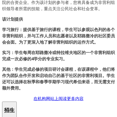
院的合资企业。作为该计划的参与者，您将具备成为非营利组
织领导者所需的技能，重点关注公民社会和社会变革。
该计划提供
学习旅行：提供基于旅行的课程，学生可以参观以色列的各个
非营利组织，并与工作人员和志愿者以及耶路撒冷的社区委员
会会面。为了更深入地了解非营利组织的运作方式。
实习：学生每周在耶路撒冷或特拉维夫地区的一个非营利组织
完成一次必修的4学分的专业实习。
其他：学生完成必修的项目研讨会课程，在该课程中，他们将
作为团队合作开发和启动自己的基于社区的非营利项目。学生
还可以选择在秋季和春季学期学习现代希伯来语，而无需支付
额外费用。
在机构网站上阅读更多内容
招生