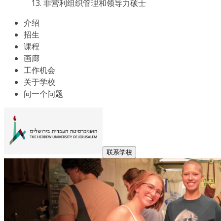
非营利组织管理和领导力硕士
介绍
招生
课程
画廊
工作机会
关于学校
问一个问题
联系学校