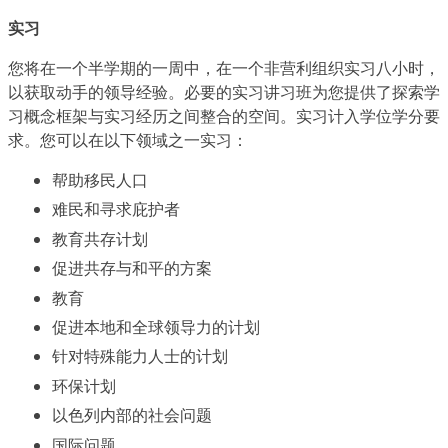
实习
您将在一个半学期的一周中，在一个非营利组织实习八小时，
以获取动手的领导经验。必要的实习讲习班为您提供了探索学
习概念框架与实习经历之间整合的空间。实习计入学位学分要
求。您可以在以下领域之一实习：
帮助移民人口
难民和寻求庇护者
教育共存计划
促进共存与和平的方案
教育
促进本地和全球领导力的计划
针对特殊能力人士的计划
环保计划
以色列内部的社会问题
国际问题