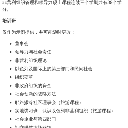
非营利组织管理和领导力硕士课程连续三个学期共有38个学
分。
培训班
仅作为示例提供，并可能随时更改：
董事会
领导力与社会责任
非营利组织理论
以色列及国际上的第三部门和民间社会
组织变革
非政府组织的资金
社会创新的战略方法
耶路撒冷社区理事会（旅游课程）
实地讲习班：认识以色列非营利组织（旅游课程）
社会企业与第四部门
社交媒体市场营销