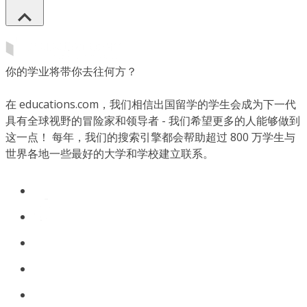
你的学业将带你去往何方？
在 educations.com，我们相信出国留学的学生会成为下一代
具有全球视野的冒险家和领导者 - 我们希望更多的人能够做到
这一点！ 每年，我们的搜索引擎都会帮助超过 800 万学生与
世界各地一些最好的大学和学校建立联系。