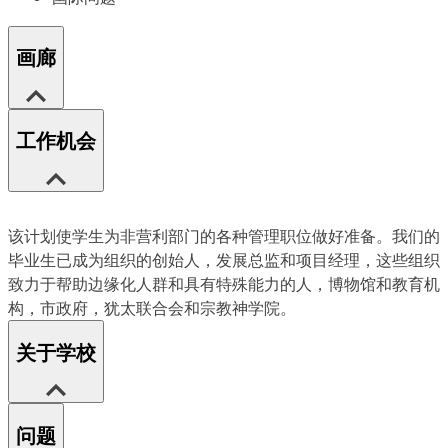
画廊
工作机会
该计划使学生为非营利部门的各种管理职位做好准备。我们的
毕业生已成为组织的创始人，发展总监和项目经理，这些组织
致力于帮助边缘化人群和具有特殊能力的人，博物馆和教育机
构，市政府，犹太联合会和宗教神学院。
关于学校
问题