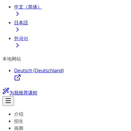
中文（简体）
日本語
한국어
本地网站
Deutsch (Deutschland)
为我推荐课程
介绍
招生
画廊