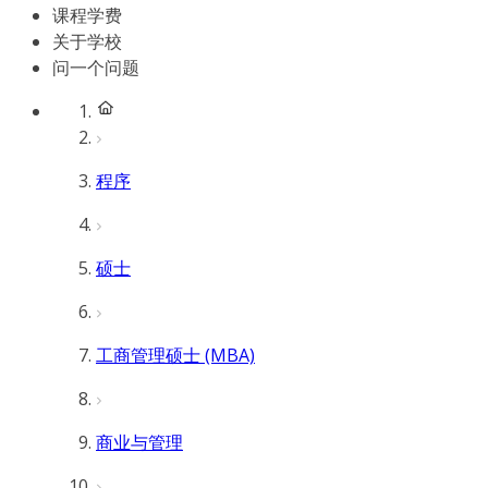
课程学费
关于学校
问一个问题
程序
硕士
工商管理硕士 (MBA)
商业与管理