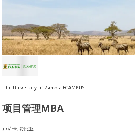
The University of Zambia ECAMPUS
项目管理MBA
卢萨卡, 赞比亚