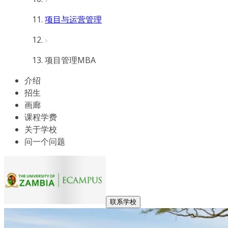
项目与运营管理
项目管理MBA
介绍
招生
画廊
课程学费
关于学校
问一个问题
联系学校