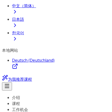
中文（简体）
日本語
한국어
本地网站
Deutsch (Deutschland)
为我推荐课程
介绍
课程
工作机会