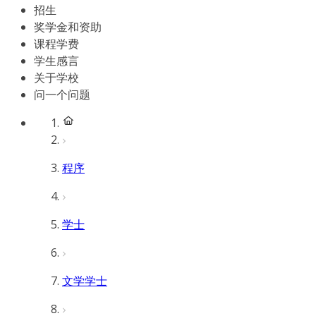
招生
奖学金和资助
课程学费
学生感言
关于学校
问一个问题
程序
学士
文学学士