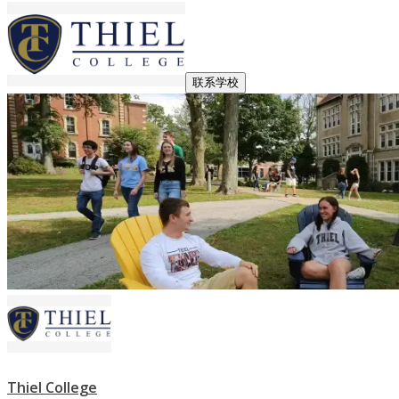
联系学校
Thiel College