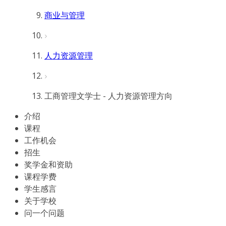
商业与管理
人力资源管理
工商管理文学士 - 人力资源管理方向
介绍
课程
工作机会
招生
奖学金和资助
课程学费
学生感言
关于学校
问一个问题