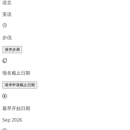
语言
英语
步伐
请求步调
报名截止日期
请求申请截止日期
最早开始日期
Sep 2026