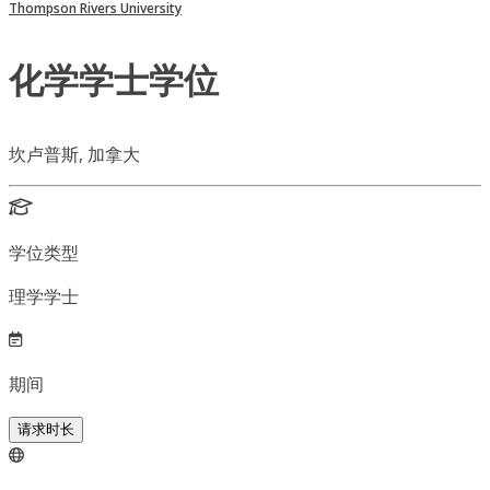
Thompson Rivers University
化学学士学位
坎卢普斯, 加拿大
学位类型
理学学士
期间
请求时长