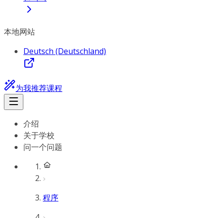
本地网站
Deutsch (Deutschland)
为我推荐课程
介绍
关于学校
问一个问题
程序