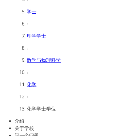
学士
理学学士
数学与物理科学
化学
化学学士学位
介绍
关于学校
问一个问题