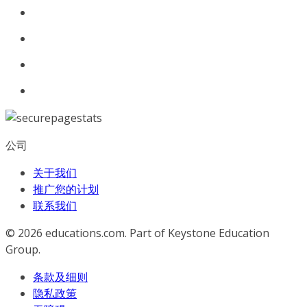
公司
关于我们
推广您的计划
联系我们
© 2026
educations.com. Part of Keystone Education
Group.
条款及细则
隐私政策