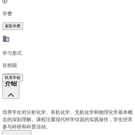
学费
索取学费
学习形式
在校园
联系学校
介绍
培养学生对分析化学、有机化学、无机化学和物理化学基本概
念的深刻理解。课程注重现代科学仪器的实践操作，学生经常
参与科研和科普活动。