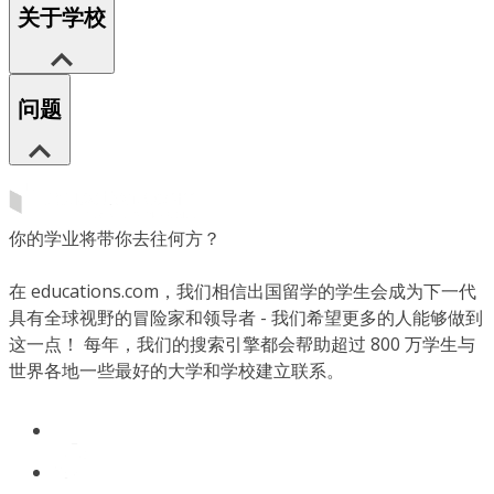
关于学校
问题
你的学业将带你去往何方？
在 educations.com，我们相信出国留学的学生会成为下一代
具有全球视野的冒险家和领导者 - 我们希望更多的人能够做到
这一点！ 每年，我们的搜索引擎都会帮助超过 800 万学生与
世界各地一些最好的大学和学校建立联系。