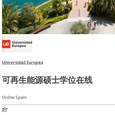
Universidad Europea
可再生能源硕士学位在线
Online Spain