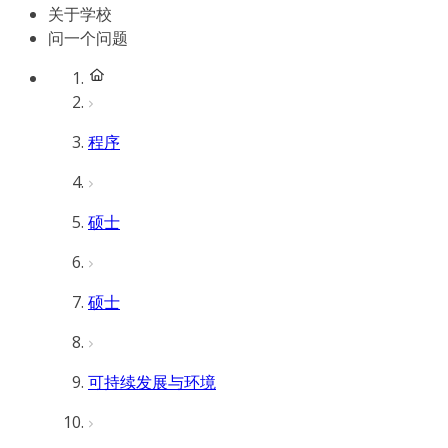
关于学校
问一个问题
程序
硕士
硕士
可持续发展与环境