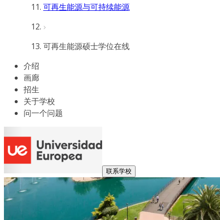
可再生能源与可持续能源
可再生能源硕士学位在线
介绍
画廊
招生
关于学校
问一个问题
联系学校