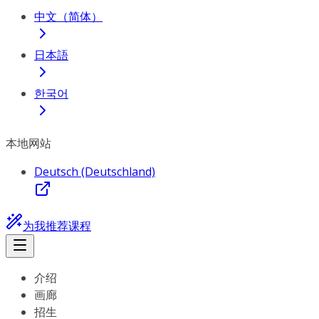
中文（简体）
日本語
한국어
本地网站
Deutsch (Deutschland)
为我推荐课程
介绍
画廊
招生