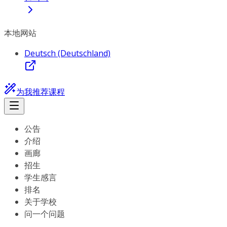
本地网站
Deutsch (Deutschland)
为我推荐课程
公告
介绍
画廊
招生
学生感言
排名
关于学校
问一个问题