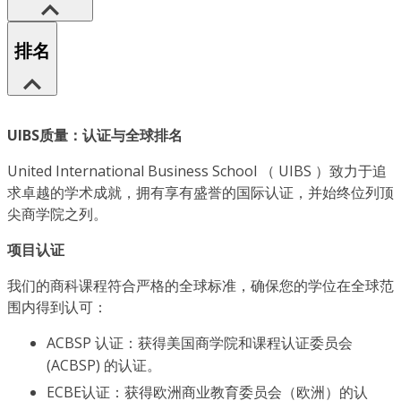
排名
UIBS质量：认证与全球排名
United International Business School （ UIBS ）致力于追
求卓越的学术成就，拥有享有盛誉的国际认证，并始终位列顶
尖商学院之列。
项目认证
我们的商科课程符合严格的全球标准，确保您的学位在全球范
围内得到认可：
ACBSP 认证：获得美国商学院和课程认证委员会
(ACBSP) 的认证。
ECBE认证：获得欧洲商业教育委员会（欧洲）的认