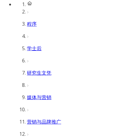
程序
学士后
研究生文凭
媒体与营销
营销与品牌推广