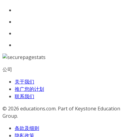
公司
关于我们
推广您的计划
联系我们
© 2026
educations.com. Part of Keystone Education
Group.
条款及细则
隐私政策