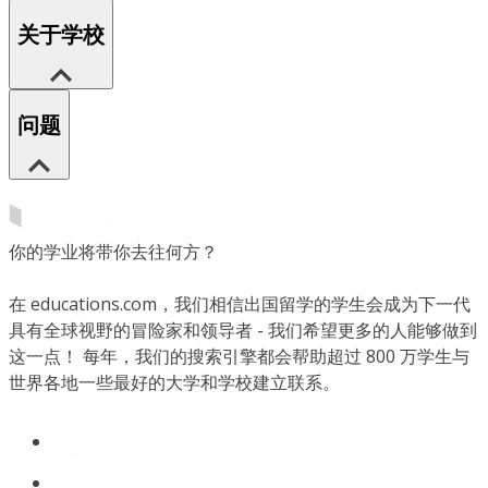
关于学校
问题
你的学业将带你去往何方？
在 educations.com，我们相信出国留学的学生会成为下一代
具有全球视野的冒险家和领导者 - 我们希望更多的人能够做到
这一点！ 每年，我们的搜索引擎都会帮助超过 800 万学生与
世界各地一些最好的大学和学校建立联系。