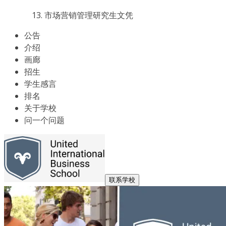
市场营销管理研究生文凭
公告
介绍
画廊
招生
学生感言
排名
关于学校
问一个问题
联系学校