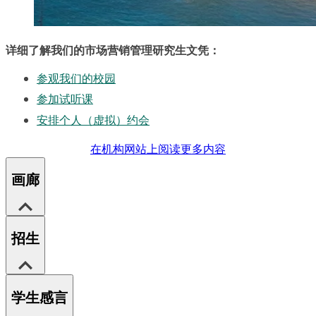
详细了解我们的市场营销管理研究生文凭：
参观我们的校园
参加试听课
安排个人（虚拟）约会
在机构网站上阅读更多内容
画廊
招生
学生感言