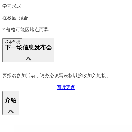
学习形式
在校园, 混合
*
价格可能因地点而异
联系学校
下一场信息发布会
要报名参加活动，请务必填写表格以接收加入链接。
阅读更多
介绍