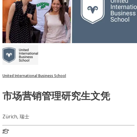
United International Business School
市场营销管理研究生文凭
Zürich, 瑞士