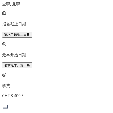
全职, 兼职
报名截止日期
请求申请截止日期
最早开始日期
请求最早开始日期
学费
CHF 8,400 *