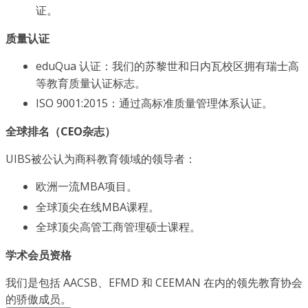
证。
质量认证
eduQua 认证：我们的苏黎世和日内瓦校区拥有瑞士高
等教育质量认证标志。
ISO 9001:2015：通过高标准质量管理体系认证。
全球排名（CEO杂志）
UIBS被公认为商科教育领域的领导者：
欧洲一流MBA项目。
全球顶尖在线MBA课程。
全球顶尖高管工商管理硕士课程。
学术会员资格
我们是包括 AACSB、EFMD 和 CEEMAN 在内的领先教育协会
的骄傲成员。