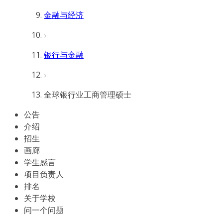
金融与经济
银行与金融
全球银行业工商管理硕士
公告
介绍
招生
画廊
学生感言
项目负责人
排名
关于学校
问一个问题