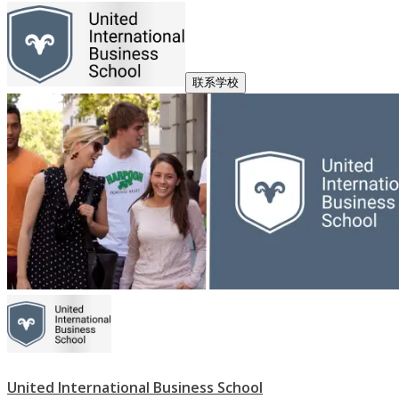
联系学校
United International Business School