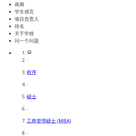
画廊
学生感言
项目负责人
排名
关于学校
问一个问题
程序
硕士
工商管理硕士 (MBA)