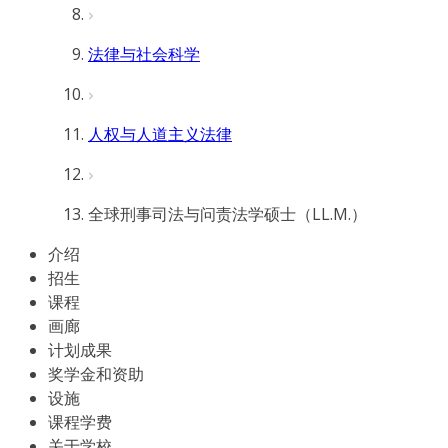
法律与社会科学
人权与人道主义法律
全球刑事司法与问责法学硕士（LL.M.）
介绍
招生
课程
画廊
计划成果
奖学金和资助
设施
课程学费
关于学校