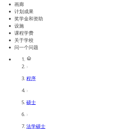
画廊
计划成果
奖学金和资助
设施
课程学费
关于学校
问一个问题
程序
硕士
法学硕士