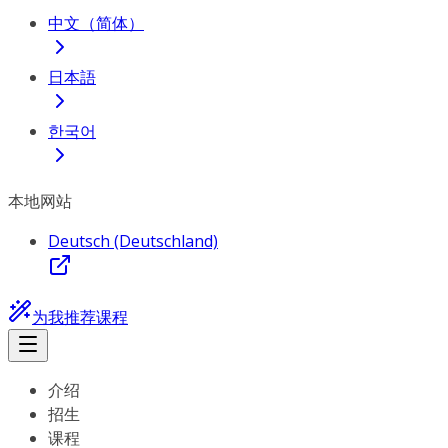
中文（简体）
日本語
한국어
本地网站
Deutsch (Deutschland)
为我推荐课程
介绍
招生
课程