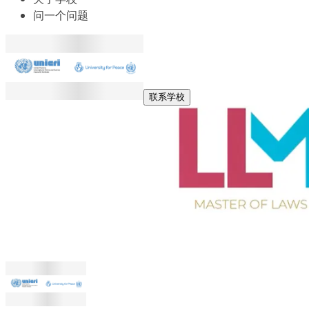
问一个问题
联系学校