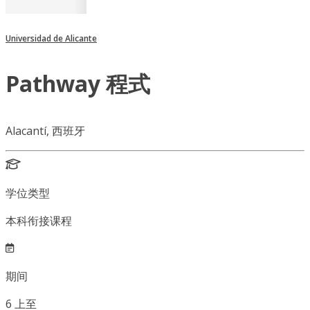
Universidad de Alicante
Pathway 程式
Alacantí, 西班牙
学位类型
本科衔接课程
期间
6
上至