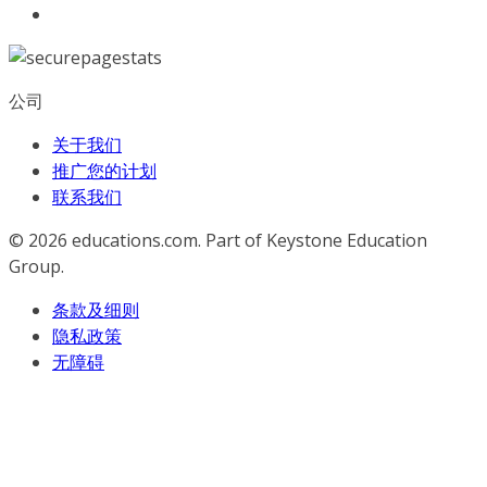
公司
关于我们
推广您的计划
联系我们
© 2026
educations.com. Part of Keystone Education
Group.
条款及细则
隐私政策
无障碍