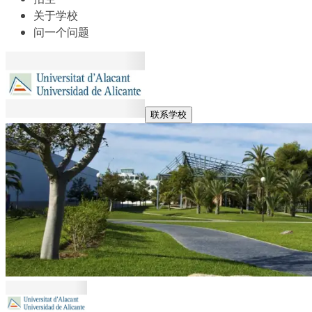
关于学校
问一个问题
联系学校