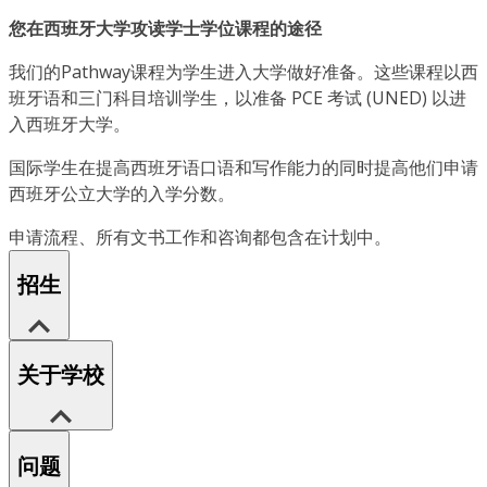
您在西班牙大学攻读学士学位课程的途径
我们的Pathway课程为学生进入大学做好准备。这些课程以西
班牙语和三门科目培训学生，以准备 PCE 考试 (UNED) 以进
入西班牙大学。
国际学生在提高西班牙语口语和写作能力的同时提高他们申请
西班牙公立大学的入学分数。
申请流程、所有文书工作和咨询都包含在计划中。
招生
关于学校
问题