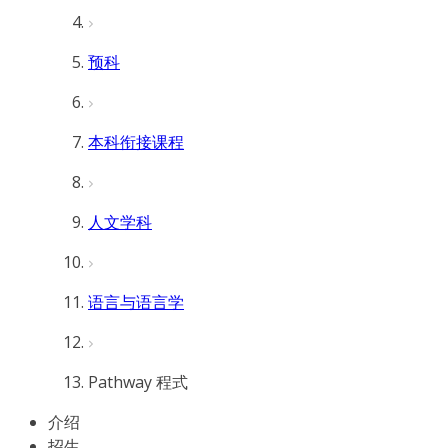
预科
本科衔接课程
人文学科
语言与语言学
Pathway 程式
介绍
招生