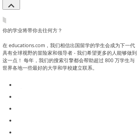
你的学业将带你去往何方？
在 educations.com，我们相信出国留学的学生会成为下一代
具有全球视野的冒险家和领导者 - 我们希望更多的人能够做到
这一点！ 每年，我们的搜索引擎都会帮助超过 800 万学生与
世界各地一些最好的大学和学校建立联系。