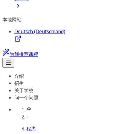
本地网站
Deutsch (Deutschland)
为我推荐课程
介绍
招生
关于学校
问一个问题
程序