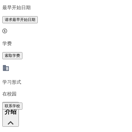
最早开始日期
请求最早开始日期
学费
索取学费
学习形式
在校园
联系学校
介绍