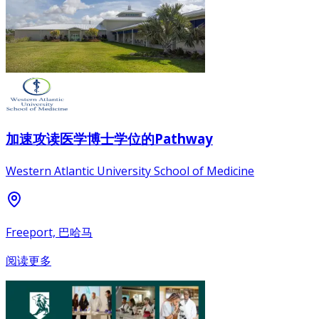
加速攻读医学博士学位的Pathway
Western Atlantic University School of Medicine
Freeport, 巴哈马
阅读更多