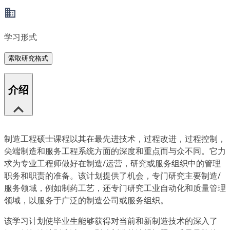
学习形式
索取研究格式
介绍
制造工程硕士课程以其在最先进技术，过程改进，过程控制，
尖端制造和服务工程系统方面的深度和重点而与众不同。它力
求为专业工程师做好在制造/运营，研究或服务组织中的管理
职务和职责的准备。该计划提供了机会，专门研究主要制造/
服务领域，例如制药工艺，还专门研究工业自动化和质量管理
领域，以服务于广泛的制造公司或服务组织。
该学习计划使毕业生能够获得对当前和新制造技术的深入了