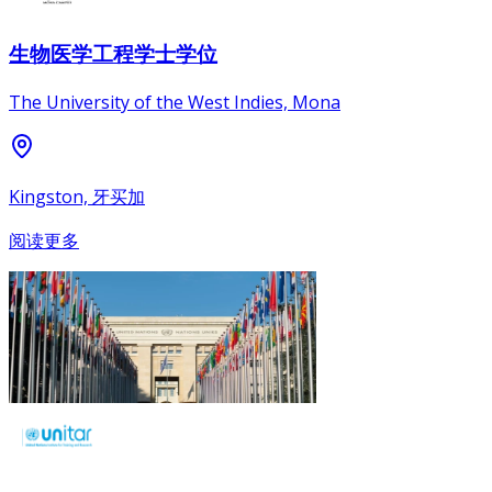
生物医学工程学士学位
The University of the West Indies, Mona
Kingston, 牙买加
阅读更多