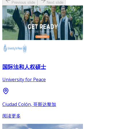
Previous slide
Next slide
国际法和人权硕士
University for Peace
Ciudad Colón, 哥斯达黎加
阅读更多