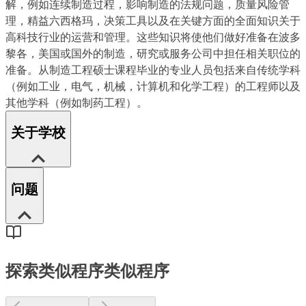
解，例如连续制造过程，影响制造的法规问题，质量风险管
理，精益六西格玛，决策工具以及在关键方面的全面知识关于
高科技行业的运营和管理。这些知识将使他们做好准备在波多
黎各，美国或国外的制造，研究或服务公司中担任相关职位的
准备。从制造工程硕士课程毕业的专业人员包括来自传统学科
（例如工业，电气，机械，计算机和化学工程）的工程师以及
其他学科（例如制药工程）。
关于学校
问题
探索类似程序
类似程序