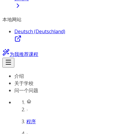
本地网站
Deutsch (Deutschland)
为我推荐课程
介绍
关于学校
问一个问题
程序