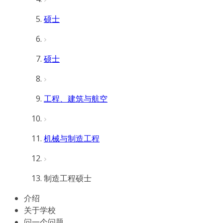
硕士
硕士
工程、建筑与航空
机械与制造工程
制造工程硕士
介绍
关于学校
问一个问题