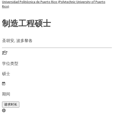
Universidad Politécnica de Puerto Rico (Polytechnic University of Puerto
Rico)
制造工程硕士
圣胡安, 波多黎各
学位类型
硕士
期间
请求时长