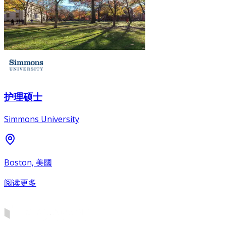
护理硕士
Simmons University
Boston, 美國
阅读更多