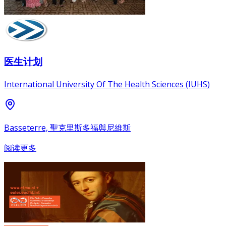
医生计划
International University Of The Health Sciences (IUHS)
Basseterre, 聖克里斯多福與尼維斯
阅读更多