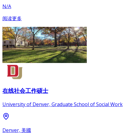
N/A
阅读更多
在线社会工作硕士
University of Denver, Graduate School of Social Work
Denver, 美國