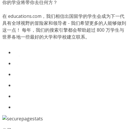
你的学业将带你去往何方？
在 educations.com，我们相信出国留学的学生会成为下一代
具有全球视野的冒险家和领导者 - 我们希望更多的人能够做到
这一点！ 每年，我们的搜索引擎都会帮助超过 800 万学生与
世界各地一些最好的大学和学校建立联系。