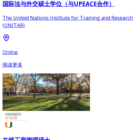
国际法与外交硕士学位（与UPEACE合作）
The United Nations Institute for Training and Research
(UNITAR)
Online
阅读更多
在线工商管理硕士