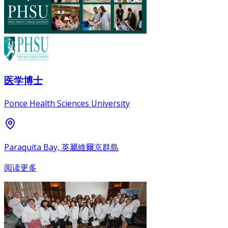
医学博士
Ponce Health Sciences University
Paraquita Bay, 英屬維爾京群島
阅读更多