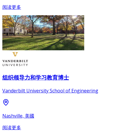
阅读更多
组织领导力和学习教育博士
Vanderbilt University School of Engineering
Nashville, 美國
阅读更多