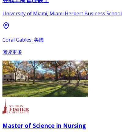
University of Miami, Miami Herbert Business School
Coral Gables, 美國
阅读更多
Master of Science in Nursing