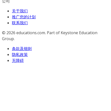
公司
关于我们
推广您的计划
联系我们
© 2026
educations.com. Part of Keystone Education
Group.
条款及细则
隐私政策
无障碍