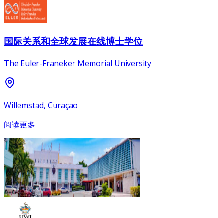
国际关系和全球发展在线博士学位
The Euler-Franeker Memorial University
Willemstad, Curaçao
阅读更多