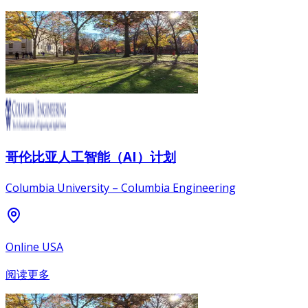
哥伦比亚人工智能（AI）计划
Columbia University – Columbia Engineering
Online USA
阅读更多