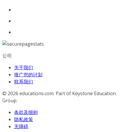
公司
关于我们
推广您的计划
联系我们
© 2026
educations.com. Part of Keystone Education
Group.
条款及细则
隐私政策
无障碍