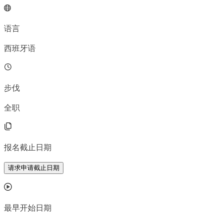
语言
西班牙语
步伐
全职
报名截止日期
请求申请截止日期
最早开始日期