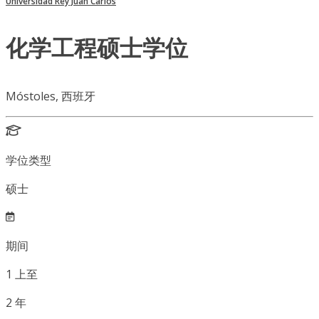
Universidad Rey Juan Carlos
化学工程硕士学位
Móstoles, 西班牙
学位类型
硕士
期间
1
上至
2
年