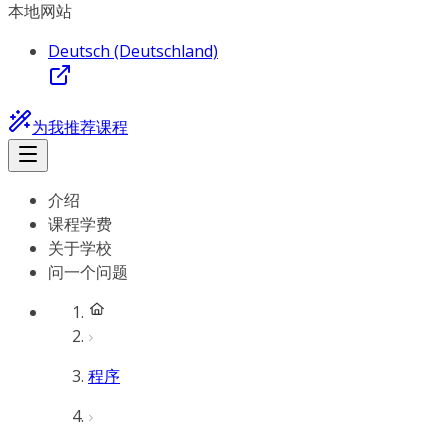
本地网站
Deutsch (Deutschland)
为我推荐课程
介绍
课程学费
关于学校
问一个问题
程序