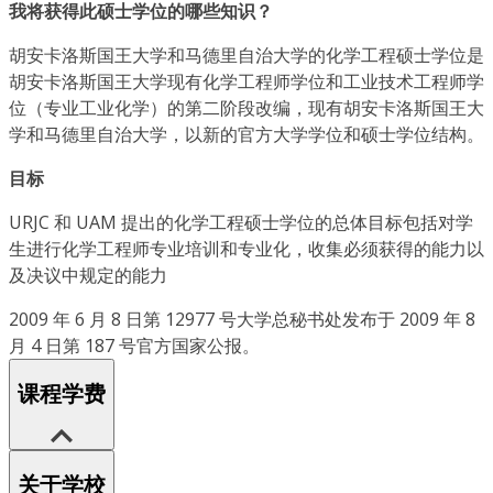
我将获得此硕士学位的哪些知识？
胡安卡洛斯国王大学和马德里自治大学的化学工程硕士学位是
胡安卡洛斯国王大学现有化学工程师学位和工业技术工程师学
位（专业工业化学）的第二阶段改编，现有胡安卡洛斯国王大
学和马德里自治大学，以新的官方大学学位和硕士学位结构。
目标
URJC 和 UAM 提出的化学工程硕士学位的总体目标包括对学
生进行化学工程师专业培训和专业化，收集必须获得的能力以
及决议中规定的能力
2009 年 6 月 8 日第 12977 号大学总秘书处发布于 2009 年 8
月 4 日第 187 号官方国家公报。
课程学费
关于学校