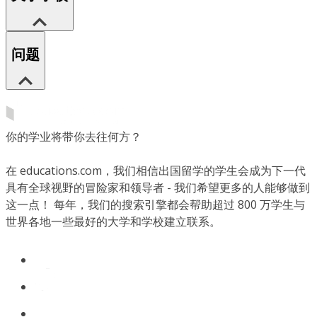
问题
你的学业将带你去往何方？
在 educations.com，我们相信出国留学的学生会成为下一代
具有全球视野的冒险家和领导者 - 我们希望更多的人能够做到
这一点！ 每年，我们的搜索引擎都会帮助超过 800 万学生与
世界各地一些最好的大学和学校建立联系。