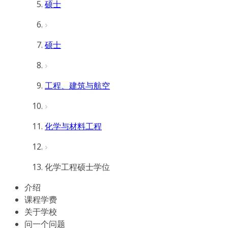
硕士
硕士
工程、建筑与航空
化学与材料工程
化学工程硕士学位
介绍
课程学费
关于学校
问一个问题