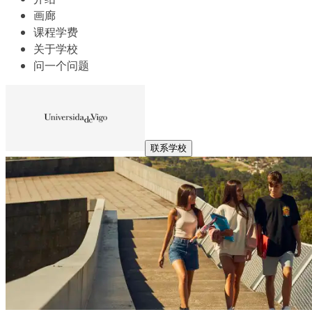
画廊
课程学费
关于学校
问一个问题
联系学校