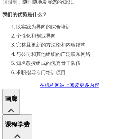
间限制，随时随地发展您的知识。
我们的优势是什么？
以实践为导向的综合培训
个性化和创业导向
完整且更新的方法论和内容结构
与公司和其他组织的广泛联系网络
知名教授组成的优秀骨干队伍
求职指导专门培训项目
在机构网站上阅读更多内容
画廊
课程学费