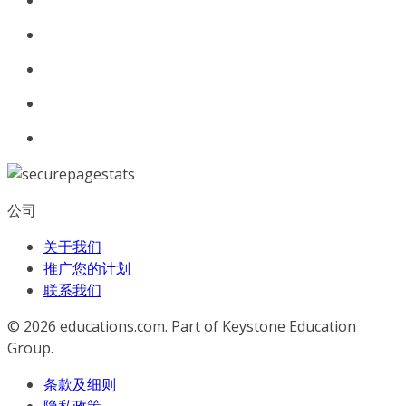
公司
关于我们
推广您的计划
联系我们
© 2026
educations.com. Part of Keystone Education
Group.
条款及细则