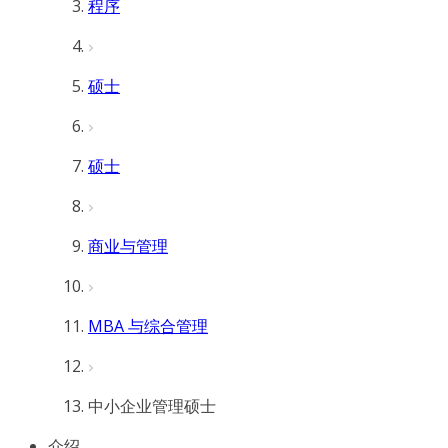
程序
硕士
硕士
商业与管理
MBA 与综合管理
中小企业管理硕士
介绍