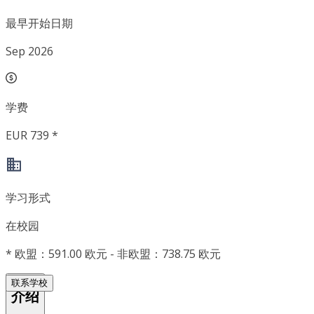
最早开始日期
Sep 2026
学费
EUR 739 *
学习形式
在校园
*
欧盟：591.00 欧元 - 非欧盟：738.75 欧元
联系学校
介绍