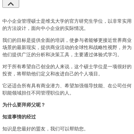
中小企业管理硕士是维戈大学的官方研究生学位，以非常实用
的方法设计，面向中小企业的实际情况。
我们的目标是提供全面的培训，使参与者能够更接近世界商业
场景的最新现实，提供商业活动的全球性和战略性视野，并为
他们提供广泛的分析和决策工具，主要通过体验式学习。
对于所有希望自己创业的人来说，这个硕士学位是一项很好的
投资，将帮助他们定义和改进自己的个人项目。
它还适合所有具有商业潜力、希望加强领导技能、在公司任何
职能领域担任不同管理职位的人。
为什么要拜师父呢？
知道事情的经过
知识是您最好的盟友，我们可以帮助您。