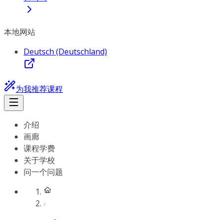
本地网站
Deutsch (Deutschland)
为我推荐课程
介绍
画廊
课程学费
关于学校
问一个问题