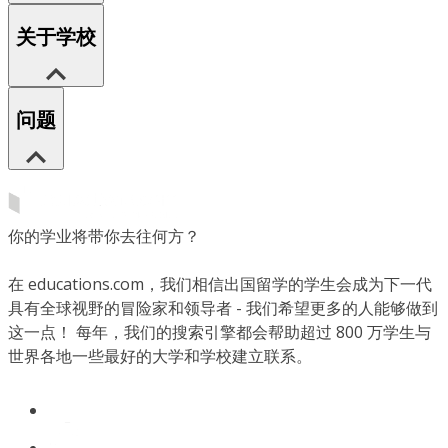
关于学校
问题
你的学业将带你去往何方？
在 educations.com，我们相信出国留学的学生会成为下一代
具有全球视野的冒险家和领导者 - 我们希望更多的人能够做到
这一点！ 每年，我们的搜索引擎都会帮助超过 800 万学生与
世界各地一些最好的大学和学校建立联系。