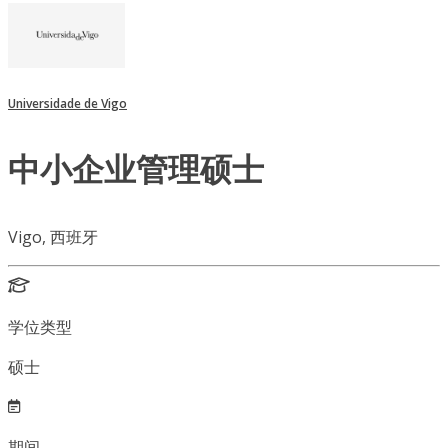
Universidade de Vigo
中小企业管理硕士
Vigo, 西班牙
学位类型
硕士
期间