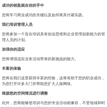
成功的钥匙就在你的手中
您将学习商业成功的关键以及如何将其付诸实践。
我们培训管理人员
您将参加一个旨在培训具有创业思维和企业管理创新能力的管
理人员的计划。
加强你的适应
您将增强适应业务活动带来的新挑战的能力。
丰富的体验
您将在我们这里获得丰富的经验，这将有助于您的职业成功，
为您打开许多大门并帮助您扩大人脉网络。
根据您的空闲情况进行调整
此外，您将能够使培训与您的专业活动相兼容，不受地域和时