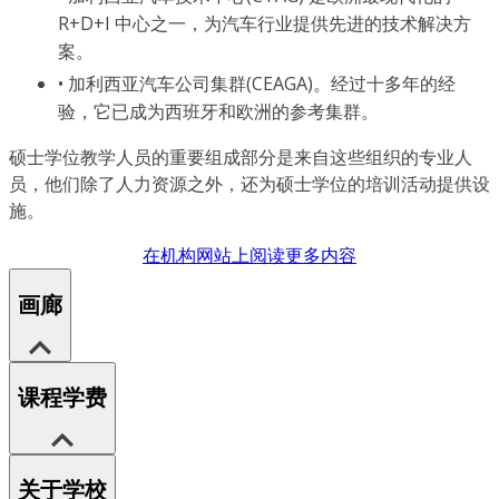
R+D+I 中心之一，为汽车行业提供先进的技术解决方
案。
• 加利西亚汽车公司集群(CEAGA)。经过十多年的经
验，它已成为西班牙和欧洲的参考集群。
硕士学位教学人员的重要组成部分是来自这些组织的专业人
员，他们除了人力资源之外，还为硕士学位的培训活动提供设
施。
在机构网站上阅读更多内容
画廊
课程学费
关于学校