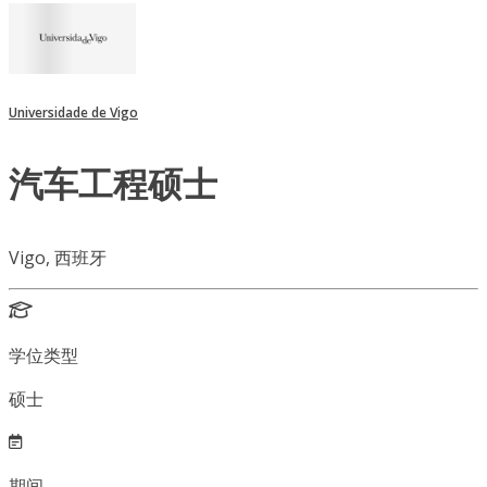
Universidade de Vigo
汽车工程硕士
Vigo, 西班牙
学位类型
硕士
期间