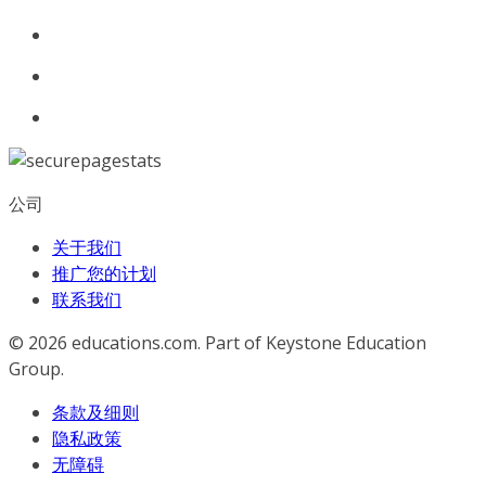
公司
关于我们
推广您的计划
联系我们
© 2026
educations.com. Part of Keystone Education
Group.
条款及细则
隐私政策
无障碍