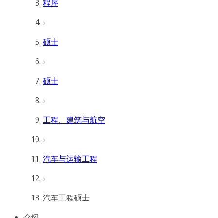
程序
硕士
硕士
工程、建筑与航空
汽车与运输工程
汽车工程硕士
介绍