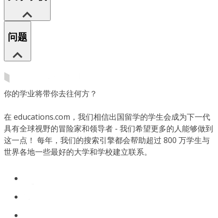
问题
你的学业将带你去往何方？
在 educations.com，我们相信出国留学的学生会成为下一代
具有全球视野的冒险家和领导者 - 我们希望更多的人能够做到
这一点！ 每年，我们的搜索引擎都会帮助超过 800 万学生与
世界各地一些最好的大学和学校建立联系。