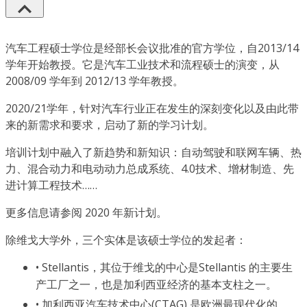
汽车工程硕士学位是经部长会议批准的官方学位，自2013/14
学年开始教授。它是汽车工业技术和流程硕士的演变，从
2008/09 学年到 2012/13 学年教授。
2020/21学年，针对汽车行业正在发生的深刻变化以及由此带
来的新需求和要求，启动了新的学习计划。
培训计划中融入了新趋势和新知识：自动驾驶和联网车辆、热
力、混合动力和电动动力总成系统、4.0技术、增材制造、先
进计算工程技术……
更多信息请参阅 2020 年新计划。
除维戈大学外，三个实体是该硕士学位的发起者：
• Stellantis，其位于维戈的中心是Stellantis 的主要生
产工厂之一，也是加利西亚经济的基本支柱之一。
• 加利西亚汽车技术中心(CTAG) 是欧洲最现代化的