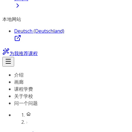
本地网站
Deutsch (Deutschland)
为我推荐课程
介绍
画廊
课程学费
关于学校
问一个问题