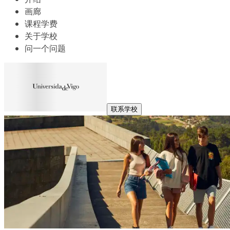
画廊
课程学费
关于学校
问一个问题
联系学校