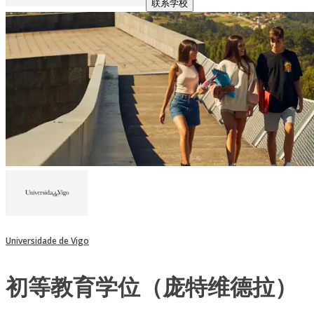
联系学校
Universidade de Vigo
初等教育学位（庞特维德拉）