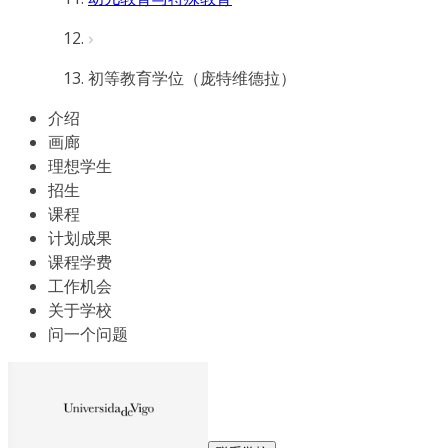
初等教育学位（庞特维德拉）
介绍
画廊
理想学生
招生
课程
计划成果
课程学费
工作机会
关于学校
问一个问题