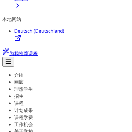
本地网站
Deutsch (Deutschland)
为我推荐课程
介绍
画廊
理想学生
招生
课程
计划成果
课程学费
工作机会
关于学校