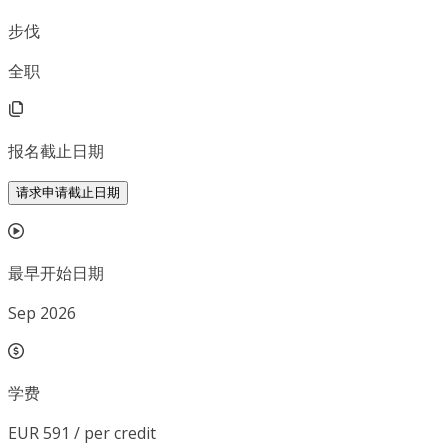
步伐
全职
报名截止日期
请求申请截止日期
最早开始日期
Sep 2026
学费
EUR 591 / per credit