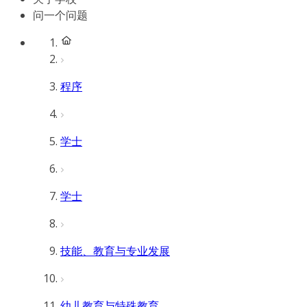
问一个问题
程序
学士
学士
技能、教育与专业发展
幼儿教育与特殊教育