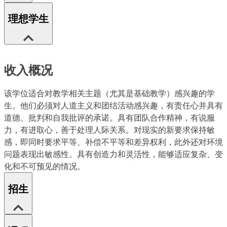
理想学生
收入概况
该学位适合对教学相关主题（尤其是基础教学）感兴趣的学
生。他们必须对人道主义和团结活动感兴趣，有责任心并具有
道德、批判和自我批评的承诺。具有团队合作精神，有说服
力，有进取心，善于处理人际关系。对现实的新要求保持敏
感，即同时要求平等、补偿不平等和差异权利，此外还对环境
问题表现出敏感性。具有创造力和灵活性，能够适应复杂、变
化和不可预见的情况。
招生