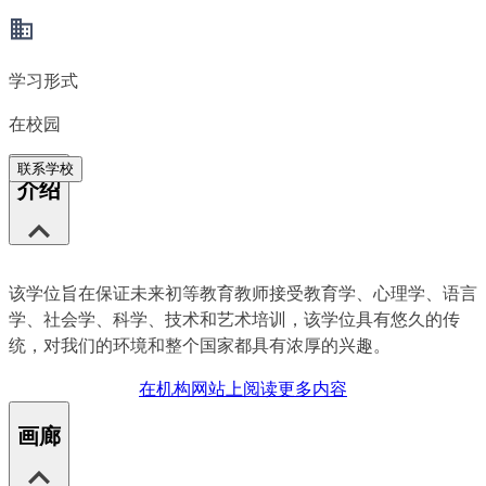
学习形式
在校园
联系学校
介绍
该学位旨在保证未来初等教育教师接受教育学、心理学、语言
学、社会学、科学、技术和艺术培训，该学位具有悠久的传
统，对我们的环境和整个国家都具有浓厚的兴趣。
在机构网站上阅读更多内容
画廊