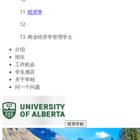
经济学
商业经济学管理学士
介绍
招生
工作机会
学生感言
关于学校
问一个问题
联系学校