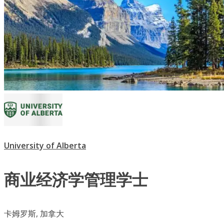
University of Alberta
商业经济学管理学士
卡姆罗斯, 加拿大