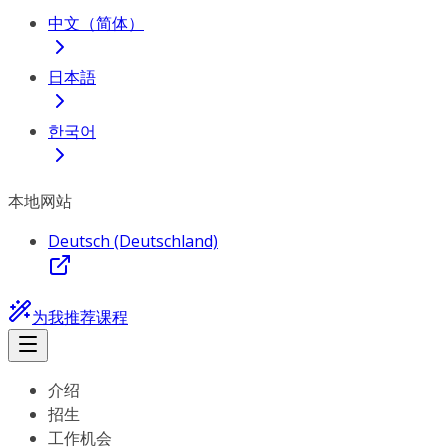
中文（简体）
日本語
한국어
本地网站
Deutsch (Deutschland)
为我推荐课程
介绍
招生
工作机会