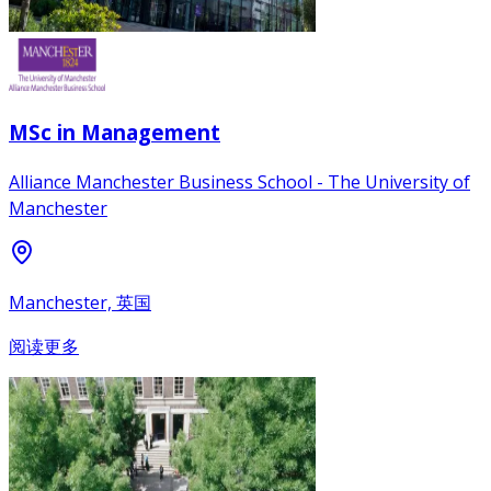
MSc in Management
Alliance Manchester Business School - The University of
Manchester
Manchester, 英国
阅读更多