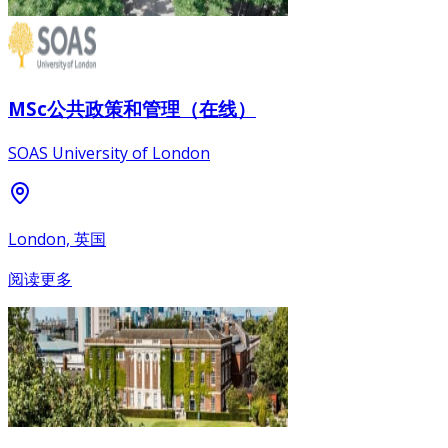
MSc公共政策和管理（在线）
SOAS University of London
London, 英国
阅读更多