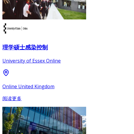
理学硕士感染控制
University of Essex Online
Online United Kingdom
阅读更多