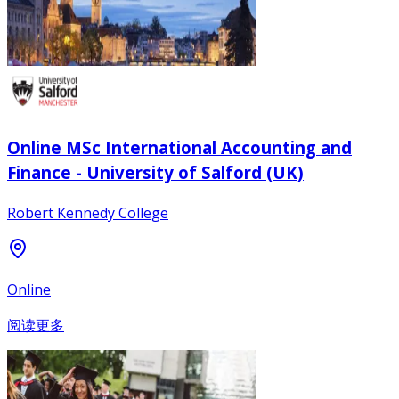
Online MSc International Accounting and
Finance - University of Salford (UK)
Robert Kennedy College
Online
阅读更多