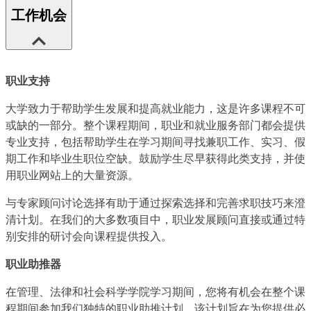
工作机会
职业支持
大学致力于帮助学生发展和提高就业能力，这是许多课程不可
或缺的一部分。整个课程期间，职业和就业服务部门都会提供
专业支持，包括帮助学生在学习期间寻找兼职工作、实习、假
期工作和毕业生职位空缺。鼓励学生尽早获得此类支持，并使
用职业网站上的大量资源。
与专家顾问讨论选择有助于通过探索选择和完善求职技巧来澄
清计划。在我们的大多数项目中，职业发展顾问直接或通过特
别安排的研讨会向课程提供投入。
职业助推器
在管理、法律和社会科学学院学习期间，您将有机会在整个课
程期间参加我们独特的职业助推计划。该计划旨在为您提供必