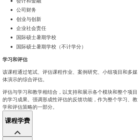
会计和金融
公司财务
创业与创新
企业社会责任
国际硕士暑期学校
国际硕士暑期学校（不计学分）
学习和评估
该课程通过笔试、评估课程作业、案例研究、小组项目和多媒
体演示的综合评估。
评估与学习和教学相结合，以支持和展示各个模块和整个项目
的学习成果。强调形成性评估的反馈功能，作为整个学习、教
学和评估策略的一部分。
课程学费