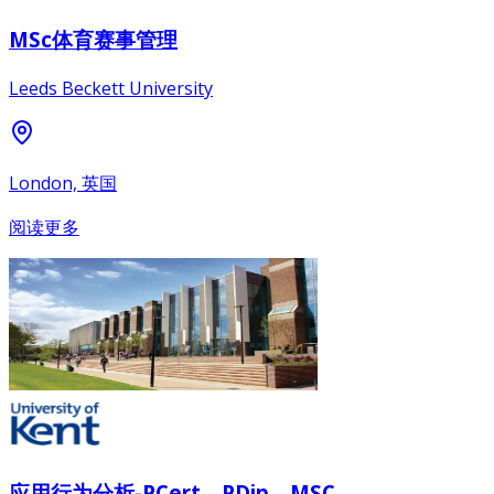
MSc体育赛事管理
Leeds Beckett University
London, 英国
阅读更多
应用行为分析-PCert，PDip，MSC