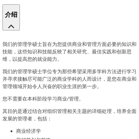
介绍
我们的管理学硕士旨在为您提供商业和管理方面必要的知识和
技能，这些知识和技能反映了相关研究、最佳实践和创新思
维，以提高您的就业能力。
我们的管理学硕士学位专为那些希望采用多学科方法进行学习
并寻求接触尽可能广泛的商业学科的人而设计，是您在商业和
管理领域开始令人兴奋的职业生涯的第一步。
您不需要在本科阶段学习商业/管理。
其目的是通过结合对组织管理相关主题的详细处理，培养全面
发展的管理者，包括：
商业经济学