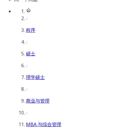
程序
硕士
理学硕士
商业与管理
MBA 与综合管理