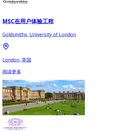
MSC在用户体验工程
Goldsmiths, University of London
London, 英国
阅读更多