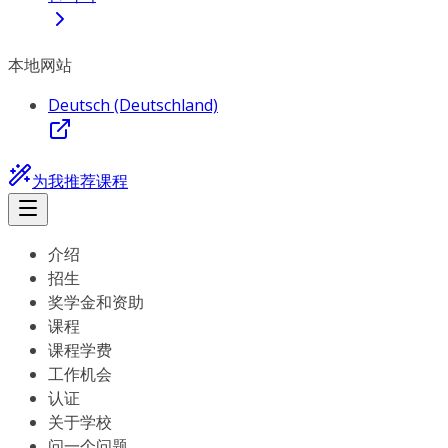
本地网站
Deutsch (Deutschland)
为我推荐课程
介绍
招生
奖学金和资助
课程
课程学费
工作机会
认证
关于学校
问一个问题