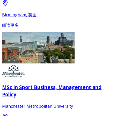
Birmingham, 英国
阅读更多
MSc in Sport Business, Management and
Policy
Manchester Metropolitan University