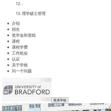
理学硕士管理
介绍
招生
奖学金和资助
课程
课程学费
工作机会
认证
关于学校
问一个问题
联系学校