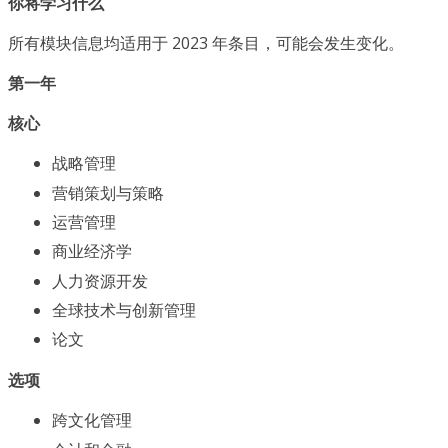
你将学习什么
所有模块信息均适用于 2023 年条目，可能会发生变化。
第一年
核心
战略管理
营销策划与策略
运营管理
商业经济学
人力资源开发
全球技术与创新管理
论文
选项
跨文化管理