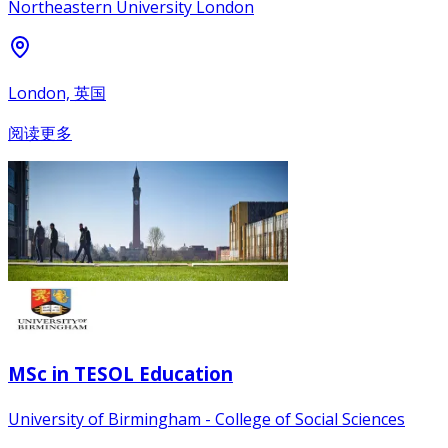
Northeastern University London
London, 英国
阅读更多
MSc in TESOL Education
University of Birmingham - College of Social Sciences