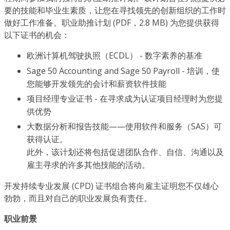
要的技能和毕业生素质，让您在寻找领先的创新组织的工作时
做好工作准备。职业助推计划 (PDF，2.8 MB) 为您提供获得
以下证书的机会：
欧洲计算机驾驶执照（ECDL） - 数字素养的基准
Sage 50 Accounting and Sage 50 Payroll - 培训，使
您能够开发领先的会计和薪资软件技能
项目经理专业证书 - 在寻求成为认证项目经理时为您提
供优势
大数据分析和报告技能——使用软件和服务（SAS）可
获得认证。
此外，该计划还将包括促进团队合作、自信、沟通以及
雇主寻求的许多其他技能的活动。
开发持续专业发展 (CPD) 证书组合将向雇主证明您不仅雄心
勃勃，而且对自己的职业发展负有责任。
职业前景