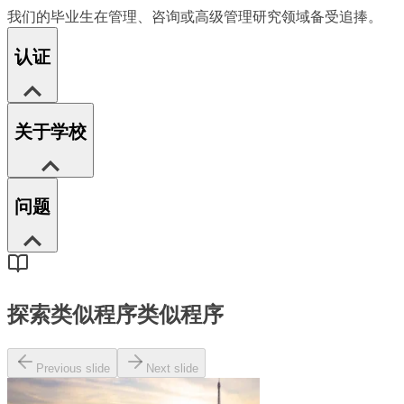
我们的毕业生在管理、咨询或高级管理研究领域备受追捧。
认证
关于学校
问题
探索类似程序
类似程序
Previous slide
Next slide