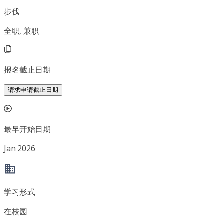
步伐
全职, 兼职
报名截止日期
请求申请截止日期
最早开始日期
Jan 2026
学习形式
在校园