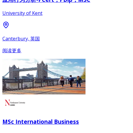
University of Kent
Canterbury, 英国
阅读更多
MSc International Business