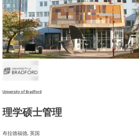
University of Bradford
理学硕士管理
布拉德福德, 英国