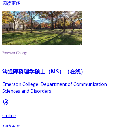
阅读更多
沟通障碍理学硕士（MS）（在线）
Emerson College, Department of Communication
Sciences and Disorders
Online
阅读更多