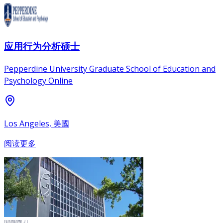
应用行为分析硕士
Pepperdine University Graduate School of Education and
Psychology Online
Los Angeles, 美國
阅读更多