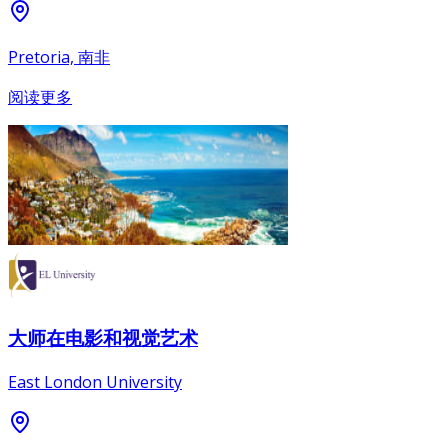
Pretoria, 南非
阅读更多
大师在电影和视觉艺术
East London University