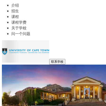
介绍
招生
课程
课程学费
关于学校
问一个问题
联系学校