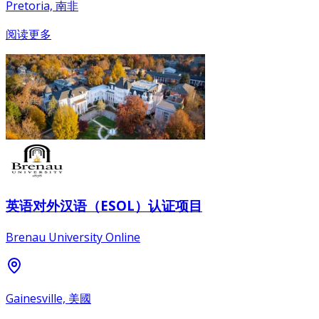
Pretoria, 南非
阅读更多
英语对外汉语（ESOL）认证项目
Brenau University Online
Gainesville, 美國