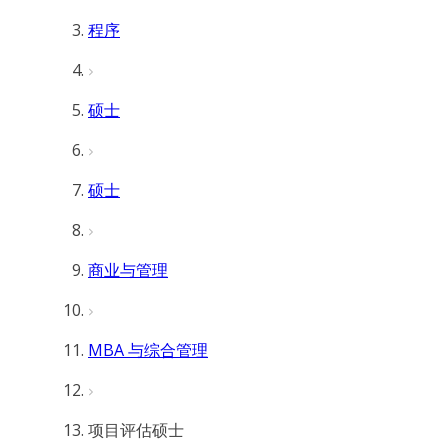
程序
硕士
硕士
商业与管理
MBA 与综合管理
项目评估硕士