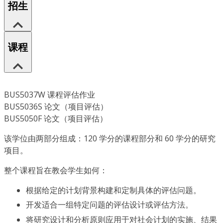
招生
课程
BUS5037W 课程评估作业
BUS5036S 论文（项目评估）
BUS5050F 论文（项目评估）
该学位由两部分组成：120 学分的课程部分和 60 学分的研究
项目。
整个课程旨在教会学生如何：
根据给定的计划背景构建和定制具体的评估问题。
开发适合一组特定问题的评估设计或评估方法。
将研究设计和分析原则应用于对社会计划的实施、结果