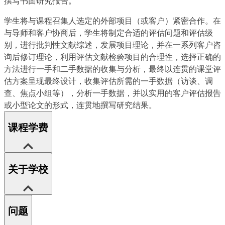
撰写书面研究报告。
学生将与课程召集人选定的外部项目（或客户）紧密合作。在
与导师和客户协商后，学生将制定合适的评估问题和评估级
别，进行批判性文献综述，发展项目理论，并在一系列客户咨
询后修订理论，利用评估文献检验项目的合理性，选择正确的
方法进行一手和二手数据的收集与分析，最终以连贯的课堂评
估方案呈现最终设计，收集评估所需的一手数据（访谈、调
查、焦点小组等），分析一手数据，并以实用的客户评估报告
或小型论文的形式，连贯地撰写研究结果。
课程学费
关于学校
问题