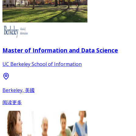
Master of Information and Data Science
UC Berkeley School of Information
Berkeley, 美國
阅读更多