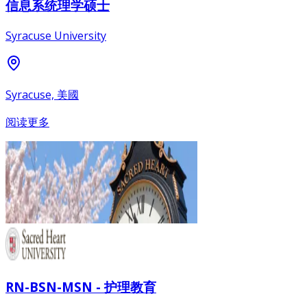
信息系统理学硕士
Syracuse University
Syracuse, 美國
阅读更多
RN-BSN-MSN - 护理教育