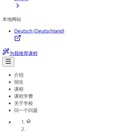
本地网站
Deutsch (Deutschland)
为我推荐课程
介绍
招生
课程
课程学费
关于学校
问一个问题