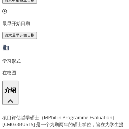
请求申请截止日期
最早开始日期
请求最早开始日期
学习形式
在校园
介绍
项目评估哲学硕士（MPhil in Programme Evaluation）
[CM033BUS15] 是一个为期两年的硕士学位，旨在为学生提