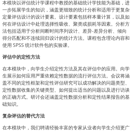
本模块以评估统计学课程中教授的基础统计学技能为基础，进
一步拓展学生的知识，涵盖更细致的统计分析和适用于更复杂
定量评估设计的设计要素。设计要素包括样本量计算，以及如
何在评估设计中处理选择性吸收、聚类或损耗等因素。分析方
法包括适用于分析间断时间序列设计、差异-差异分析、倾向
得分匹配和不连续回归设计的统计方法。课程包含理论内容和
使用 SPSS 统计软件包的实验课。
评估中的定性方法
在本模块中，向学生介绍定性方法及其在评估中的应用。向学
生展示如何应用严重依赖定性数据的流行评估方法。会议将涵
盖不同的定性框架和定性评估研究可以成功解决的问题类型、
定性数据收集的关键类型、如何提出适当的问题以及进行访谈
的正确方式。研讨会还涵盖定性数据分析和定性结果报告的基
础知识。
复杂评估的替代方法
在本模块中，我们聘请经验丰富的专家从业者向学生介绍更广