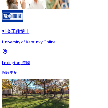
社会工作博士
University of Kentucky Online
Lexington, 美國
阅读更多