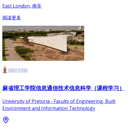
East London, 南非
阅读更多
麻省理工学院信息通信技术信息科学（课程学习）
University of Pretoria - Faculty of Engineering, Built
Environment and Information Technology