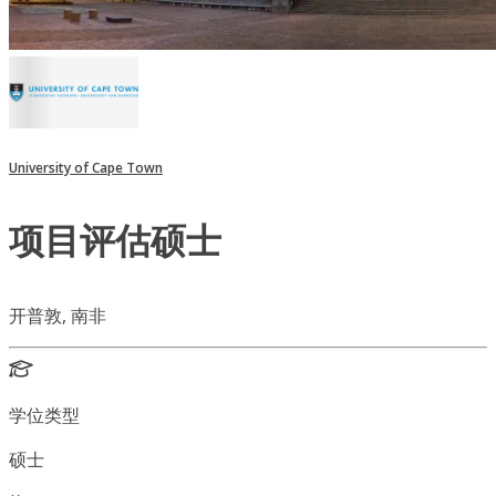
University of Cape Town
项目评估硕士
开普敦, 南非
学位类型
硕士