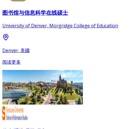
图书馆与信息科学在线硕士
University of Denver, Morgridge College of Education
Denver, 美國
阅读更多