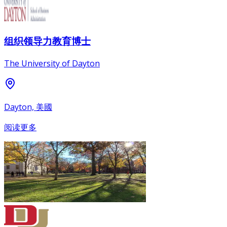
组织领导力教育博士
The University of Dayton
Dayton, 美國
阅读更多