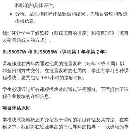
和影响的具体评估。
分析、呈现和解释评估数据和结果，为项目管理和改进
提供信息。
我们还让学生了解监控（跟踪项目的进度）和项目理论（项目
改变问题或人的方式）。
BUS5037W 和 BUS5056W（课程第 1 年和第 2 年）
课程作业在两年内通过七周的批量发布（每年 3 或 4 周）以
非全日制方式交付。在批量发布的七周内，学生将学习各种课
程模块，总共包括 180 小时的接触时间。
学生必须通过所有课程模块才能通过课程部分。下面提供了课
程作业模块的详细信息。
项目评估原则
本模块系统地概述并介绍基于理论的项目评估及其方法。在本
模块中，我们将在经验丰富的评估导师的指导下，以班级为单