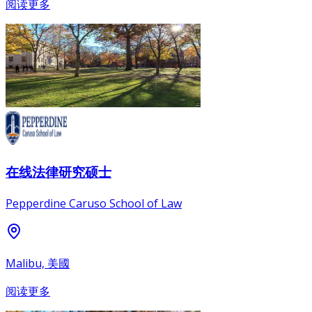
阅读更多
在线法律研究硕士
Pepperdine Caruso School of Law
Malibu, 美國
阅读更多