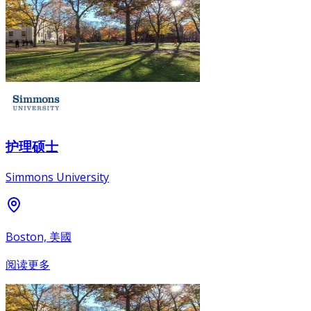
护理硕士
Simmons University
Boston, 美國
阅读更多