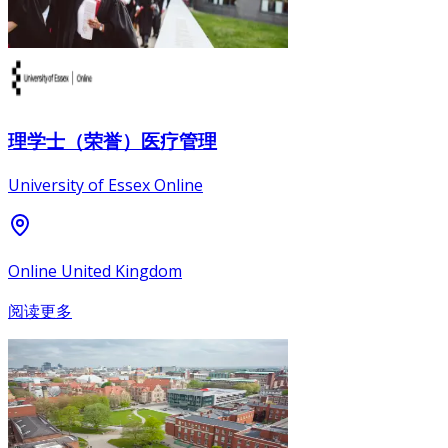
理学士（荣誉）医疗管理
University of Essex Online
Online United Kingdom
阅读更多