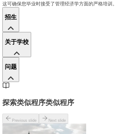
这可确保您毕业时接受了管理经济学方面的严格培训。
招生
关于学校
问题
探索类似程序
类似程序
Previous slide
Next slide