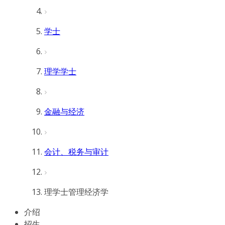
学士
理学学士
金融与经济
会计、税务与审计
理学士管理经济学
介绍
招生