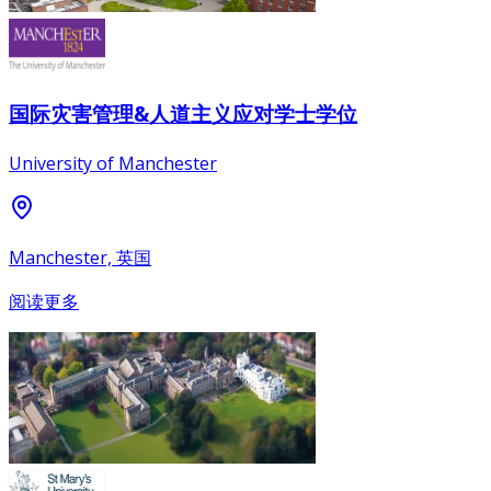
国际灾害管理&人道主义应对学士学位
University of Manchester
Manchester, 英国
阅读更多