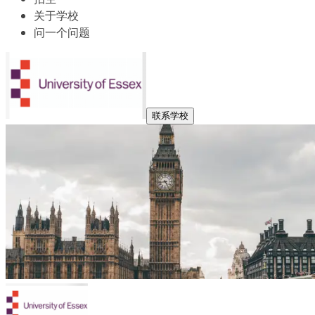
关于学校
问一个问题
联系学校