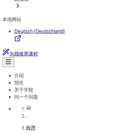
本地网站
Deutsch (Deutschland)
为我推荐课程
介绍
招生
关于学校
问一个问题
程序