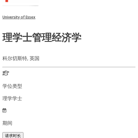
University of Essex
理学士管理经济学
科尔切斯特, 英国
学位类型
理学学士
期间
请求时长