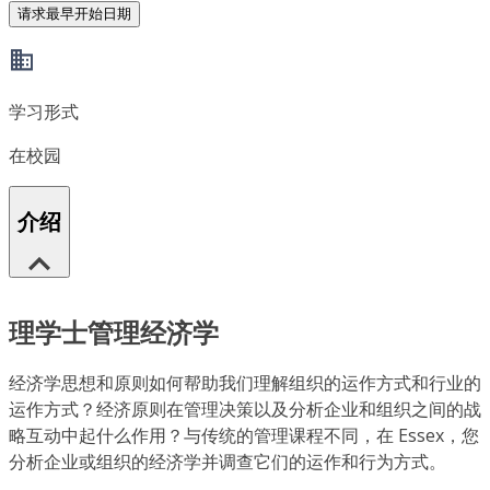
请求最早开始日期
学习形式
在校园
介绍
理学士管理经济学
经济学思想和原则如何帮助我们理解组织的运作方式和行业的
运作方式？经济原则在管理决策以及分析企业和组织之间的战
略互动中起什么作用？与传统的管理课程不同，在 Essex，您
分析企业或组织的经济学并调查它们的运作和行为方式。