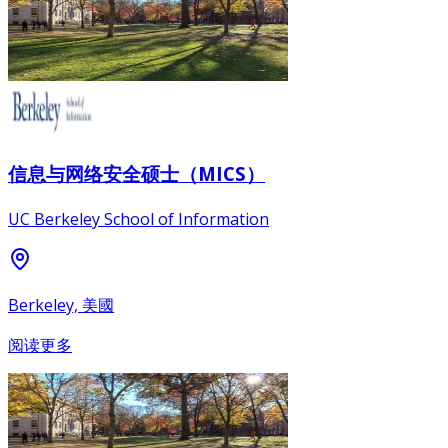
信息与网络安全硕士（MICS）
UC Berkeley School of Information
Berkeley, 美國
阅读更多