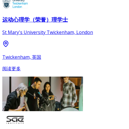
运动心理学（荣誉）理学士
St Mary's University Twickenham, London
Twickenham, 英国
阅读更多