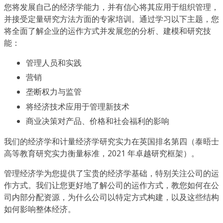
您将发展自己的经济学能力，并有信心将其应用于组织管理，
并接受定量研究方法方面的专家培训。通过学习以下主题，您
将全面了解企业的运作方式并发展您的分析、建模和研究技
能：
管理人员和实践
营销
垄断权力与监管
将经济技术应用于管理新技术
商业决策对产品、价格和社会福利的影响
我们的经济学和计量经济学研究实力在英国排名第四（泰晤士
高等教育研究实力衡量标准，2021 年卓越研究框架）。
管理经济学为您提供了宝贵的经济学基础，特别关注公司的运
作方式。我们让您更好地了解公司的运作方式，教您如何在公
司内部分配资源，为什么公司以特定方式构建，以及这些结构
如何影响整体经济。