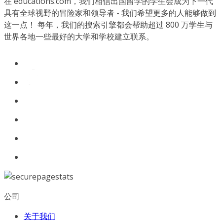
在 educations.com，我们相信出国留学的学生会成为下一代
具有全球视野的冒险家和领导者 - 我们希望更多的人能够做到
这一点！ 每年，我们的搜索引擎都会帮助超过 800 万学生与
世界各地一些最好的大学和学校建立联系。
公司
关于我们