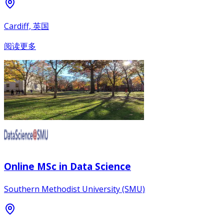
Cardiff, 英国
阅读更多
Online MSc in Data Science
Southern Methodist University (SMU)