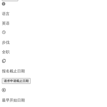
语言
英语
步伐
全职
报名截止日期
请求申请截止日期
最早开始日期