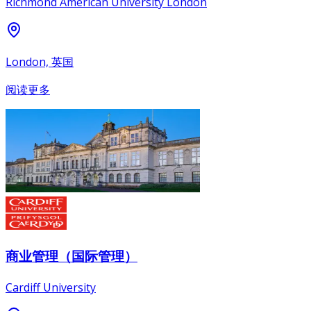
Richmond American University London
London, 英国
阅读更多
商业管理（国际管理）
Cardiff University