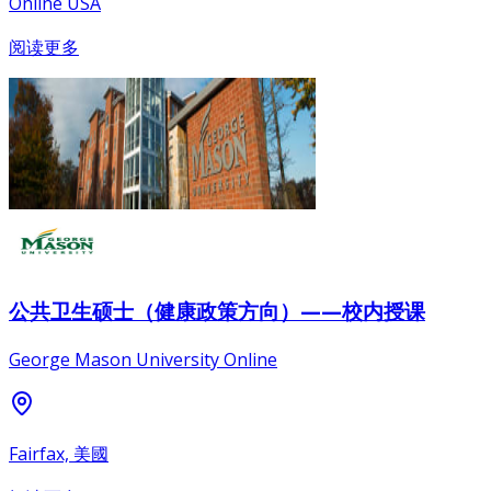
Online USA
阅读更多
公共卫生硕士（健康政策方向）——校内授课
George Mason University Online
Fairfax, 美國