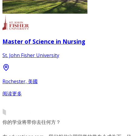
Master of Science in Nursing
St. John Fisher University
Rochester, 美國
阅读更多
你的学业将带你去往何方？