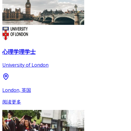
心理学理学士
University of London
London, 英国
阅读更多