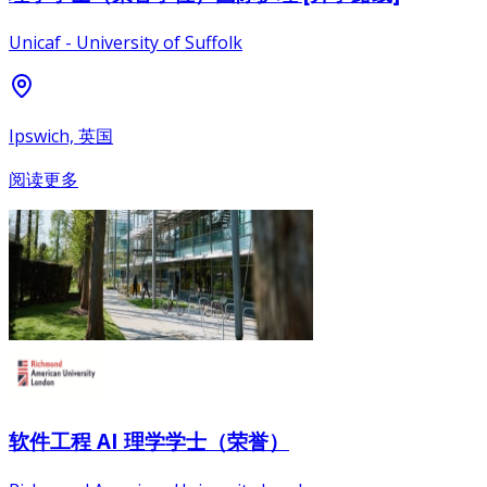
Unicaf - University of Suffolk
Ipswich, 英国
阅读更多
软件工程 AI 理学学士（荣誉）