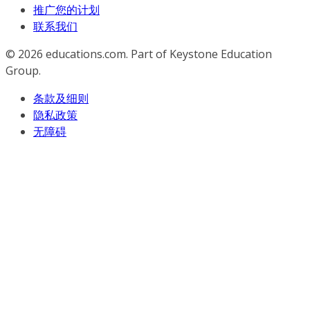
推广您的计划
联系我们
© 2026
educations.com. Part of Keystone Education
Group.
条款及细则
隐私政策
无障碍