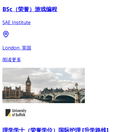
BSc（荣誉）游戏编程
SAE Institute
London, 英国
阅读更多
理学学士（荣誉学位）国际护理 [升学路线]