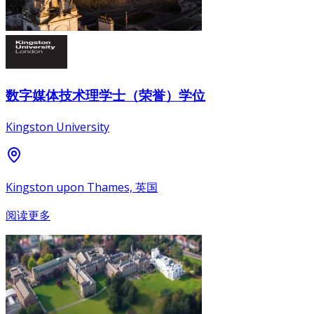
数字媒体技术理学士（荣誉）学位
Kingston University
Kingston upon Thames, 英国
阅读更多