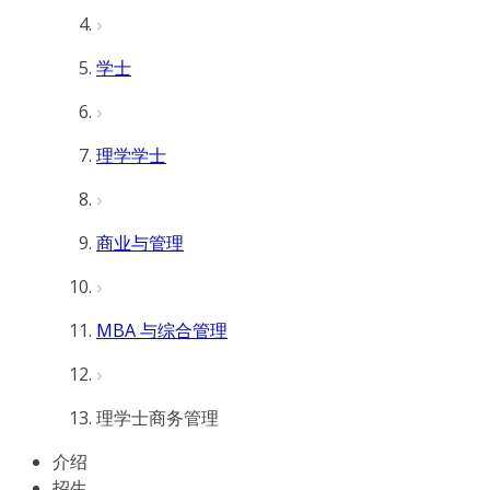
学士
理学学士
商业与管理
MBA 与综合管理
理学士商务管理
介绍
招生