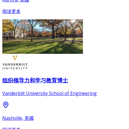
阅读更多
组织领导力和学习教育博士
Vanderbilt University School of Engineering
Nashville, 美國