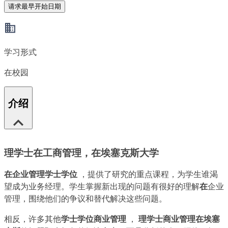
请求最早开始日期
学习形式
在校园
介绍
理学士在工商管理，在埃塞克斯大学
在企业管理学士学位
，提供了研究的重点课程，为学生谁渴
望成为业务经理。学生掌握新出现的问题有很好的理解
在
企业
管理，围绕他们的争议和替代解决这些问题。
相反，许多其他
学士学位商业管理
，
理学士商业管理在埃塞