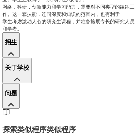
网络，科研，创新能力和学习能力，需要对不同类型的组织工
作。这一套技能，连同深度和知识的范围内，也有利于
学生考虑激动人心的研究生课程，并准备施展专长的研究人员
和学者。
招生
关于学校
问题
探索类似程序
类似程序