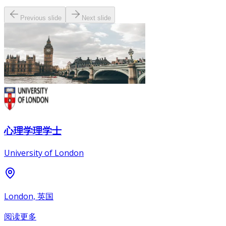
Previous slide
Next slide
心理学理学士
University of London
London, 英国
阅读更多