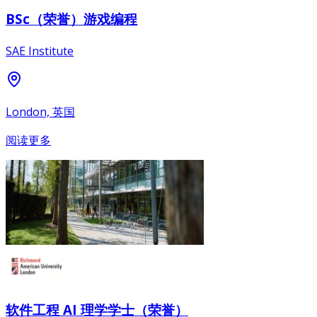
BSc（荣誉）游戏编程
SAE Institute
London, 英国
阅读更多
软件工程 AI 理学学士（荣誉）