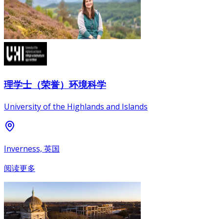
理学士（荣誉）环境科学
University of the Highlands and Islands
Inverness, 英国
阅读更多