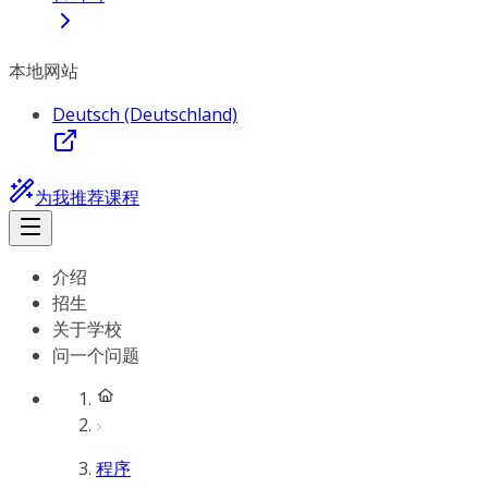
本地网站
Deutsch (Deutschland)
为我推荐课程
介绍
招生
关于学校
问一个问题
程序