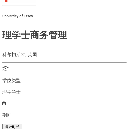
University of Essex
理学士商务管理
科尔切斯特, 英国
学位类型
理学学士
期间
请求时长