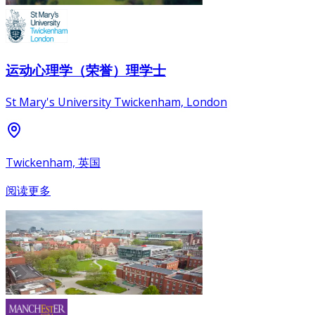
运动心理学（荣誉）理学士
St Mary's University Twickenham, London
Twickenham, 英国
阅读更多