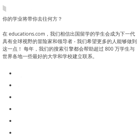
你的学业将带你去往何方？
在 educations.com，我们相信出国留学的学生会成为下一代
具有全球视野的冒险家和领导者 - 我们希望更多的人能够做到
这一点！ 每年，我们的搜索引擎都会帮助超过 800 万学生与
世界各地一些最好的大学和学校建立联系。