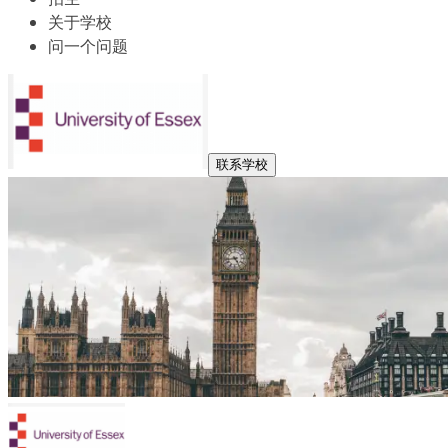
关于学校
问一个问题
联系学校