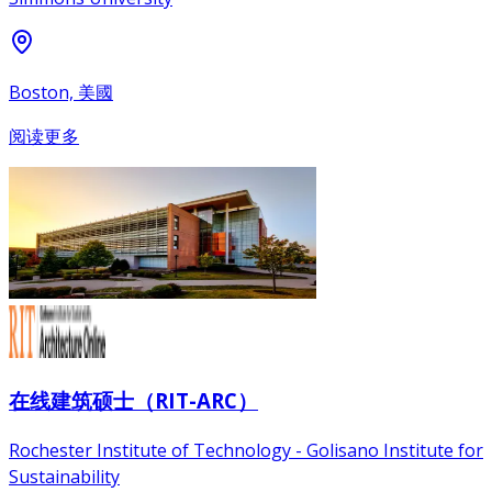
Boston, 美國
阅读更多
在线建筑硕士（RIT-ARC）
Rochester Institute of Technology - Golisano Institute for
Sustainability