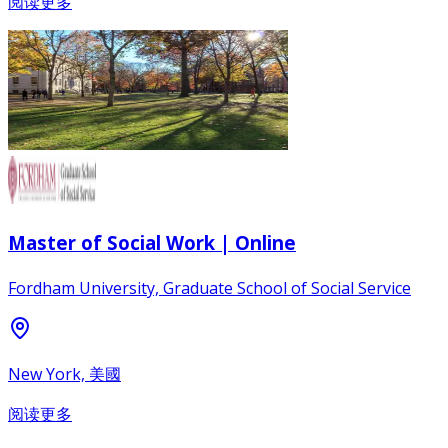
阅读更多
Master of Social Work | Online
Fordham University, Graduate School of Social Service
New York, 美國
阅读更多