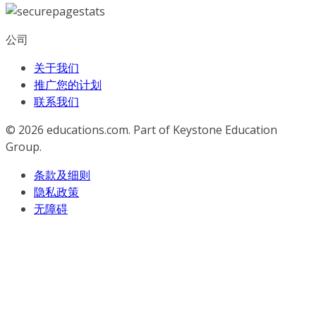
公司
关于我们
推广您的计划
联系我们
© 2026
educations.com. Part of Keystone Education
Group.
条款及细则
隐私政策
无障碍