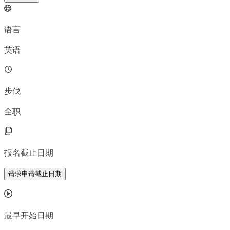
语言
英语
步伐
全职
报名截止日期
请求申请截止日期
最早开始日期