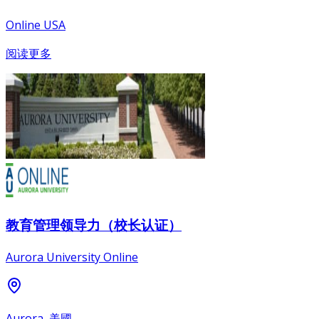
Online USA
阅读更多
教育管理领导力（校长认证）
Aurora University Online
Aurora, 美國