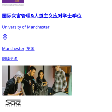
国际灾害管理&人道主义应对学士学位
University of Manchester
Manchester, 英国
阅读更多