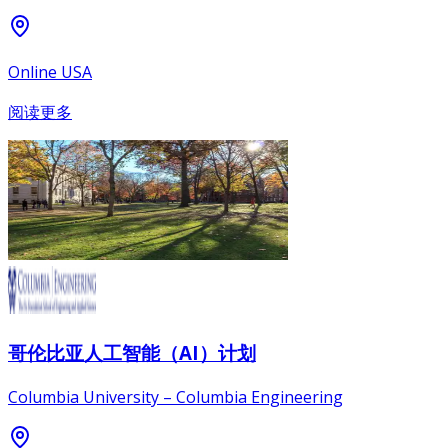
Online USA
阅读更多
哥伦比亚人工智能（AI）计划
Columbia University – Columbia Engineering