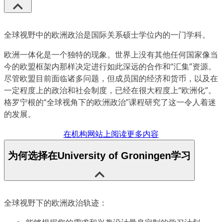
全球视野中的欧洲政治是国际关系硕士学位内的一门学科。
欧洲一体化是一个独特的现象。世界上没有其他任何国家像当
今的欧盟框架内那样决定进行如此深远的合作和“汇集”资源。
尽管欧盟目前面临诸多问题，但成员国的经济和货币，以及在
一定程度上的政治和社会制度，已经在很大程度上“欧洲化”。
格罗宁根的“全球视角下的欧洲政治”课程研究了这一令人着迷
的发展。
在机构网站上阅读更多内容
为何选择在University of Groningen学习
全球视野下的欧洲政治轨迹：