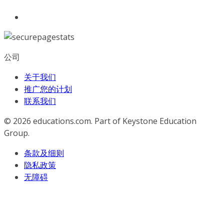
公司
关于我们
推广您的计划
联系我们
© 2026
educations.com. Part of Keystone Education
Group.
条款及细则
隐私政策
无障碍