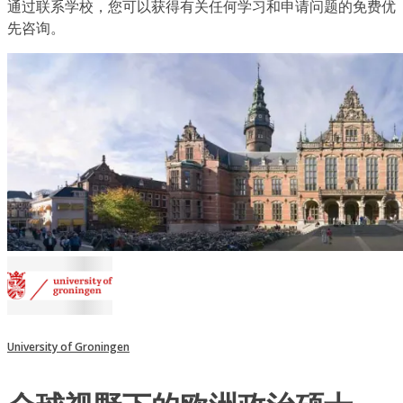
通过联系学校，您可以获得有关任何学习和申请问题的免费优
先咨询。
University of Groningen