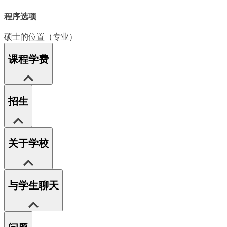
程序选项
硕士的位置（专业）
课程学费
招生
关于学校
与学生聊天