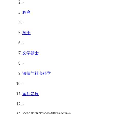
程序
硕士
文学硕士
法律与社会科学
国际发展