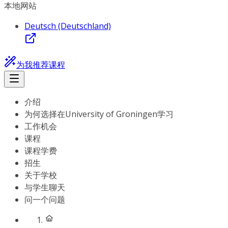
本地网站
Deutsch (Deutschland)
为我推荐课程
介绍
为何选择在University of Groningen学习
工作机会
课程
课程学费
招生
关于学校
与学生聊天
问一个问题