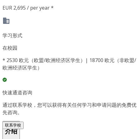
EUR 2,695 / per year *
学习形式
在校园
*
2530 欧元（欧盟/欧洲经济区学生）| 18700 欧元（非欧盟/
欧洲经济区学生）
快速通道咨询
通过联系学校，您可以获得有关任何学习和申请问题的免费优
先咨询。
联系学校
介绍