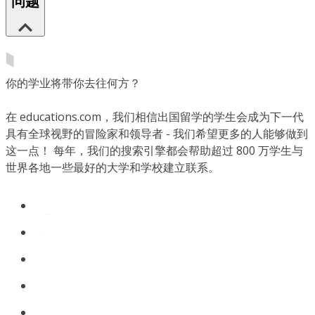
问题
你的学业将带你去往何方？
在 educations.com，我们相信出国留学的学生会成为下一代
具有全球视野的冒险家和领导者 - 我们希望更多的人能够做到
这一点！ 每年，我们的搜索引擎都会帮助超过 800 万学生与
世界各地一些最好的大学和学校建立联系。