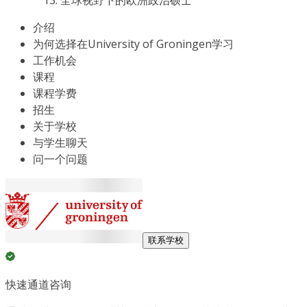
全球视野下的欧洲政治硕士
介绍
为何选择在University of Groningen学习
工作机会
课程
课程学费
招生
关于学校
与学生聊天
问一个问题
联系学校
快速通道咨询