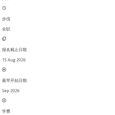
步伐
全职
报名截止日期
15 Aug 2026
最早开始日期
Sep 2026
学费