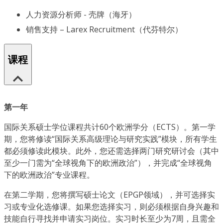
人力资源分析师 - 壳牌（海牙）
销售支持 – Larex Recruitment（代芬特尔）
课程
第一年
国际关系硕士学位课程共计60个欧洲学分（ECTS）。第一学
期，您将修读“国际关系高级理论与研究实践”模块，所有学生
都必须修读此模块。此外，您还需选择两门研究研讨会（其中
至少一门需为“全球视角下的欧洲政治”），并完成“全球视角
下的欧洲政治”专业课程。
在第二学期，您将撰写硕士论文（EPGP领域），并可选择实
习或专业化选修课。如果您选择实习，则必须根据自身兴趣和
技能自行寻找并申请实习岗位。实习时长至少为7周，且需全