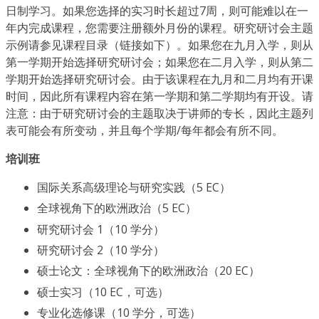
日制学习。如果您选择的实习时长超过7周，则可能难以在一
年内完成课程，您需要注册额外月份的课程。研究研讨会主题
示例请参见课程目录（链接如下）。如果您在九月入学，则从
第一学期开始选择研究研讨会；如果您在二月入学，则从第二
学期开始选择研究研讨会。由于该课程在九月和二月均有开课
时间，因此所有课程内容在第一学期和第二学期均有开设。请
注意：由于研究研讨会的主题取决于讲师的专长，因此主题列
表可能会有所变动，并且每个学期/每年都会有所不同。
培训班
国际关系高级理论与研究实践（5 EC）
全球视角下的欧洲政治（5 EC）
研究研讨会 1（10 学分）
研究研讨会 2（10 学分）
硕士论文：全球视角下的欧洲政治（20 EC）
硕士实习（10 EC，可选）
专业化选修课（10 学分，可选）