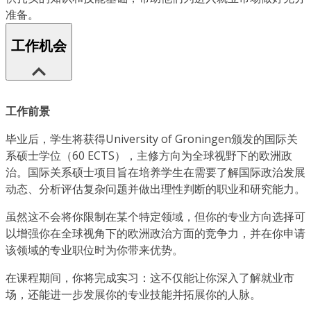
准备。
工作机会
工作前景
毕业后，学生将获得University of Groningen颁发的国际关
系硕士学位（60 ECTS），主修方向为全球视野下的欧洲政
治。国际关系硕士项目旨在培养学生在需要了解国际政治发展
动态、分析评估复杂问题并做出理性判断的职业和研究能力。
虽然这不会将你限制在某个特定领域，但你的专业方向选择可
以增强你在全球视角下的欧洲政治方面的竞争力，并在你申请
该领域的专业职位时为你带来优势。
在课程期间，你将完成实习：这不仅能让你深入了解就业市
场，还能进一步发展你的专业技能并拓展你的人脉。