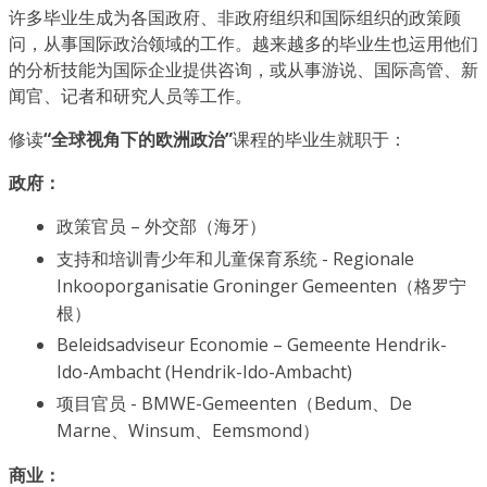
许多毕业生成为各国政府、非政府组织和国际组织的政策顾
问，从事国际政治领域的工作。越来越多的毕业生也运用他们
的分析技能为国际企业提供咨询，或从事游说、国际高管、新
闻官、记者和研究人员等工作。
修读
“全球视角下的欧洲政治”
课程的毕业生就职于：
政府：
政策官员 – 外交部（海牙）
支持和培训青少年和儿童保育系统 - Regionale
Inkooporganisatie Groninger Gemeenten（格罗宁
根）
Beleidsadviseur Economie – Gemeente Hendrik-
Ido-Ambacht (Hendrik-Ido-Ambacht)
项目官员 - BMWE-Gemeenten（Bedum、De
Marne、Winsum、Eemsmond）
商业：