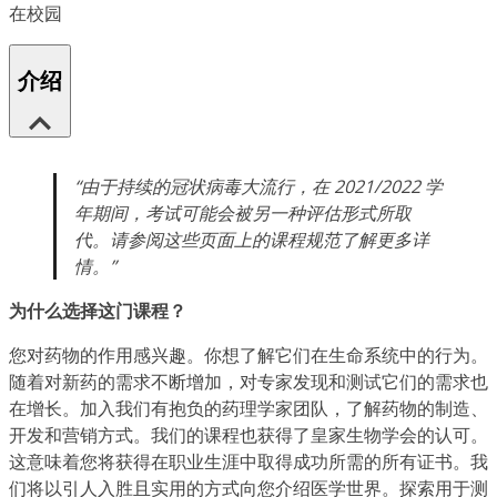
在校园
介绍
“由于持续的冠状病毒大流行，在 2021/2022 学
年期间，考试可能会被另一种评估形式所取
代。请参阅这些页面上的课程规范了解更多详
情。”
为什么选择这门课程？
您对药物的作用感兴趣。你想了解它们在生命系统中的行为。
随着对新药的需求不断增加，对专家发现和测试它们的需求也
在增长。加入我们有抱负的药理学家团队，了解药物的制造、
开发和营销方式。我们的课程也获得了皇家生物学会的认可。
这意味着您将获得在职业生涯中取得成功所需的所有证书。我
们将以引人入胜且实用的方式向您介绍医学世界。探索用于测