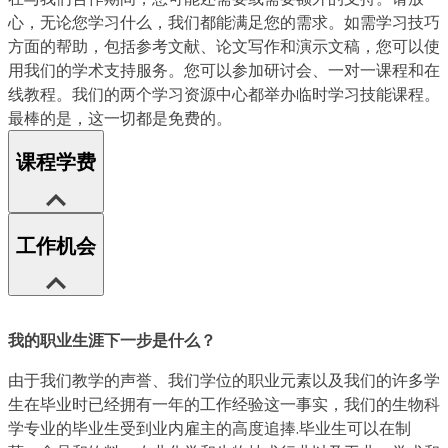
心，无论您学习什么，我们都能满足您的需求。如需学习技巧
方面的帮助，包括参考文献、论文写作和演示文稿，您可以使
用我们的学术支持服务。您可以参加研讨会、一对一课程和在
线教程。我们的两个学习资源中心都举办临时学习技能课程。
最棒的是，这一切都是免费的。
课程学费
工作机会
我的职业生涯下一步是什么？
由于我们教学的声誉、我们学位的职业元素以及我们的许多学
生在毕业时已经拥有一年的工作经验这一事实，我们的生物科
学专业的毕业生受到业内雇主的高度追捧.毕业生可以在制