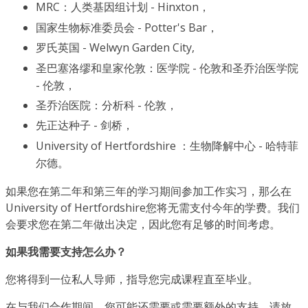
MRC：人类基因组计划 - Hinxton，
国家生物标准委员会 - Potter's Bar，
罗氏英国 - Welwyn Garden City,
圣巴塞洛缪和皇家伦敦：医学院 - 伦敦和圣乔治医学院
- 伦敦，
圣乔治医院：分析科 - 伦敦，
先正达种子 - 剑桥，
University of Hertfordshire ：生物降解中心 - 哈特菲
尔德。
如果您在第二年和第三年的学习期间参加工作实习，那么在
University of Hertfordshire您将无需支付今年的学费。我们
会要求您在第二年做出决定，因此您有足够的时间考虑。
如果我需要支持怎么办？
您将得到一位私人导师，指导您完成课程直至毕业。
在与我们合作期间，您可能还需要或需要额外的支持。请放