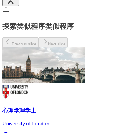
探索类似程序
类似程序
Previous slide
Next slide
心理学理学士
University of London