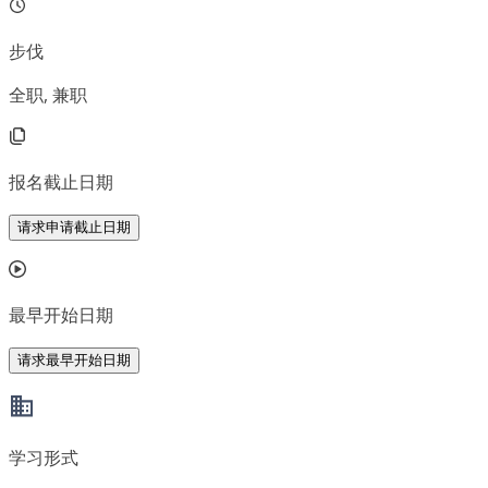
步伐
全职, 兼职
报名截止日期
请求申请截止日期
最早开始日期
请求最早开始日期
学习形式