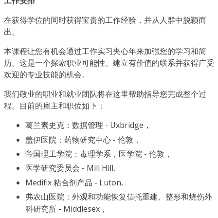
工作安排
在获得学位的同时获得宝贵的工作经验，并从人群中脱颖而
出。
本课程让您有机会通过工作实习夹心年来加强您的学习和简
历。这是一个探索职业可能性、建立有价值的联系并获得广受
欢迎的专业技能的机会。
我们敬业的职业和就业团队将在这里帮助指导您完成整个过
程。目前的雇主和职位如下：
葛兰素史克：数据管理 - Uxbridge，
盖伊医院：药物研究中心 - 伦敦，
帝国理工学院：毒理学系，医学院 - 伦敦，
医学研究委员会 - Mill Hill,
Medifix 粘合剂产品 - Luton,
弗农山医院：外观和功能恢复信托重建、整形和烧伤外
科研究所 - Middlesex，