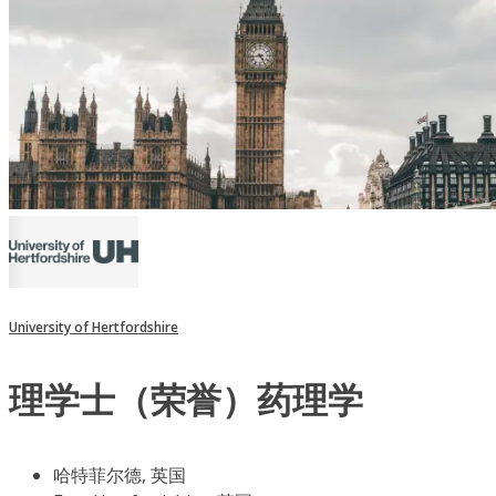
University of Hertfordshire
理学士（荣誉）药理学
哈特菲尔德, 英国