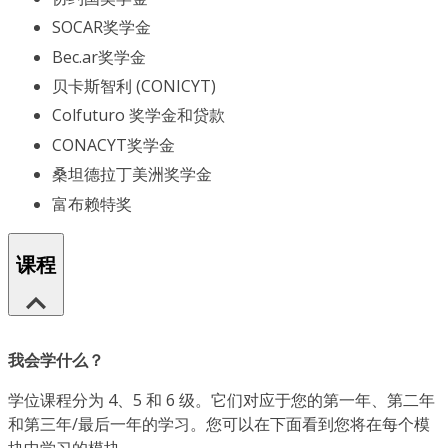
SOCAR奖学金
Bec.ar奖学金
贝卡斯智利 (CONICYT)
Colfuturo 奖学金和贷款
CONACYT奖学金
桑坦德拉丁美洲奖学金
富布赖特奖
课程
我会学什么？
学位课程分为 4、5 和 6 级。它们对应于您的第一年、第二年
和第三年/最后一年的学习。您可以在下面看到您将在每个模
块中学习的模块。