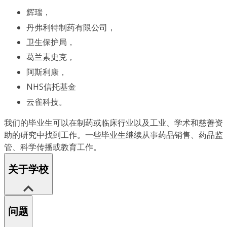
辉瑞，
丹弗利特制药有限公司，
卫生保护局，
葛兰素史克，
阿斯利康，
NHS信托基金
云雀科技。
我们的毕业生可以在制药或临床行业以及工业、学术和慈善资
助的研究中找到工作。一些毕业生继续从事药品销售、药品监
管、科学传播或教育工作。
关于学校
问题