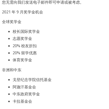
您无需向我们发送电子邮件即可申请或被考虑。
2021 年 9 月奖学金机会
全球奖学金
校长国际奖学金
志愿奖学金
20% 校友折扣
20% 留学优惠
体育奖学金
非洲和中东
戈登纪念学院信托基金
阿迦汗基金会
中东政府奖学金
卡拉基金会