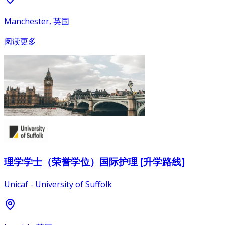
Manchester, 英国
阅读更多
理学学士（荣誉学位）国际护理 [升学路线]
Unicaf - University of Suffolk