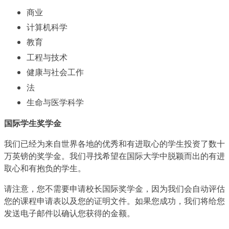
商业
计算机科学
教育
工程与技术
健康与社会工作
法
生命与医学科学
国际学生奖学金
我们已经为来自世界各地的优秀和有进取心的学生投资了数十
万英镑的奖学金。我们寻找希望在国际大学中脱颖而出的有进
取心和有抱负的学生。
请注意，您不需要申请校长国际奖学金，因为我们会自动评估
您的课程申请表以及您的证明文件。如果您成功，我们将给您
发送电子邮件以确认您获得的金额。