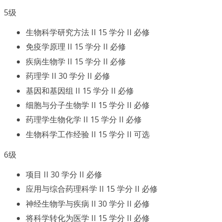
5级
生物科学研究方法 II 15 学分 II 必修
免疫学原理 II 15 学分 II 必修
疾病生物学 II 15 学分 II 必修
药理学 II 30 学分 II 必修
基因和基因组 II 15 学分 II 必修
细胞与分子生物学 II 15 学分 II 必修
药理学生物化学 II 15 学分 II 必修
生物科学工作经验 II 15 学分 II 可选
6级
项目 II 30 学分 II 必修
应用与综合药理科学 II 15 学分 II 必修
神经生物学与疾病 II 30 学分 II 必修
将科学转化为医学 II 15 学分 II 必修