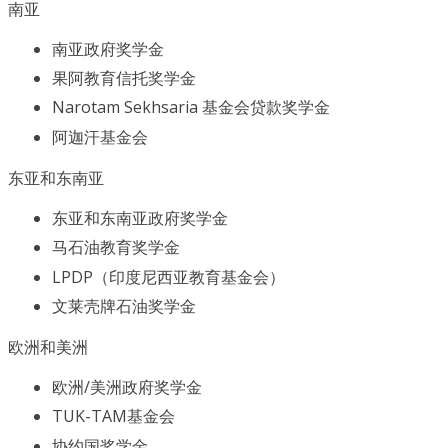
南亚
南亚政府奖学金
果阿教育信托奖学金
Narotam Sekhsaria 基金会贷款奖学金
阿迦汗基金会
东亚和东南亚
东亚和东南亚政府奖学金
马石油教育奖学金
LPDP（印度尼西亚教育基金会）
文莱壳牌石油奖学金
欧洲和美洲
欧洲/美洲政府奖学金
TUK-TAM基金会
协约国奖学金