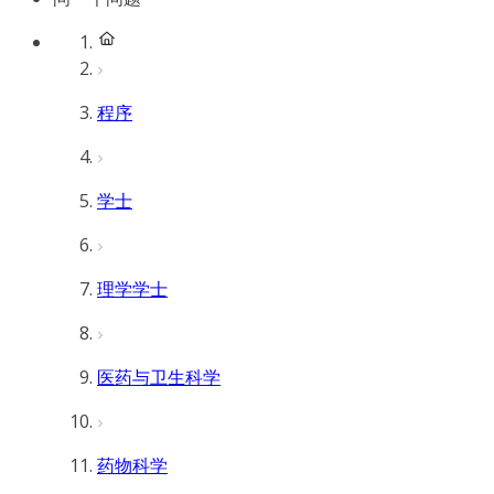
程序
学士
理学学士
医药与卫生科学
药物科学