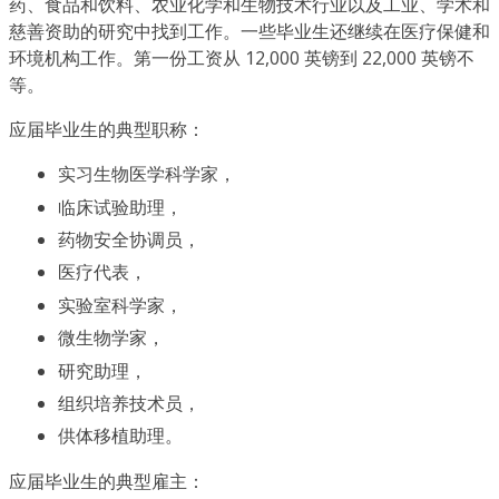
药、食品和饮料、农业化学和生物技术行业以及工业、学术和
慈善资助的研究中找到工作。一些毕业生还继续在医疗保健和
环境机构工作。第一份工资从 12,000 英镑到 22,000 英镑不
等。
应届毕业生的典型职称：
实习生物医学科学家，
临床试验助理，
药物安全协调员，
医疗代表，
实验室科学家，
微生物学家，
研究助理，
组织培养技术员，
供体移植助理。
应届毕业生的典型雇主：