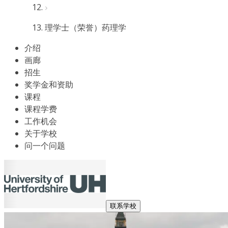
理学士（荣誉）药理学
介绍
画廊
招生
奖学金和资助
课程
课程学费
工作机会
关于学校
问一个问题
联系学校