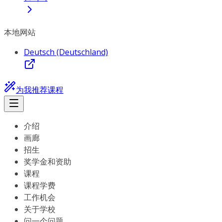
本地网站
Deutsch (Deutschland)
为我推荐课程
介绍
画廊
招生
奖学金和资助
课程
课程学费
工作机会
关于学校
问一个问题