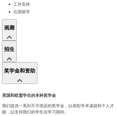
工作安排
出国留学
画廊
招生
奖学金和资助
英国和欧盟学生的本科奖学金
我们提供一系列不可偿还的奖学金，以表彰学术成就和个人才
能，以支持我们的学生在学习期间。