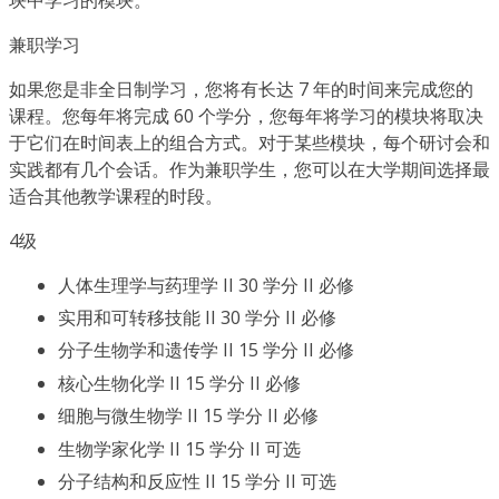
兼职学习
如果您是非全日制学习，您将有长达 7 年的时间来完成您的
课程。您每年将完成 60 个学分，您每年将学习的模块将取决
于它们在时间表上的组合方式。对于某些模块，每个研讨会和
实践都有几个会话。作为兼职学生，您可以在大学期间选择最
适合其他教学课程的时段。
4级
人体生理学与药理学 II 30 学分 II 必修
实用和可转移技能 II 30 学分 II 必修
分子生物学和遗传学 II 15 学分 II 必修
核心生物化学 II 15 学分 II 必修
细胞与微生物学 II 15 学分 II 必修
生物学家化学 II 15 学分 II 可选
分子结构和反应性 II 15 学分 II 可选