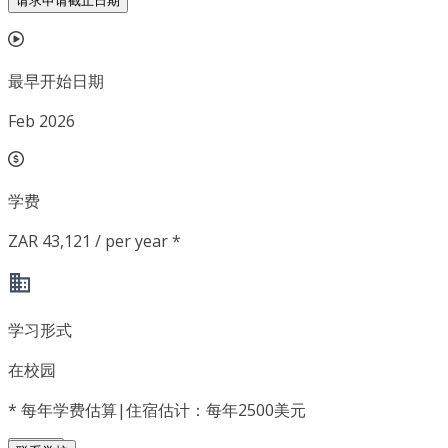
请求申请截止日期
最早开始日期
Feb 2026
学费
ZAR 43,121 / per year *
学习形式
在校园
*
每年学费估算|住宿估计：每年2500美元