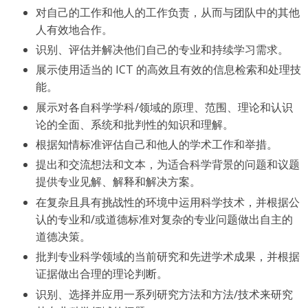
对自己的工作和他人的工作负责，从而与团队中的其他
人有效地合作。
识别、评估并解决他们自己的专业和持续学习需求。
展示使用适当的 ICT 的高效且有效的信息检索和处理技
能。
展示对各自科学学科/领域的原理、范围、理论和认识
论的全面、系统和批判性的知识和理解。
根据知情标准评估自己和他人的学术工作和举措。
提出和交流想法和文本，为适合科学背景的问题和议题
提供专业见解、解释和解决方案。
在复杂且具有挑战性的环境中运用科学技术，并根据公
认的专业和/或道德标准对复杂的专业问题做出自主的
道德决策。
批判专业科学领域的当前研究和先进学术成果，并根据
证据做出合理的理论判断。
识别、选择并应用一系列研究方法和方法/技术来研究