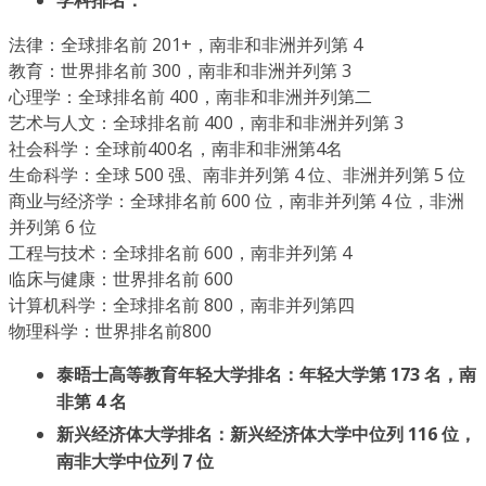
学科排名：
法律：全球排名前 201+，南非和非洲并列第 4
教育：世界排名前 300，南非和非洲并列第 3
心理学：全球排名前 400，南非和非洲并列第二
艺术与人文：全球排名前 400，南非和非洲并列第 3
社会科学：全球前400名，南非和非洲第4名
生命科学：全球 500 强、南非并列第 4 位、非洲并列第 5 位
商业与经济学：全球排名前 600 位，南非并列第 4 位，非洲
并列第 6 位
工程与技术：全球排名前 600，南非并列第 4
临床与健康：世界排名前 600
计算机科学：全球排名前 800，南非并列第四
物理科学：世界排名前800
泰晤士高等教育年轻大学排名：年轻大学第 173 名，南
非第 4 名
新兴经济体大学排名：新兴经济体大学中位列 116 位，
南非大学中位列 7 位