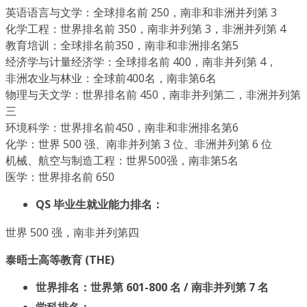
英语语言与文学：全球排名前 250，南非和非洲并列第 3
化学工程：世界排名前 350，南非并列第 3，非洲并列第 4
教育培训：全球排名前350，南非和非洲排名第5
经济学与计量经济学：全球排名前 400，南非并列第 4，
非洲农业与林业：全球前400名，南非第6名
物理与天文学：世界排名前 450，南非并列第二，非洲并列第
三
环境科学：世界排名前450，南非和非洲排名第6
化学：世界 500 强、南非并列第 3 位、非洲并列第 6 位
机械、航空与制造工程：世界500强，南非第5名
医学：世界排名前 650
QS 毕业生就业能力排名：
世界 500 强，南非并列第四
泰晤士高等教育 (THE)
世界排名：世界第 601-800 名 / 南非并列第 7 名