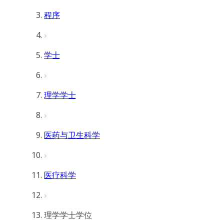
程序
学士
理学学士
医药与卫生科学
医疗科学
理学学士学位