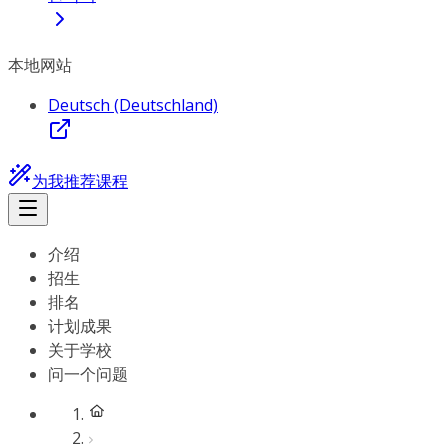
本地网站
Deutsch (Deutschland)
为我推荐课程
介绍
招生
排名
计划成果
关于学校
问一个问题