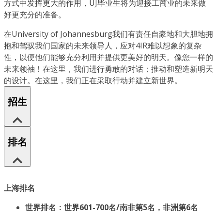
方式中发挥更大的作用，UJ毕业生将为迎接工商业的未来做
好更充分的准备。
在University of Johannesburg我们有责任自豪地和大胆地拥
抱和驾驭我们国家的未来领导人，应对4IR难以想象的复杂
性，以便他们能够充分利用并提供更美好的明天。像您一样的
未来领袖！在这里，我们进行勇敢的对话；推动和塑造新明天
的设计。在这里，我们正在采取行动并建立新世界。
招生
排名
上海排名
世界排名：世界601-700名/南非第5名，非洲第6名