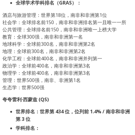
全球学术学科排名（GRAS）：
酒店与旅游管理：世界第18位，南非和非洲第1位
社会学：全球排名前150，南非和非洲排名第一且唯一一所
公共管理：全球排名前150，南非和非洲唯一上榜大学
教育：全球300强，南非和非洲第一名
地球科学：全球前300名，南非和非洲第2名
地理：全球前300名，南非和非洲第2名
化学工程：全球前400名，南非和非洲并列第一
政治学：全球前400名，南非和非洲第3名
物理学：全球前400名，南非和非洲第3名
管理：世界500强，南非、非洲第1名
生态学：世界500强
夸夸雷利·西蒙兹 (QS)
世界排名：世界第 434 位，位列前 1.4% / 南非和非洲
第 3 位
学科排名：