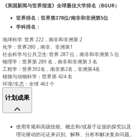
《美国新闻与世界报道》全球最佳大学排名（BGUR）
世界排名：世界第378位/南非和非洲第5位
学科排名：
地球科学: 世界 222，南非和非洲第 2
化学：世界280，南非、非洲第1
社会科学与公共卫生: 世界 287 位，南非和非洲第 5 位
物理学：世界第 289 名，南非和非洲第 3 名
工程学：世界392名，南非第2名，非洲第4名
植物与动物科学：世界第 424 名
环境/生态：全球 463 个
计划成果
使用常规和高级技能、概念和/或基于证据的探究以及
理论驱动的论证来识别、解释、分析和解决复杂问题。