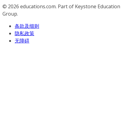
© 2026
educations.com. Part of Keystone Education
Group.
条款及细则
隐私政策
无障碍