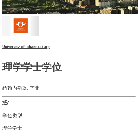
University of Johannesburg
理学学士学位
约翰内斯堡, 南非
学位类型
理学学士