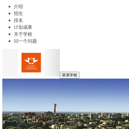
介绍
招生
排名
计划成果
关于学校
问一个问题
联系学校