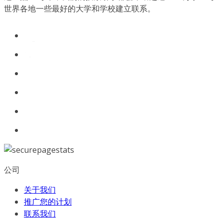
世界各地一些最好的大学和学校建立联系。
公司
关于我们
推广您的计划
联系我们