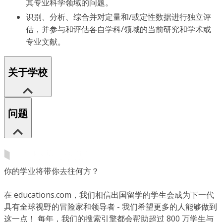
其专业科学领域的问题。
识别、分析、综合并对定量和/或定性数据进行独立评
估，并参与和评估各自学科/领域的当前研究和学术或
专业文献。
关于学校
问题
你的学业将带你去往何方？
在 educations.com，我们相信出国留学的学生会成为下一代
具有全球视野的冒险家和领导者 - 我们希望更多的人能够做到
这一点！ 每年，我们的搜索引擎都会帮助超过 800 万学生与