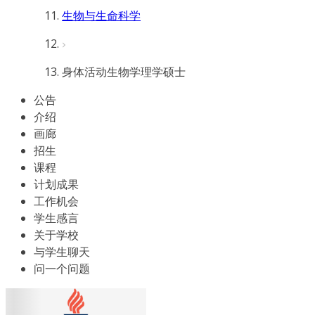
生物与生命科学
身体活动生物学理学硕士
公告
介绍
画廊
招生
课程
计划成果
工作机会
学生感言
关于学校
与学生聊天
问一个问题