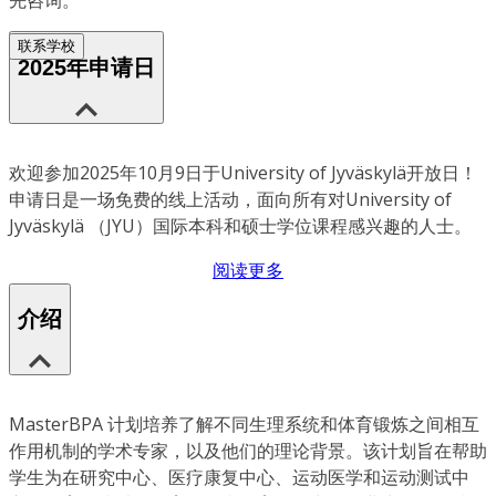
先咨询。
联系学校
2025年申请日
欢迎参加2025年10月9日于University of Jyväskylä开放日！
申请日是一场免费的线上活动，面向所有对University of
Jyväskylä （JYU）国际本科和硕士学位课程感兴趣的人士。
阅读更多
介绍
MasterBPA 计划培养了解不同生理系统和体育锻炼之间相互
作用机制的学术专家，以及他们的理论背景。该计划旨在帮助
学生为在研究中心、医疗康复中心、运动医学和运动测试中