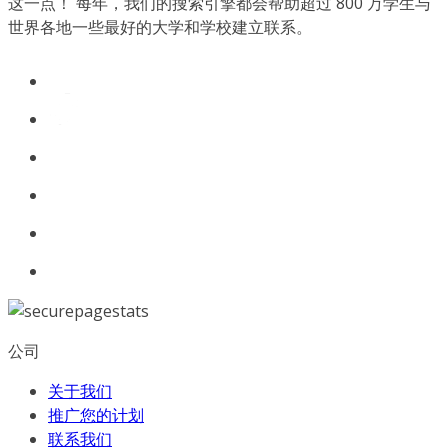
这一点！ 每年，我们的搜索引擎都会帮助超过 800 万学生与
世界各地一些最好的大学和学校建立联系。
公司
关于我们
推广您的计划
联系我们