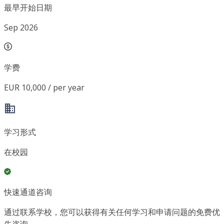
最早开始日期
Sep 2026
学费
EUR 10,000 / per year
学习形式
在校园
快速通道咨询
通过联系学校，您可以获得有关任何学习和申请问题的免费优