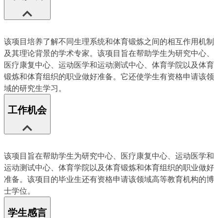
该项目培养了解不同生理系统和体育锻炼之间的相互作用机制
及其理论背景的学术专家。该项目旨在帮助学生为研究中心、
医疗康复中心、运动医学和运动测试中心、体育学院以及体育
锻炼和体育组织的职业做好准备。它还使学生有资格申请该领
域的研究生学习。
工作机会
该项目旨在帮助学生为研究中心、医疗康复中心、运动医学和
运动测试中心、体育学院以及体育锻炼和体育组织的职业做好
准备。该项目的毕业生还有资格申请该领域高等教育机构的博
士学位。
学生感言