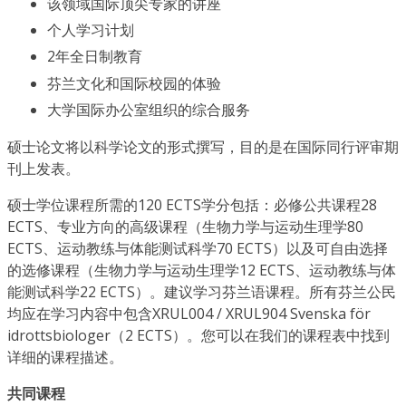
该领域国际顶尖专家的讲座
个人学习计划
2年全日制教育
芬兰文化和国际校园的体验
大学国际办公室组织的综合服务
硕士论文将以科学论文的形式撰写，目的是在国际同行评审期
刊上发表。
硕士学位课程所需的120 ECTS学分包括：必修公共课程28
ECTS、专业方向的高级课程（生物力学与运动生理学80
ECTS、运动教练与体能测试科学70 ECTS）以及可自由选择
的选修课程（生物力学与运动生理学12 ECTS、运动教练与体
能测试科学22 ECTS）。建议学习芬兰语课程。所有芬兰公民
均应在学习内容中包含XRUL004 / XRUL904 Svenska för
idrottsbiologer（2 ECTS）。您可以在我们的课程表中找到
详细的课程描述。
共同课程