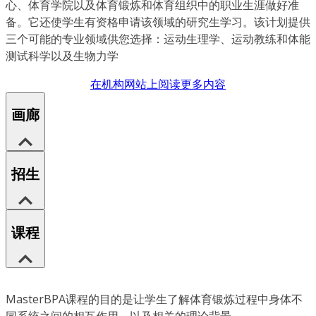
心、体育学院以及体育锻炼和体育组织中的职业生涯做好准
备。它还使学生有资格申请该领域的研究生学习。该计划提供
三个可能的专业领域供您选择：运动生理学、运动教练和体能
测试科学以及生物力学
在机构网站上阅读更多内容
画廊
招生
课程
MasterBPA课程的目的是让学生了解体育锻炼过程中身体不