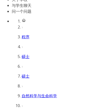
与学生聊天
问一个问题
程序
硕士
硕士
自然科学与生命科学