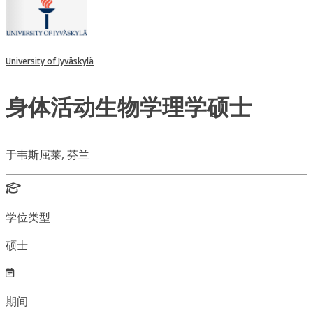
University of Jyväskylä
身体活动生物学理学硕士
于韦斯屈莱, 芬兰
学位类型
硕士
期间