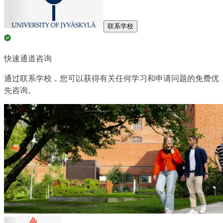
联系学校
快速通道咨询
通过联系学校，您可以获得有关任何学习和申请问题的免费优
先咨询。