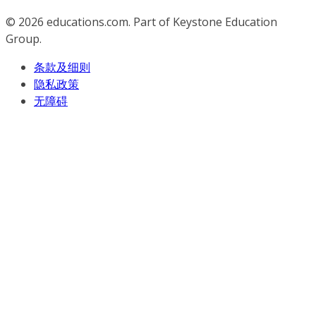
© 2026
educations.com. Part of Keystone Education
Group.
条款及细则
隐私政策
无障碍