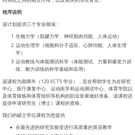
同系统之间的相互作用，以及相关的理论背景。
程序说明
该计划提供三个专业领域：
生物力学（肌腱力学、神经肌肉功能、人体运动）
运动生理学（细胞和分子适应、心肺功能、人体生理
学）
运动教练与体能测试科学（体能测试、力量和爆发力训
练、耐力训练的科学基础和应用）
该课程为期两年（120 ECTS 学分），旨在帮助学生为在研究
中心、医疗康复中心、运动医学和运动测试中心、体育学院以
及体育锻炼和体育组织等机构的职业发展做好准备。该课程还
提供申请研究生（博士）课程的资格。
我们的硕士学位课程为您提供
在最先进的研究实验室进行高质量的英语教学