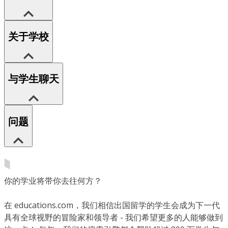
关于学校
与学生聊天
问题
你的学业将带你去往何方？
在 educations.com，我们相信出国留学的学生会成为下一代
具有全球视野的冒险家和领导者 - 我们希望更多的人能够做到