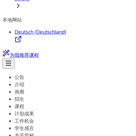
本地网站
Deutsch (Deutschland)
为我推荐课程
公告
介绍
画廊
招生
课程
计划成果
工作机会
学生感言
关于学校