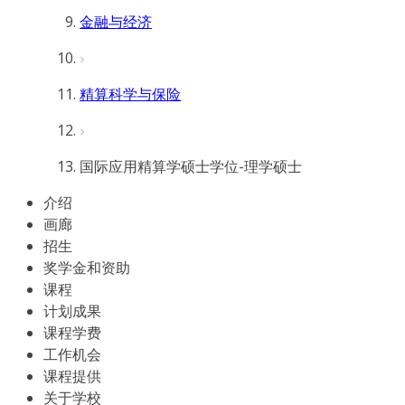
金融与经济
精算科学与保险
国际应用精算学硕士学位-理学硕士
介绍
画廊
招生
奖学金和资助
课程
计划成果
课程学费
工作机会
课程提供
关于学校