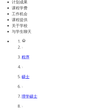
计划成果
课程学费
工作机会
课程提供
关于学校
与学生聊天
程序
硕士
理学硕士