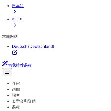
日本語
한국어
本地网站
Deutsch (Deutschland)
为我推荐课程
介绍
画廊
招生
奖学金和资助
课程