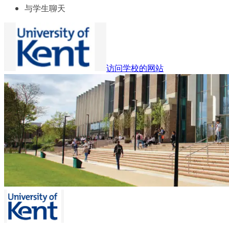
与学生聊天
访问学校的网站