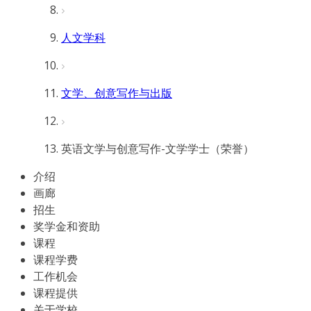
人文学科
文学、创意写作与出版
英语文学与创意写作-文学学士（荣誉）
介绍
画廊
招生
奖学金和资助
课程
课程学费
工作机会
课程提供
关于学校