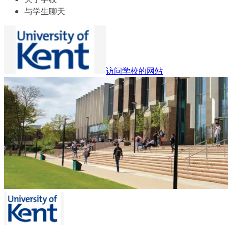
与学生聊天
访问学校的网站