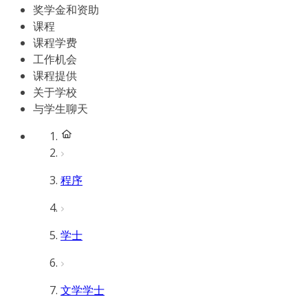
奖学金和资助
课程
课程学费
工作机会
课程提供
关于学校
与学生聊天
程序
学士
文学学士