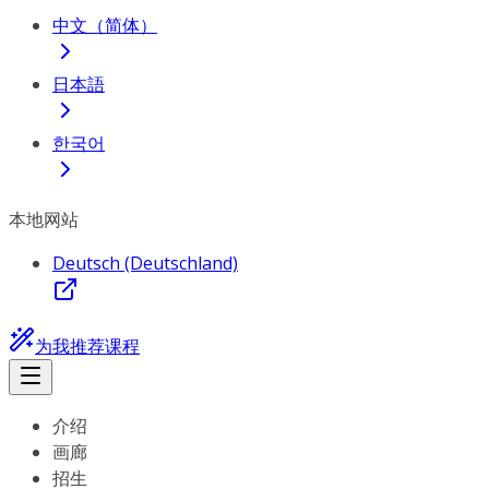
中文（简体）
日本語
한국어
本地网站
Deutsch (Deutschland)
为我推荐课程
介绍
画廊
招生