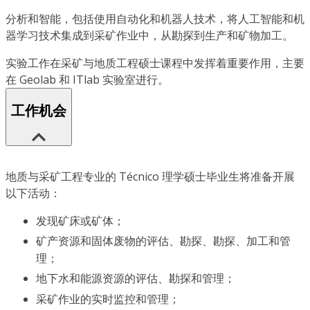
分析和智能，包括使用自动化和机器人技术，将人工智能和机
器学习技术集成到采矿作业中，从勘探到生产和矿物加工。
实验工作在采矿与地质工程硕士课程中发挥着重要作用，主要
在 Geolab 和 ITlab 实验室进行。
工作机会
地质与采矿工程专业的 Técnico 理学硕士毕业生将准备开展
以下活动：
发现矿床或矿体；
矿产资源和固体废物的评估、勘探、勘探、加工和管
理；
地下水和能源资源的评估、勘探和管理；
采矿作业的实时监控和管理；