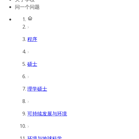
问一个问题
程序
硕士
理学硕士
可持续发展与环境
环境与地球科学