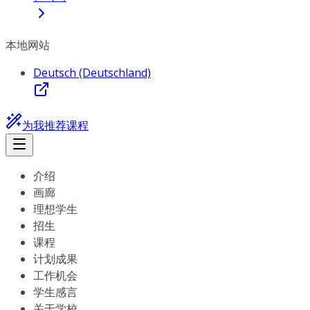
本地网站
Deutsch (Deutschland)
为我推荐课程
介绍
画廊
理想学生
招生
课程
计划成果
工作机会
学生感言
关于学校