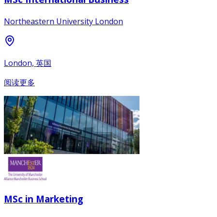
Northeastern University London
London, 英国
阅读更多
MSc in Marketing