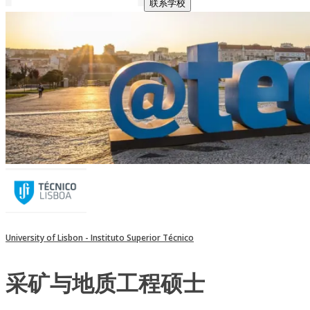
联系学校
University of Lisbon - Instituto Superior Técnico
采矿与地质工程硕士