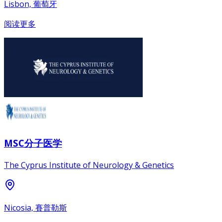
Lisbon, 葡萄牙
阅读更多
MSC分子医学
The Cyprus Institute of Neurology & Genetics
Nicosia, 賽普勒斯