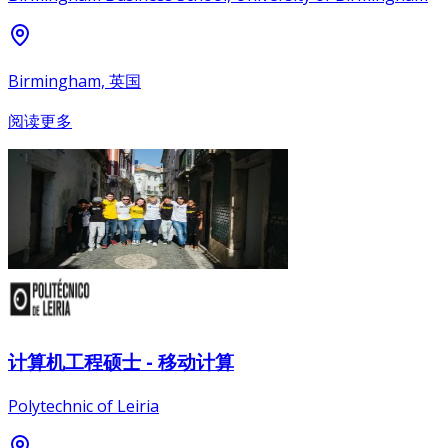
Birmingham, 英国
阅读更多
计算机工程硕士 - 移动计算
Polytechnic of Leiria