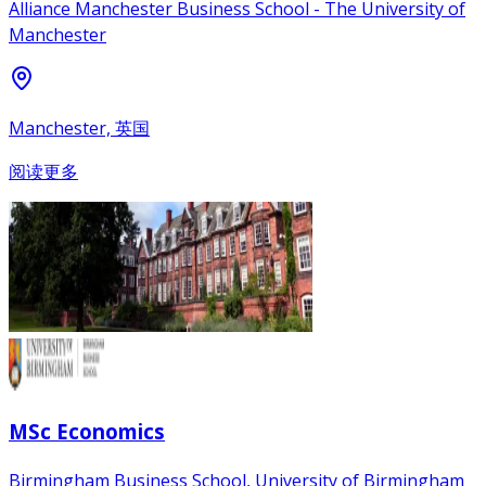
Alliance Manchester Business School - The University of
Manchester
Manchester, 英国
阅读更多
MSc Economics
Birmingham Business School, University of Birmingham