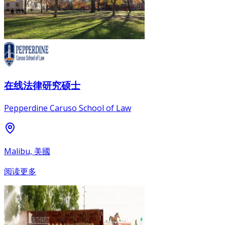
在线法律研究硕士
Pepperdine Caruso School of Law
Malibu, 美國
阅读更多