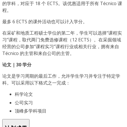
的学科，对应于 18 个 ECTS。该优惠适用于所有 Técnico 课
程。
最多 6 ECTS 的课外活动也可以计入学分。
在采矿和地质工程硕士学位的第二年，学生可以选择“课程实
习”课程，取代两门免费选修课程（12 ECTS）。在采掘领域
经营的公司参加“课程实习”课程行业或相关行业，拥有来自
Técnico 的主管和来自公司的主管。
论文 | 30 学分
论文是学习周期的最后工作，允许学生学习并专注于特定学
科。可以采用以下格式之一完成：
科学论文
公司实习
顶峰多学科项目