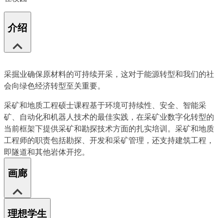
介绍
采掘业确保原材料的可持续开采，这对于能源转型和我们的社
会向绿色经济转型至关重要。
采矿和地质工程硕士课程基于环境可持续性、安全、智能采
矿、自动化和机器人技术的最佳实践，在采矿业数字化转型的
当前框架下提供采矿和勘探技术方面的扎实培训。采矿和地质
工程师的职责包括勘探、开发和采矿管理，还支持建筑工程，
即隧道和其他岩体开挖。
画廊
理想学生