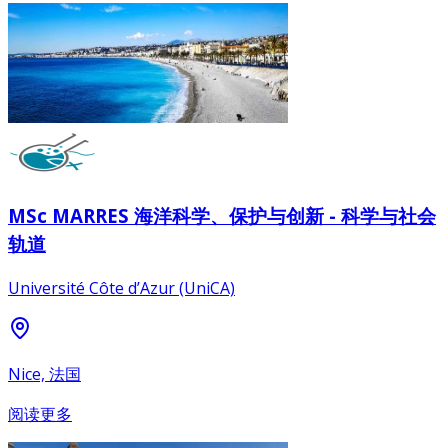
MSc MARRES 海洋科学、保护与创新 - 科学与社会
轨道
Université Côte d’Azur (UniCA)
Nice, 法国
阅读更多