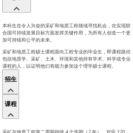
本科生在令人兴奋的采矿和地质工程领域寻找机会，在实现联
合国可持续发展目标方面发挥关键作用，为所有人创造一个更
加可持续和公平的未来。
采矿和地质工程硕士课程面向工程专业的毕业生，即课程路径
包括地质学、采矿、土木、环境和其他持有学术、科学或专业
课程的人，以证明他们有能力参加这个理学硕士课程。
招生
课程
采矿与地质工程第二周期持续 4 个学期（2 年），对应 120