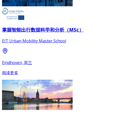
掌握智能出行数据科学和分析（MSc）
EIT Urban Mobility Master School
Eindhoven, 荷兰
阅读更多