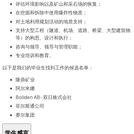
评估环境影响以及矿山和采石场的恢复；
在挖掘和拆除中使用爆炸性物质；
对土地利用规划活动的地质支持；
支持大型工程（隧道、机场、道路、桥梁、大型建筑物
等）的构思、设计和执行；
咨询与领导、领导与管理职能；
专业培训和教育。
以下是我们的毕业生找到工作的候选名单：
隆鼎矿业
阿尔米娜
Boliden AB- 双日株式会社
菲尔斯通公司
赛尔集团
学生感言