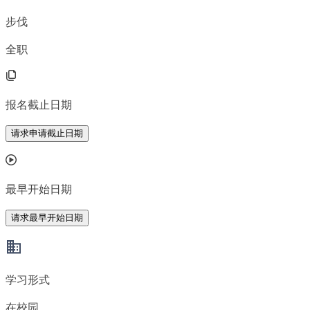
步伐
全职
报名截止日期
请求申请截止日期
最早开始日期
请求最早开始日期
学习形式
在校园