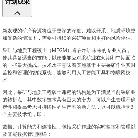
计划成果
新发现的矿产资源将位于更深的深度、难以开采、地质环境更
加复杂的情况下，需要可持续的采矿项目和更好的风险评估。
采矿与地质工程硕士（MEGM）旨在培训未来的专业人员，
使其具备适当的技能，以便能够应对采矿业在短期和中期面临
的一些最大挑战。技术水平意味着实施基于主要采矿作业实时
监控和管理的智能系统，能够利用人工智能工具和物联网技
术。
因此，采矿与地质工程硕士课程的结构是为了满足当前采矿业
的转折点，其中数字技术具有巨大的潜力，可以产生管理不确
定性和提高考虑可持续性的生产率的新方法，这可以概括为3
个主要技术组，即：
数据、计算能力和连接性，包括采矿作业的实时监控和管理以
及智能数据管理网络；