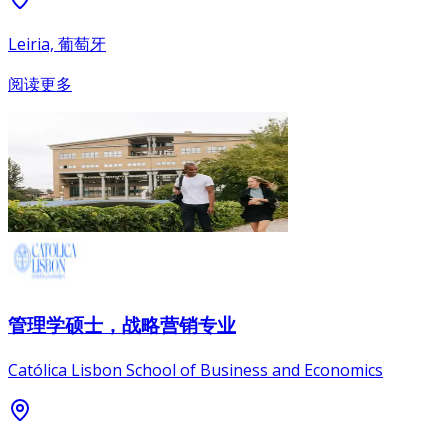
Leiria, 葡萄牙
阅读更多
管理学硕士，战略营销专业
Católica Lisbon School of Business and Economics