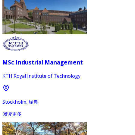
MSc Industrial Management
KTH Royal Institute of Technology
Stockholm, 瑞典
阅读更多