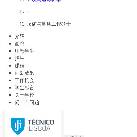
采矿与地质工程硕士
介绍
画廊
理想学生
招生
课程
计划成果
工作机会
学生感言
关于学校
问一个问题