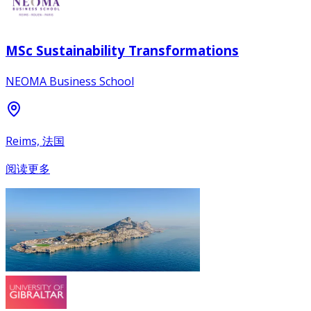
MSc Sustainability Transformations
NEOMA Business School
Reims, 法国
阅读更多