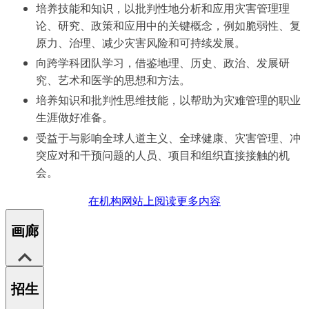
培养技能和知识，以批判性地分析和应用灾害管理理
论、研究、政策和应用中的关键概念，例如脆弱性、复
原力、治理、减少灾害风险和可持续发展。
向跨学科团队学习，借鉴地理、历史、政治、发展研
究、艺术和医学的思想和方法。
培养知识和批判性思维技能，以帮助为灾难管理的职业
生涯做好准备。
受益于与影响全球人道主义、全球健康、灾害管理、冲
突应对和干预问题的人员、项目和组织直接接触的机
会。
在机构网站上阅读更多内容
画廊
招生