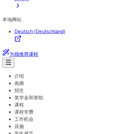
本地网站
Deutsch (Deutschland)
为我推荐课程
介绍
画廊
招生
奖学金和资助
课程
课程学费
工作机会
设施
学生感言