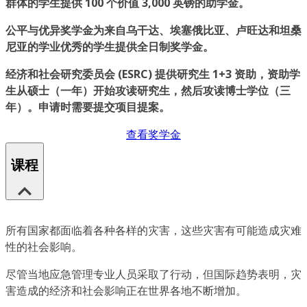
群体的学生提供 100 个价值 3,000 英镑的助学金。
公平与优异奖学金为来自乌干达、埃塞俄比亚、卢旺达和坦桑
尼亚的学业优秀的学生提供全日制奖学金。
经济和社会研究委员会 (ESRC) 提供研究生 1+3 资助，资助学
生从硕士（一年）开始攻读研究生，然后攻读博士学位（三
年）。申请时需要提交项目提案。
查看奖学金
课程
所有国家都面临着各种各样的灾害，这些灾害有可能造成灾难
性的社会影响。
尽管当地应急管理专业人员采取了行动，但国际趋势表明，灾
害造成的经济和社会影响正在世界各地不断增加。