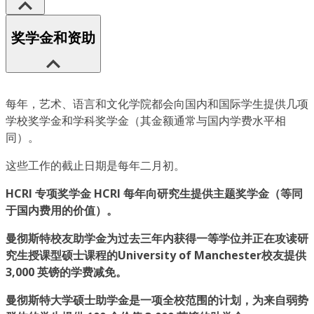
奖学金和资助
每年，艺术、语言和文化学院都会向国内和国际学生提供几项
学校奖学金和学科奖学金（其金额通常与国内学费水平相
同）。
这些工作的截止日期是每年二月初。
HCRI 专项奖学金 HCRI 每年向研究生提供主题奖学金（等同
于国内费用的价值）。
曼彻斯特校友助学金为过去三年内获得一等学位并正在攻读研
究生授课型硕士课程的University of Manchester校友提供
3,000 英镑的学费减免。
曼彻斯特大学硕士助学金是一项全校范围的计划，为来自弱势