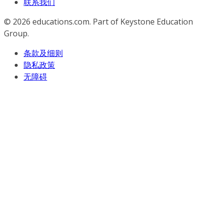
联系我们
© 2026
educations.com. Part of Keystone Education
Group.
条款及细则
隐私政策
无障碍