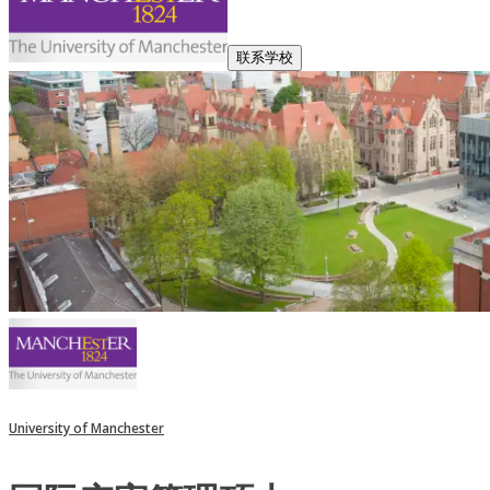
联系学校
University of Manchester