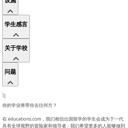
设施
学生感言
关于学校
问题
你的学业将带你去往何方？
在 educations.com，我们相信出国留学的学生会成为下一代
具有全球视野的冒险家和领导者 - 我们希望更多的人能够做到