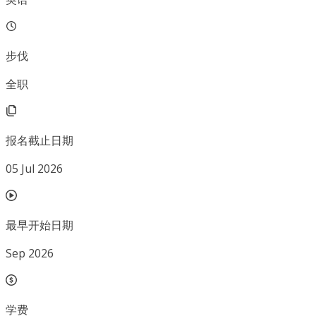
步伐
全职
报名截止日期
05 Jul 2026
最早开始日期
Sep 2026
学费