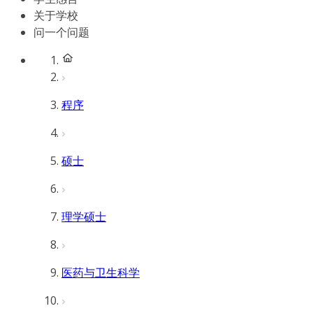
关于学校
问一个问题
程序
硕士
理学硕士
医药与卫生科学