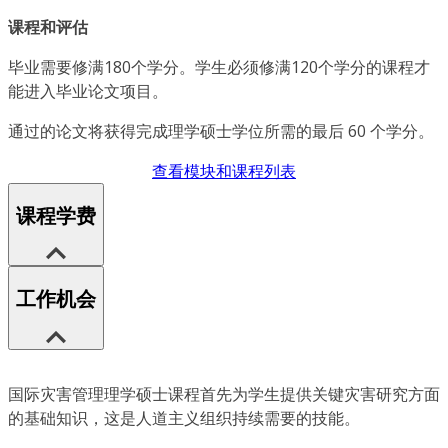
课程和评估
毕业需要修满180个学分。学生必须修满120个学分的课程才
能进入毕业论文项目。
通过的论文将获得完成理学硕士学位所需的最后 60 个学分。
查看模块和课程列表
课程学费
工作机会
国际灾害管理理学硕士课程首先为学生提供关键灾害研究方面
的基础知识，这是人道主义组织持续需要的技能。