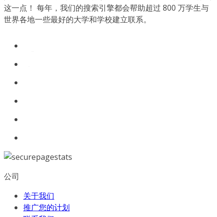
这一点！ 每年，我们的搜索引擎都会帮助超过 800 万学生与
世界各地一些最好的大学和学校建立联系。
公司
关于我们
推广您的计划