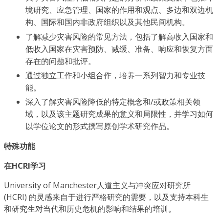
境研究、应急管理、国家的作用和观点、多边和双边机
构、国际和国内非政府组织以及其他民间机构。
了解减少灾害风险的常见方法，包括了解高收入国家和
低收入国家在灾害预防、减缓、准备、响应和恢复方面
存在的问题和批评。
通过独立工作和小组合作，培养一系列智力和专业技
能。
深入了解灾害风险降低的特定概念和/或政策相关领
域，以及该主题研究成果的意义和局限性，并学习如何
以学位论文的形式撰写原创学术研究作品。
特殊功能
在HCRI学习
University of Manchester人道主义与冲突应对研究所
(HCRI) 的灵感来自于进行严格研究的需要，以及支持本科生
和研究生对当代和历史危机的影响和结果的培训。