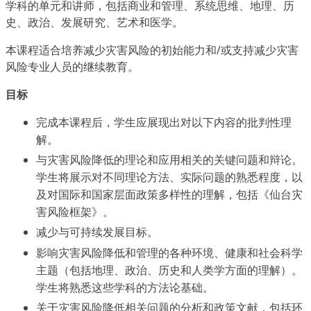
学科的单元和讲师，包括商业和管理、系统思维、地理、历
史、政治、发展研究、艺术和医学。
本课程适合培养减少灾害风险的初始能力和/或支持减少灾害
风险专业人员的继续教育。
目标
完成本课程后，学生应展现出对以下内容的批判性理
解。
与灾害风险降低的理论和应用相关的关键问题和辩论。
学生将展示对不同理论方法、实际问题的熟悉程度，以
及对国际和国家层面政策多样性的理解，包括《仙台灾
害风险框架》。
减少与可持续发展目标。
影响灾害风险降低和管理的各种环境、健康和社会科学
主题（包括地理、政治、历史和人类学方面的理解）。
学生将熟悉这些学科的方法论基础。
关于灾害风险降低相关问题的分析和政策文献，包括环