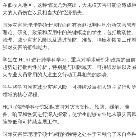
在低收入地区，这种情况尤为突出，大规模灾害可能会造成巨
大的人员伤亡以及相当大的经济损失。
国际灾害管理理学硕士课程面向有兴趣批判性地分析灾害管理
理论、研究、政策和应用中的关键概念的学生，包括脆弱性、
治理、减少灾害风险以及通过预防、准备、响应和恢复工作增
强对灾害的抵御能力。
学生在 HCRI 进行跨学科学习，重点对学术研究和政策的当前
趋势进行批判性分析，特别是与国际减灾、可持续发展以及减
灾专业人员常用的人道主义行动工具相关的趋势。
学生将学习涵盖减少灾害风险、可持续发展和人道主义行动等
领域的核心课程。
HCRI 的跨学科研究团队支持对灾害韧性、预防、缓解、准
备、响应和恢复进行深入探索，使学生能够专业地从事灾害风
险降低和可持续发展工作。
国际灾害管理理学硕士课程的独特之处在于它融合了来自各种