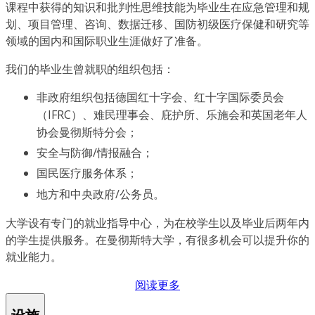
课程中获得的知识和批判性思维技能为毕业生在应急管理和规
划、项目管理、咨询、数据迁移、国防初级医疗保健和研究等
领域的国内和国际职业生涯做好了准备。
我们的毕业生曾就职的组织包括：
非政府组织包括德国红十字会、红十字国际委员会
（IFRC）、难民理事会、庇护所、乐施会和英国老年人
协会曼彻斯特分会；
安全与防御/情报融合；
国民医疗服务体系；
地方和中央政府/公务员。
大学设有专门的就业指导中心，为在校学生以及毕业后两年内
的学生提供服务。在曼彻斯特大学，有很多机会可以提升你的
就业能力。
阅读更多