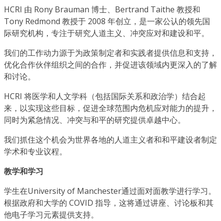
HCRI 由 Rony Brauman 博士、Bertrand Taithe 教授和
Tony Redmond 教授于 2008 年创立，是一家公认的领先国
际研究机构，专注于研究人道主义、冲突应对和建设和平。
我们的工作动力源于为政策制定者和实践者提供信息和支持，
优化合作伙伴组织之间的合作，并促进该领域内更深入的了解
和讨论。
HCRI 将医学和人文学科（包括国际关系和政治学）结合起
来，以实现这些目标，促进全球范围内危机应对能力的提升，
同时为紧急情况、冲突与和平的研究提供卓越中心。
我们抓住这个机会为世界各地的人道主义者和和平建设者制定
学术和专业议程。
教学和学习
学生在University of Manchester通过面对面教学进行学习。
根据政府和大学的 COVID 指导，这将通过讲座、讨论板和其
他电子学习元素提供支持。