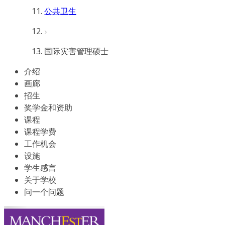
公共卫生
国际灾害管理硕士
介绍
画廊
招生
奖学金和资助
课程
课程学费
工作机会
设施
学生感言
关于学校
问一个问题