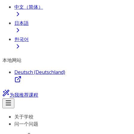
中文（简体）
日本語
한국어
本地网站
Deutsch (Deutschland)
为我推荐课程
关于学校
问一个问题