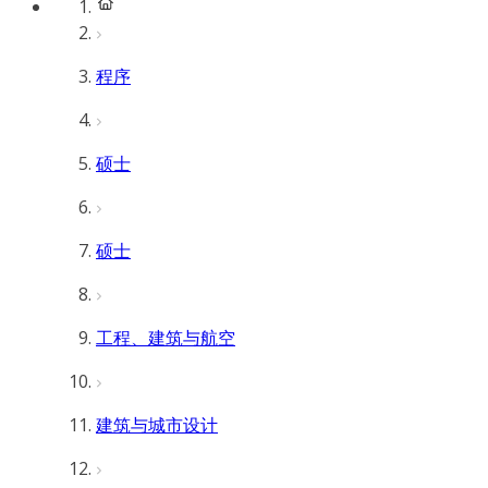
程序
硕士
硕士
工程、建筑与航空
建筑与城市设计