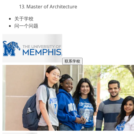
Master of Architecture
关于学校
问一个问题
联系学校