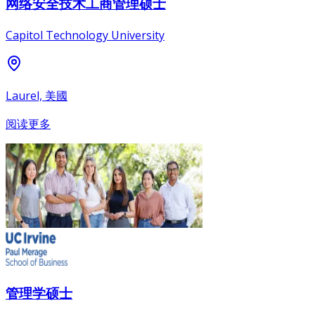
网络安全技术工商管理硕士
Capitol Technology University
Laurel, 美國
阅读更多
管理学硕士