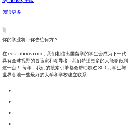
Syracuse, 美國
阅读更多
你的学业将带你去往何方？
在 educations.com，我们相信出国留学的学生会成为下一代
具有全球视野的冒险家和领导者 - 我们希望更多的人能够做到
这一点！ 每年，我们的搜索引擎都会帮助超过 800 万学生与
世界各地一些最好的大学和学校建立联系。