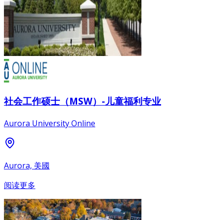
社会工作硕士（MSW）-儿童福利专业
Aurora University Online
Aurora, 美國
阅读更多