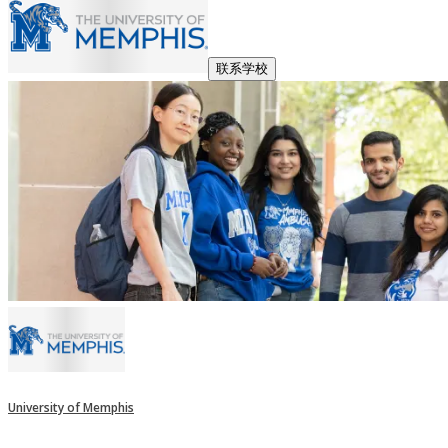
联系学校
University of Memphis