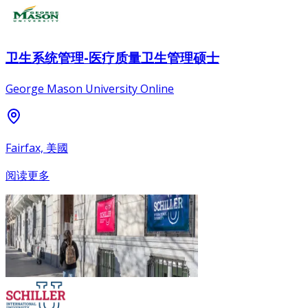
卫生系统管理-医疗质量卫生管理硕士
George Mason University Online
Fairfax, 美國
阅读更多