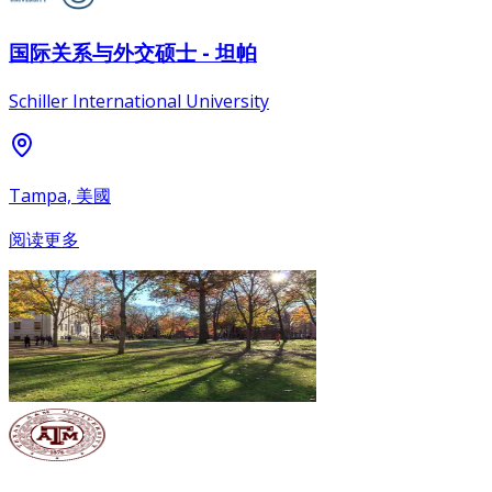
国际关系与外交硕士 - 坦帕
Schiller International University
Tampa, 美國
阅读更多