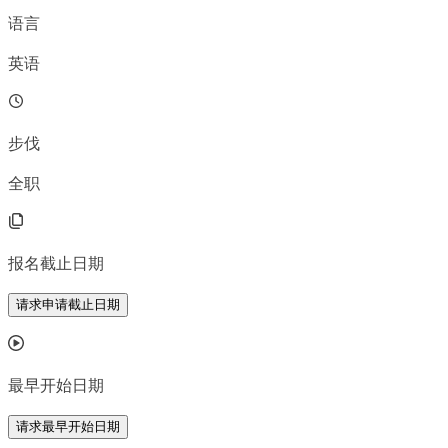
语言
英语
步伐
全职
报名截止日期
请求申请截止日期
最早开始日期
请求最早开始日期