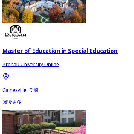
Master of Education in Special Education
Brenau University Online
Gainesville, 美國
阅读更多