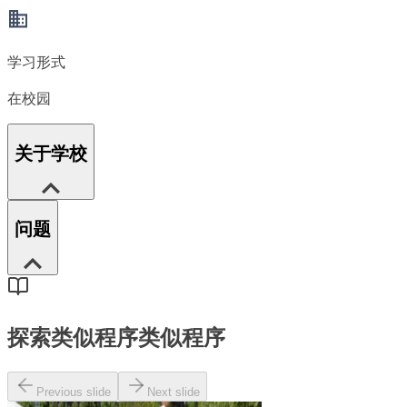
学习形式
在校园
关于学校
问题
探索类似程序
类似程序
Previous slide
Next slide