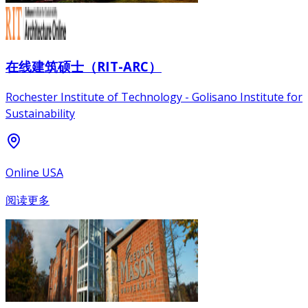
在线建筑硕士（RIT-ARC）
Rochester Institute of Technology - Golisano Institute for
Sustainability
Online USA
阅读更多