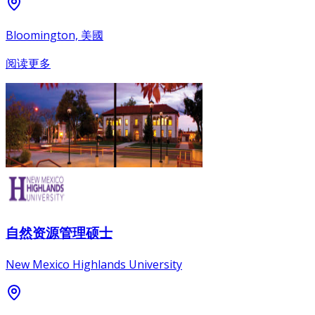
Bloomington, 美國
阅读更多
自然资源管理硕士
New Mexico Highlands University