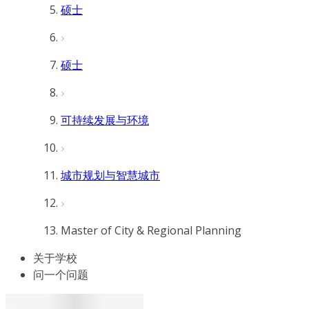
硕士
硕士
可持续发展与环境
城市规划与智慧城市
Master of City & Regional Planning
关于学校
问一个问题