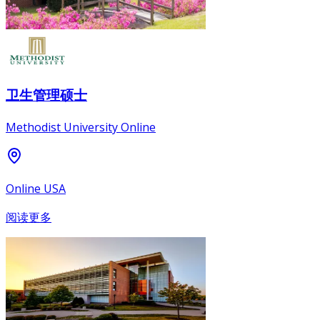
卫生管理硕士
Methodist University Online
Online USA
阅读更多