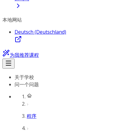
本地网站
Deutsch (Deutschland)
为我推荐课程
关于学校
问一个问题
程序