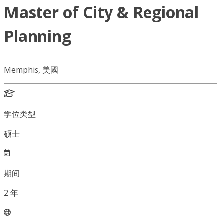
Master of City & Regional
Planning
Memphis, 美國
学位类型
硕士
期间
2
年