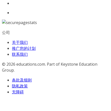
公司
关于我们
推广您的计划
联系我们
© 2026
educations.com. Part of Keystone Education
Group.
条款及细则
隐私政策
无障碍