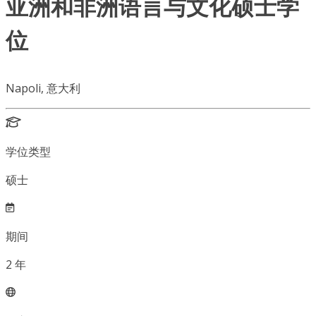
亚洲和非洲语言与文化硕士学
位
Napoli, 意大利
学位类型
硕士
期间
2
年