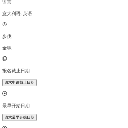
语言
意大利语, 英语
步伐
全职
报名截止日期
请求申请截止日期
最早开始日期
请求最早开始日期