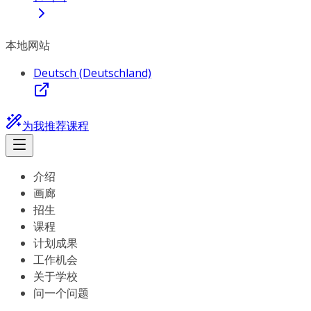
本地网站
Deutsch (Deutschland)
为我推荐课程
介绍
画廊
招生
课程
计划成果
工作机会
关于学校
问一个问题