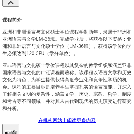
课程简介
亚洲和非洲语言与文化硕士学位课程学制两年，隶属于非洲和
亚洲语言与文学LM-36班。完成学业后，将获得以下资格：亚
洲和非洲语言与文化硕士学位（LM-36班）。获得该学位的学
生必须达到120 CFU（学分单位）。
亚非语言与文化硕士学位课程以其复杂的教学组织和涵盖亚非
国家语言与文化的广泛课程而著称。该课程以语言文学和历史
文化为特色，为学生提供获得高度专业化和竞争性学历的机
会。课程的主要目标是培养学生掌握扎实的语言技能，并深入
了解相关文明的复杂性，涵盖文学、历史、宗教、哲学、制度
和考古等不同领域，并对其从古代到现代的历史演变进行研究
和分析。
在机构网站上阅读更多内容
画廊