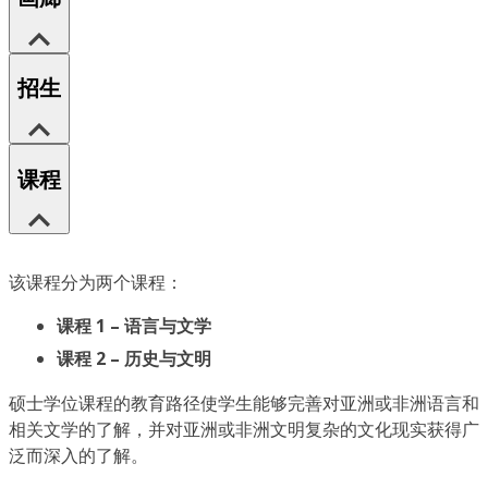
招生
课程
该课程分为两个课程：
课程 1 – 语言与文学
课程 2 – 历史与文明
硕士学位课程的教育路径使学生能够完善对亚洲或非洲语言和
相关文学的了解，并对亚洲或非洲文明复杂的文化现实获得广
泛而深入的了解。