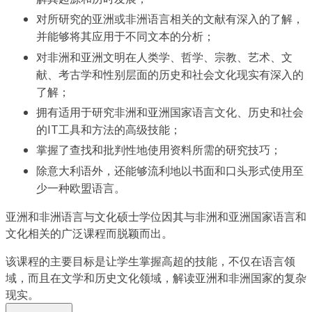
对所研究的亚洲或非洲语言相关的文献有深入的了解，
并能够将其应用于不同文本的分析；
对非洲和亚洲文明在人类学、哲学、宗教、艺术、文
献、考古学和性别层面的历史和社会文化现实有深入的
了解；
拥有适用于研究非洲和亚洲国家语言文化、历史和社会
的IT工具和方法的高级技能；
掌握了查找和批判性地使用资料所需的研究技巧；
除意大利语外，还能够流利地以书面和口头形式使用至
少一种欧盟语言。
亚洲和非洲语言与文化硕士学位因其与非洲和亚洲国家语言和
文化相关的广泛课程而脱颖而出。
该课程的主要目标是让学生掌握高超的技能，不仅在语言领
域，而且在文学和历史文化领域，解读亚洲和非洲国家的复杂
现实。