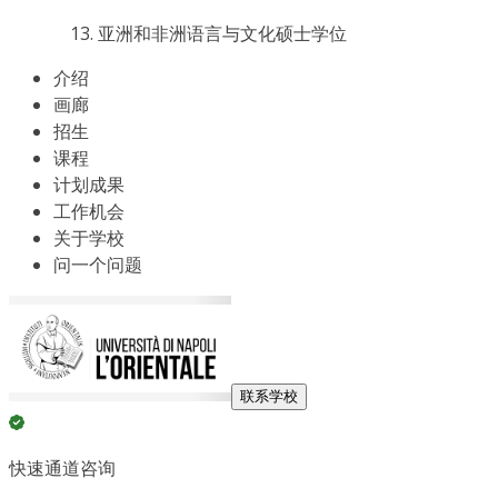
亚洲和非洲语言与文化硕士学位
介绍
画廊
招生
课程
计划成果
工作机会
关于学校
问一个问题
联系学校
快速通道咨询