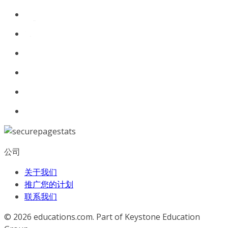
公司
关于我们
推广您的计划
联系我们
© 2026
educations.com. Part of Keystone Education