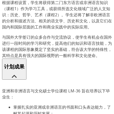
根据课程设置，学生将获得第二门东方语言或非洲语言知识
（课程1）作为学习工具，或获得所选文化领域广泛的人文知
识：历史、哲学、艺术（课程2）。学生还将了解非欧洲语言
的分析和描述方法、相关的语文学、历史和文化，以及它们在
国内和国际层面的工作和商业实践中的实际应用。
与国外大学签订的众多合作与交流协议，使学生有机会在国外
进行一段时间的学习和研究，提高他们的知识和语言技能，为
该课程的国际形象奠定了坚实的基础，符合该大学的特殊性，
其特点是具有强大的国际视野的一般科学和文化使命。
计划成果
亚洲和非洲语言与文化硕士学位课程 LM-36 旨在培养以下毕
业生：
掌握扎实的亚洲或非洲语言的书面和口头表达能力，了
解其起源和历时发展；