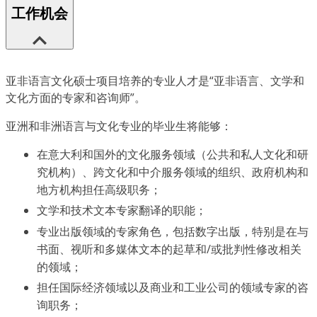
工作机会
亚非语言文化硕士项目培养的专业人才是“亚非语言、文学和
文化方面的专家和咨询师”。
亚洲和非洲语言与文化专业的毕业生将能够：
在意大利和国外的文化服务领域（公共和私人文化和研
究机构）、跨文化和中介服务领域的组织、政府机构和
地方机构担任高级职务；
文学和技术文本专家翻译的职能；
专业出版领域的专家角色，包括数字出版，特别是在与
书面、视听和多媒体文本的起草和/或批判性修改相关
的领域；
担任国际经济领域以及商业和工业公司的领域专家的咨
询职务；