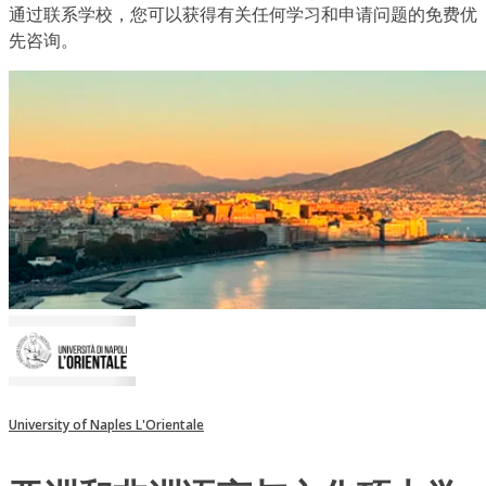
通过联系学校，您可以获得有关任何学习和申请问题的免费优
先咨询。
University of Naples L'Orientale