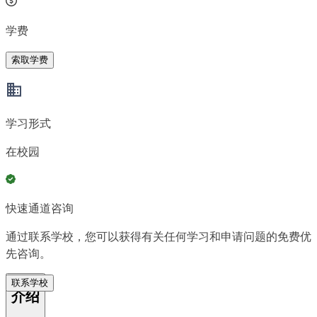
学费
索取学费
学习形式
在校园
快速通道咨询
通过联系学校，您可以获得有关任何学习和申请问题的免费优
先咨询。
联系学校
介绍