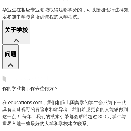
毕业生在相应专业领域取得足够学分的，可以按照现行法律规
定参加中学教育培训课程的入学考试。
关于学校
问题
你的学业将带你去往何方？
在 educations.com，我们相信出国留学的学生会成为下一代
具有全球视野的冒险家和领导者 - 我们希望更多的人能够做到
这一点！ 每年，我们的搜索引擎都会帮助超过 800 万学生与
世界各地一些最好的大学和学校建立联系。