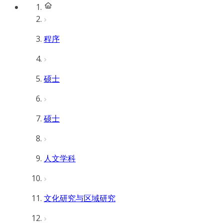
程序
硕士
硕士
人文学科
文化研究与区域研究