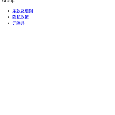
Group.
条款及细则
隐私政策
无障碍