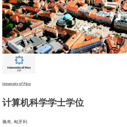
University of Pécs
计算机科学学士学位
佩奇, 匈牙利