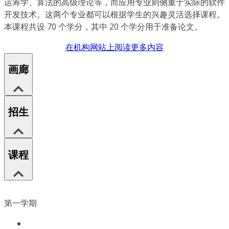
运筹学、算法的高级理论等，而应用专业则侧重于实际的软件
开发技术。这两个专业都可以根据学生的兴趣灵活选择课程。
本课程共设 70 个学分，其中 20 个学分用于准备论文。
在机构网站上阅读更多内容
画廊
招生
课程
第一学期