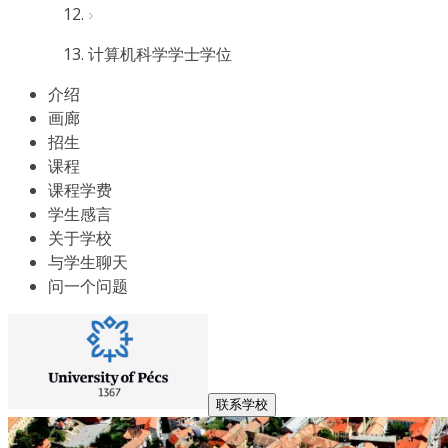
计算机科学学士学位
介绍
画廊
招生
课程
课程学费
学生感言
关于学校
与学生聊天
问一个问题
联系学校