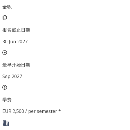
全职
报名截止日期
30 Jun 2027
最早开始日期
Sep 2027
学费
EUR 2,500 / per semester *