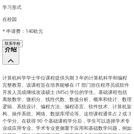
学习形式
在校园
*
申请费：140欧元
联系学校
介绍
计算机科学学士学位课程提供为期 3 年的计算机科学和编程
完整教育。该课程旨在培养能够在 IT 部门担任程序员或软件
开发人员或继续攻读硕士 (MSc) 学位的学生。基础课程包括
离散数学、微积分、线性代数、数值分析、概率和统计、数理
逻辑、系统设计、编程方法、编程语言、软件技术、计算机架
构、操作系统、网络、数据库理论等。这些课程通常占 2 或 3
个学分。在获得 90 个基础课程学分后，学生可以选择学术专
业或应用专业。学术专业更侧重于应用和基础数学问题，例如