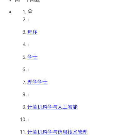
程序
学士
理学学士
计算机科学与人工智能
计算机科学与信息技术管理