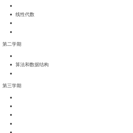
线性代数
第二学期
算法和数据结构
第三学期