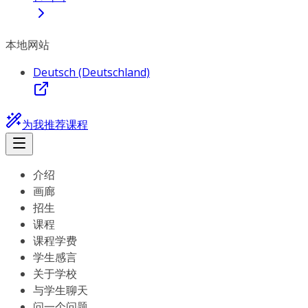
本地网站
Deutsch (Deutschland)
为我推荐课程
介绍
画廊
招生
课程
课程学费
学生感言
关于学校
与学生聊天
问一个问题