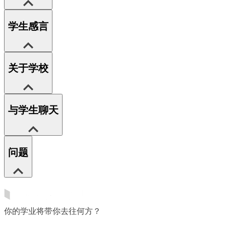
学生感言
关于学校
与学生聊天
问题
你的学业将带你去往何方？