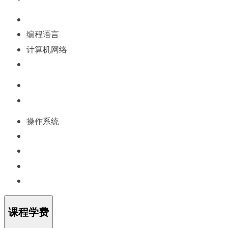
编程语言
计算机网络
操作系统
课程学费