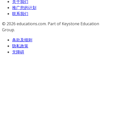
关于我们
推广您的计划
联系我们
© 2026
educations.com. Part of Keystone Education
Group.
条款及细则
隐私政策
无障碍