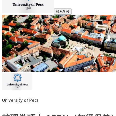
联系学校
University of Pécs