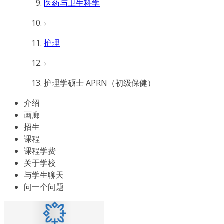
医药与卫生科学
护理
护理学硕士 APRN（初级保健）
介绍
画廊
招生
课程
课程学费
关于学校
与学生聊天
问一个问题