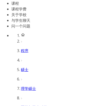
课程
课程学费
关于学校
与学生聊天
问一个问题
程序
硕士
理学硕士