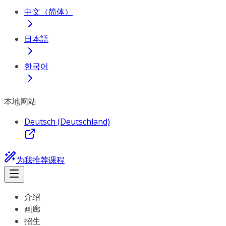
中文（简体）
日本語
한국어
本地网站
Deutsch (Deutschland)
为我推荐课程
介绍
画廊
招生