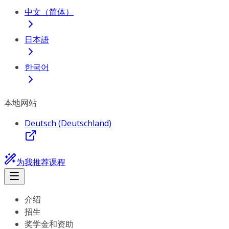
中文（简体）
日本語
한국어
本地网站
Deutsch (Deutschland)
为我推荐课程
介绍
招生
奖学金和资助