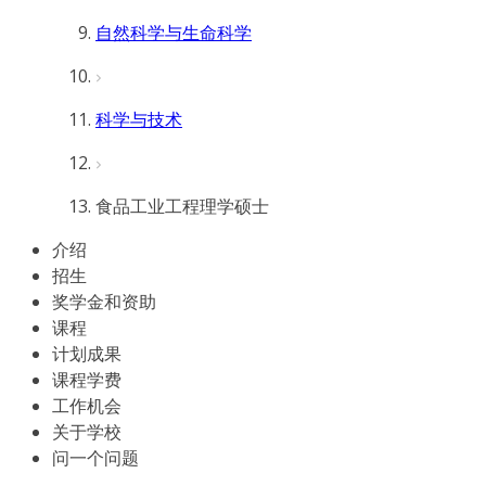
自然科学与生命科学
科学与技术
食品工业工程理学硕士
介绍
招生
奖学金和资助
课程
计划成果
课程学费
工作机会
关于学校
问一个问题