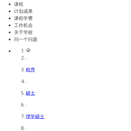
课程
计划成果
课程学费
工作机会
关于学校
问一个问题
程序
硕士
理学硕士