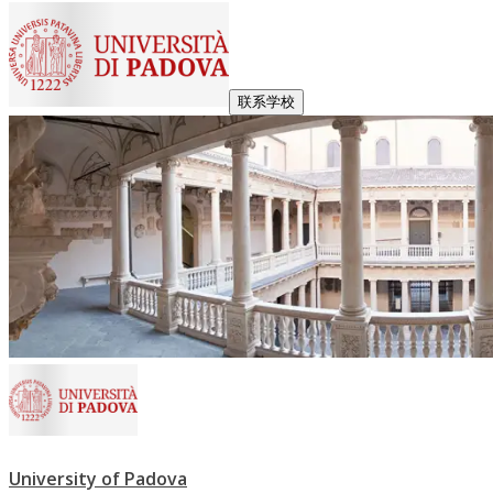
联系学校
University of Padova