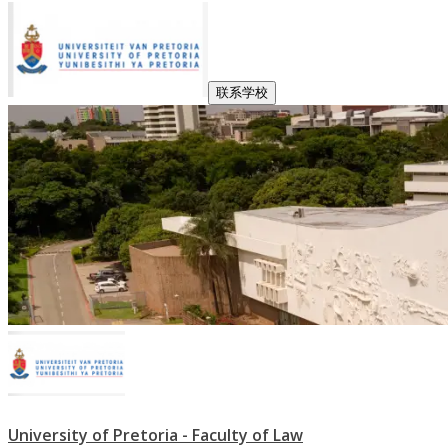
联系学校
University of Pretoria - Faculty of Law