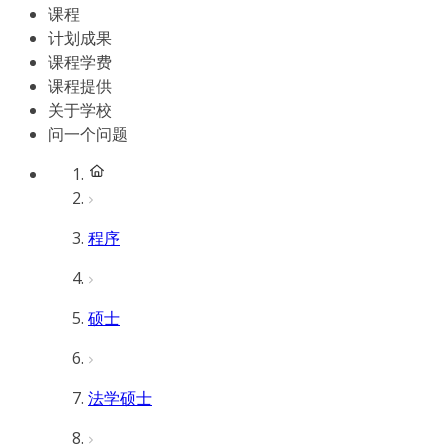
课程
计划成果
课程学费
课程提供
关于学校
问一个问题
程序
硕士
法学硕士