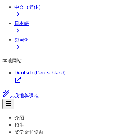
中文（简体）
日本語
한국어
本地网站
Deutsch (Deutschland)
为我推荐课程
介绍
招生
奖学金和资助