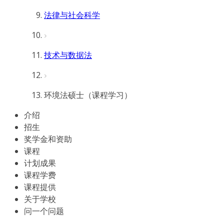
法律与社会科学
技术与数据法
环境法硕士（课程学习）
介绍
招生
奖学金和资助
课程
计划成果
课程学费
课程提供
关于学校
问一个问题