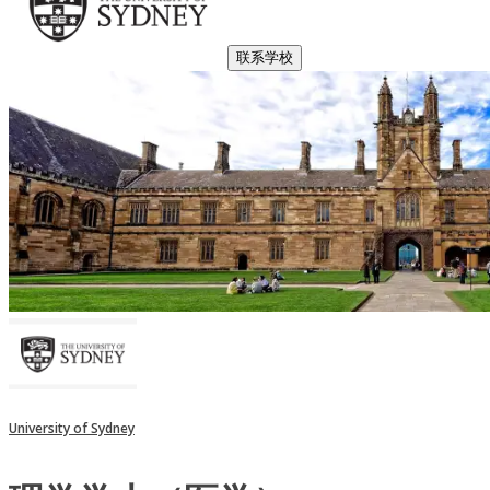
联系学校
University of Sydney