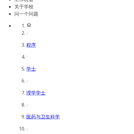
关于学校
问一个问题
程序
学士
理学学士
医药与卫生科学