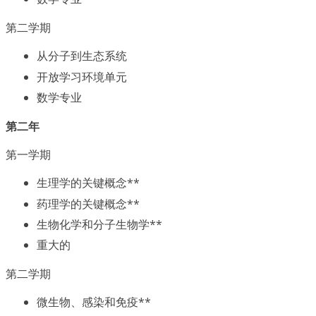
第二学期
从分子到生态系统
开放学习环境单元
数学专业
第二年
第一学期
生理学的关键概念**
药理学的关键概念**
生物化学和分子生物学**
重大的
第二学期
微生物、感染和免疫**