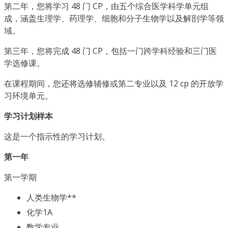
第二年，您将学习 48 门 CP，由五个综合医学科学单元组
成，涵盖生理学、药理学、细胞和分子生物学以及解剖学等领
域。
第三年，您将完成 48 门 CP，包括一门跨学科经验和三门医
学选修课。
在课程期间，您还将选修辅修或第二专业以及 12 cp 的开放学
习环境单元。
学习计划样本
这是一个指示性的学习计划。
第一年
第一学期
人类生物学**
化学1A
数学专业