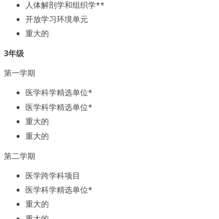
人体解剖学和组织学**
开放学习环境单元
重大的
3年级
第一学期
医学科学精选单位*
医学科学精选单位*
重大的
重大的
第二学期
医学跨学科项目
医学科学精选单位*
重大的
重大的