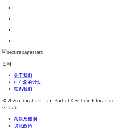
公司
关于我们
推广您的计划
联系我们
© 2026
educations.com. Part of Keystone Education
Group.
条款及细则
隐私政策