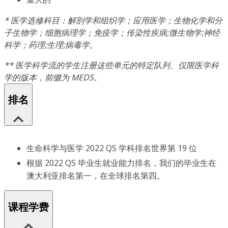
* 医学选修科目：解剖学和组织学；应用医学；生物化学和分
子生物学；细胞病理学；免疫学；传染性疾病;微生物学;神经
科学；药理;生理;病毒学。
** 医学科学流的学生注册这些单元的特定队列、仅限医学科
学的版本，前缀为 MEDS。
排名
生命科学与医学 2022 QS 学科排名世界第 19 位
根据 2022 QS 毕业生就业能力排名，我们的毕业生在
澳大利亚排名第一，在全球排名第四。
课程学费