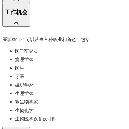
工作机会
医学毕业生可以从事各种职业和角色，包括：
医学研究员
病理学家
医生
牙医
组织学家
生理学家
微生物学家
生物化学
生物医学设备设计师