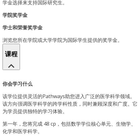
学金选择来支持国际研究生。
学院奖学金
学士和荣誉奖学金
浏览您所在学院或大学学院为国际学生提供的奖学金。
课程
你会学习什么
该学位提供灵活的Pathways助您进入广泛的医学科学领域。
该方向强调医学科学的跨学科性质，同时兼顾深度和广度。它
为学员提供独特的学习体验。
第一年，您将完成 48 cp，包括数学学位核心单元、生物学、
化学和医学科学。