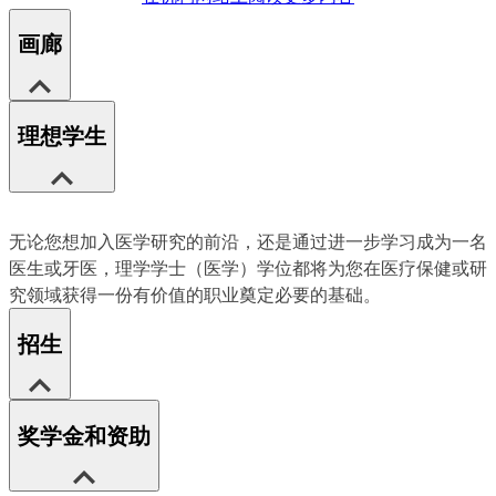
画廊
理想学生
无论您想加入医学研究的前沿，还是通过进一步学习成为一名
医生或牙医，理学学士（医学）学位都将为您在医疗保健或研
究领域获得一份有价值的职业奠定必要的基础。
招生
奖学金和资助