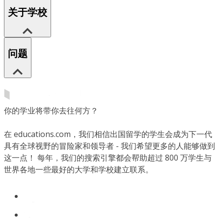
关于学校
问题
你的学业将带你去往何方？
在 educations.com，我们相信出国留学的学生会成为下一代
具有全球视野的冒险家和领导者 - 我们希望更多的人能够做到
这一点！ 每年，我们的搜索引擎都会帮助超过 800 万学生与
世界各地一些最好的大学和学校建立联系。