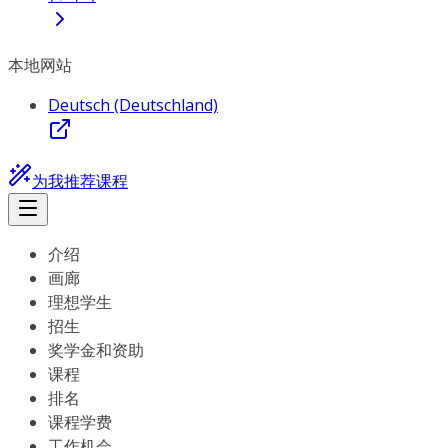
本地网站
Deutsch (Deutschland)
为我推荐课程
介绍
画廊
理想学生
招生
奖学金和资助
课程
排名
课程学费
工作机会