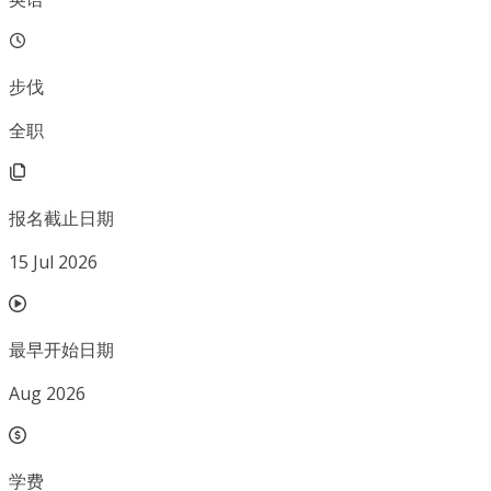
步伐
全职
报名截止日期
15 Jul 2026
最早开始日期
Aug 2026
学费