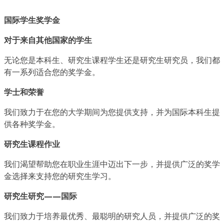
国际学生奖学金
对于来自其他国家的学生
无论您是本科生、研究生课程学生还是研究生研究员，我们都
有一系列适合您的奖学金。
学士和荣誉
我们致力于在您的大学期间为您提供支持，并为国际本科生提
供各种奖学金。
研究生课程作业
我们渴望帮助您在职业生涯中迈出下一步，并提供广泛的奖学
金选择来支持您的研究生学习。
研究生研究——国际
我们致力于培养最优秀、最聪明的研究人员，并提供广泛的奖