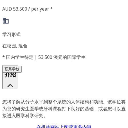
AUD 53,500 / per year *
学习形式
在校园, 混合
*
国内学生待定 | 53,500 澳元的国际学生
联系学校
介绍
您将了解从分子水平到整个系统的人体结构和功能。该学位将
为您的研究生医学或牙科课程打下良好的基础，或者您可以直
接进入医学科学研究。
在机构网站上阅读更多内容