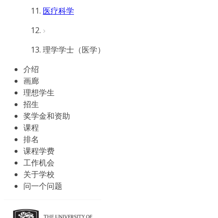
医疗科学
理学学士（医学）
介绍
画廊
理想学生
招生
奖学金和资助
课程
排名
课程学费
工作机会
关于学校
问一个问题