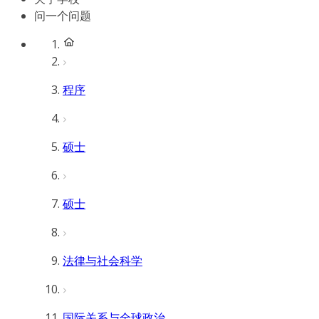
问一个问题
程序
硕士
硕士
法律与社会科学
国际关系与全球政治