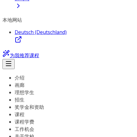
本地网站
Deutsch (Deutschland)
为我推荐课程
介绍
画廊
理想学生
招生
奖学金和资助
课程
课程学费
工作机会
关于学校