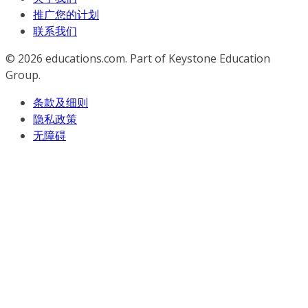
推广您的计划
联系我们
© 2026
educations.com. Part of Keystone Education
Group.
条款及细则
隐私政策
无障碍