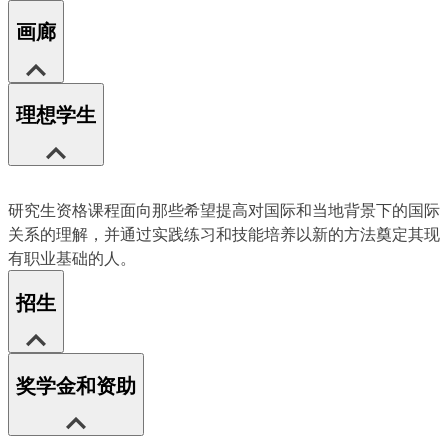
画廊
理想学生
研究生资格课程面向那些希望提高对国际和当地背景下的国际
关系的理解，并通过实践练习和技能培养以新的方法奠定其现
有职业基础的人。
招生
奖学金和资助