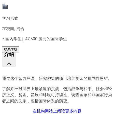
学习形式
在校园, 混合
*
国内学生| 47,500 澳元的国际学生
联系学校
介绍
通过这个智力严谨、研究密集的项目培养复杂的批判性思维。
了解并应对世界上最紧迫的挑战，包括战争与和平、社会和经
济正义、贫困、发展和环境可持续性。调查国家和非国家行为
者之间的关系，包括国际体系的演变。
在机构网站上阅读更多内容