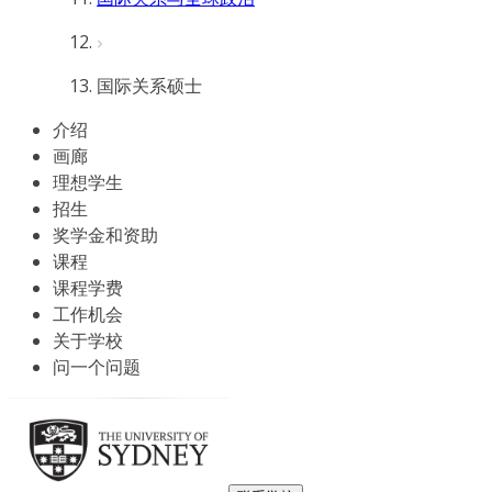
国际关系硕士
介绍
画廊
理想学生
招生
奖学金和资助
课程
课程学费
工作机会
关于学校
问一个问题