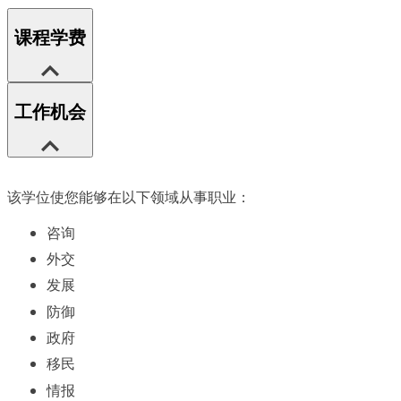
课程学费
工作机会
该学位使您能够在以下领域从事职业：
咨询
外交
发展
防御
政府
移民
情报