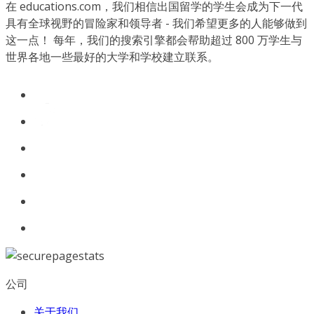
在 educations.com，我们相信出国留学的学生会成为下一代
具有全球视野的冒险家和领导者 - 我们希望更多的人能够做到
这一点！ 每年，我们的搜索引擎都会帮助超过 800 万学生与
世界各地一些最好的大学和学校建立联系。
公司
关于我们