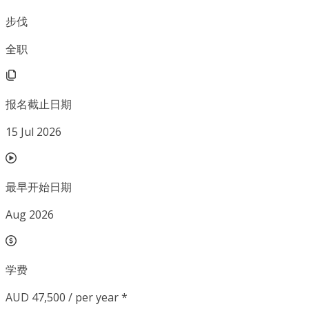
步伐
全职
报名截止日期
15 Jul 2026
最早开始日期
Aug 2026
学费
AUD 47,500 / per year *