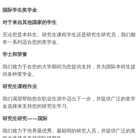
国际学生奖学金
对于来自其他国家的学生
无论您是本科生、研究生课程学生还是研究生研究员，我们都
有一系列适合您的奖学金。
学士和荣誉
我们致力于在您的大学期间为您提供支持，并为国际本科生提
供各种奖学金。
研究生课程作业
我们渴望帮助您在职业生涯中迈出下一步，并提供广泛的奖学
金选择来支持您的研究生学习。
研究生研究——国际
我们致力于培养最优秀、最聪明的研究人员，并提供广泛的奖