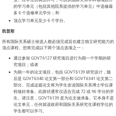
的学习单元（包括其他院系提供的学习单元）中选修最
多 6 个选修单元学分；和
顶点学习单元至少 6 个学分。
凯普斯
所有国际关系硕士候选人都必须完成旨在建立独立研究能力的
顶点课程。您将完成以下两个顶点选项之一：
通过参加 GOVT6127 研究项目进行为期一个学期的研
究项目；或者
为期一年的论文项目，包括 GOVT6139 研究设计，随
后是 GOVT6340 论文第一部分和 GOVT6341 论文第二
部分。完成这篇论文将为学生攻读国际关系博士学位课
程做好准备。此路径通常仅适合完成 72 或 96 学分的学
生。请注意，GOVT6139 是为论文做准备。它本身不是
论文单元，任何就读政府和国际关系研究生课程学位的
学生都可以学习。