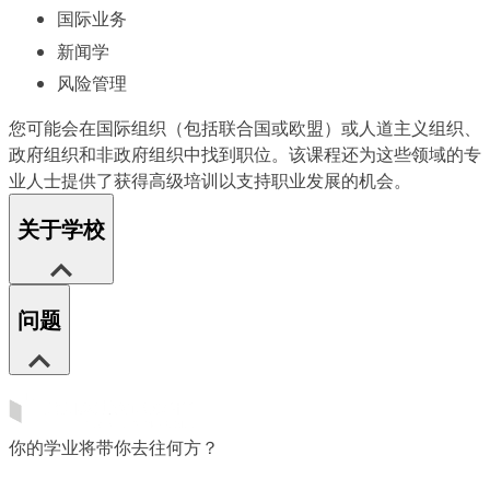
国际业务
新闻学
风险管理
您可能会在国际组织（包括联合国或欧盟）或人道主义组织、
政府组织和非政府组织中找到职位。该课程还为这些领域的专
业人士提供了获得高级培训以支持职业发展的机会。
关于学校
问题
你的学业将带你去往何方？