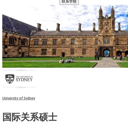
联系学校
University of Sydney
国际关系硕士