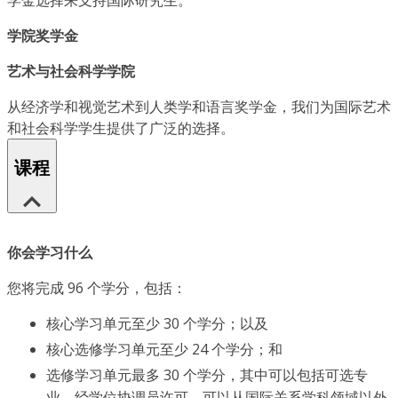
学金选择来支持国际研究生。
学院奖学金
艺术与社会科学学院
从经济学和视觉艺术到人类学和语言奖学金，我们为国际艺术
和社会科学学生提供了广泛的选择。
课程
你会学习什么
您将完成 96 个学分，包括：
核心学习单元至少 30 个学分；以及
核心选修学习单元至少 24 个学分；和
选修学习单元最多 30 个学分，其中可以包括可选专
业。经学位协调员许可，可以从国际关系学科领域以外