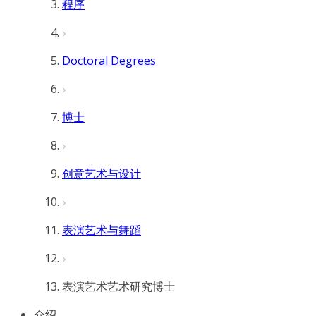
程序
Doctoral Degrees
博士
创意艺术与设计
表演艺术与舞蹈
表演艺术艺术研究博士
介绍