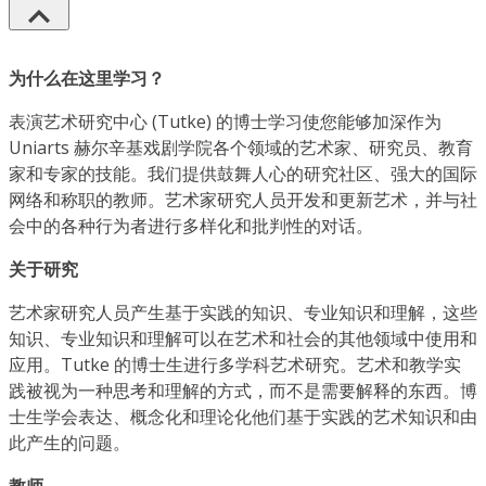
为什么在这里学习？
表演艺术研究中心 (Tutke) 的博士学习使您能够加深作为
Uniarts 赫尔辛基戏剧学院各个领域的艺术家、研究员、教育
家和专家的技能。我们提供鼓舞人心的研究社区、强大的国际
网络和称职的教师。艺术家研究人员开发和更新艺术，并与社
会中的各种行为者进行多样化和批判性的对话。
关于研究
艺术家研究人员产生基于实践的知识、专业知识和理解，这些
知识、专业知识和理解可以在艺术和社会的其他领域中使用和
应用。Tutke 的博士生进行多学科艺术研究。艺术和教学实
践被视为一种思考和理解的方式，而不是需要解释的东西。博
士生学会表达、概念化和理论化他们基于实践的艺术知识和由
此产生的问题。
教师