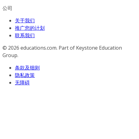
公司
关于我们
推广您的计划
联系我们
© 2026
educations.com. Part of Keystone Education
Group.
条款及细则
隐私政策
无障碍