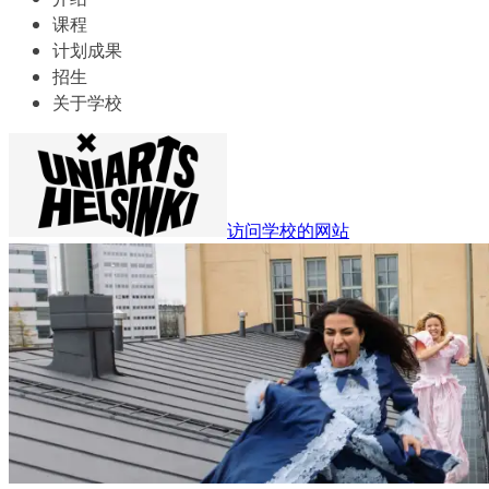
课程
计划成果
招生
关于学校
访问学校的网站