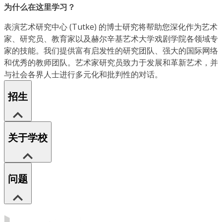
为什么在这里学习？
表演艺术研究中心 (Tutke) 的博士研究将帮助您深化作为艺术
家、研究员、教育家以及赫尔辛基艺术大学戏剧学院各领域专
家的技能。我们提供富有启发性的研究团队、强大的国际网络
和优秀的教师团队。艺术家研究员致力于发展和革新艺术，并
与社会各界人士进行多元化和批判性的对话。
招生
关于学校
问题