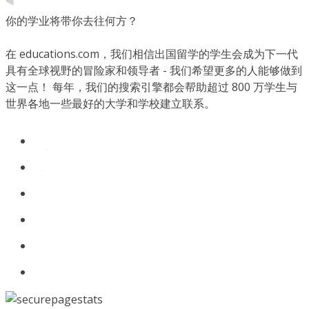
你的学业将带你去往何方？
在 educations.com，我们相信出国留学的学生会成为下一代
具有全球视野的冒险家和领导者 - 我们希望更多的人能够做到
这一点！ 每年，我们的搜索引擎都会帮助超过 800 万学生与
世界各地一些最好的大学和学校建立联系。