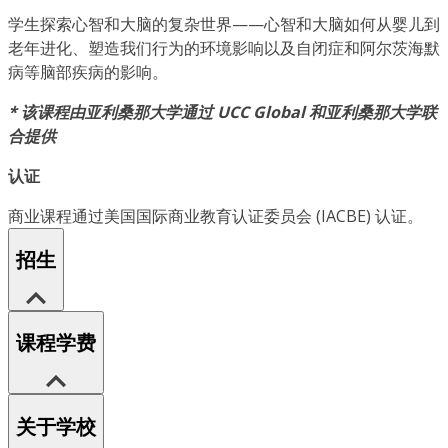
学生探索心智和大脑的复杂世界——心智和大脑如何从婴儿到
老年进化、塑造我们行为的环境影响以及自闭症和阿尔茨海默
病等脑部疾病的影响。
* 该课程由亚利桑那大学通过 UCC Global 和亚利桑那大学联
合提供
认证
商业课程通过美国国际商业教育认证委员会 (IACBE) 认证。
招生
课程学费
关于学校