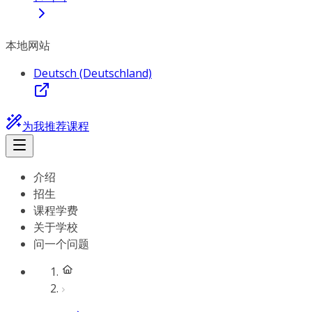
本地网站
Deutsch (Deutschland)
为我推荐课程
介绍
招生
课程学费
关于学校
问一个问题