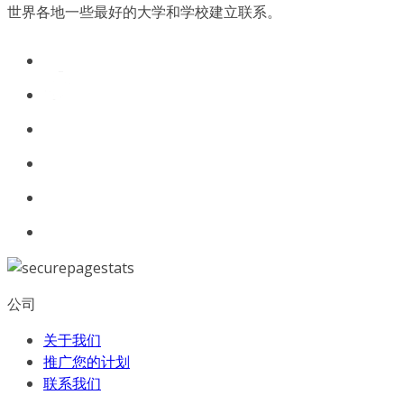
世界各地一些最好的大学和学校建立联系。
公司
关于我们
推广您的计划
联系我们