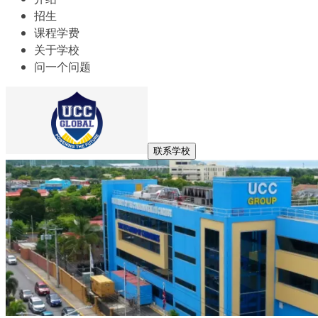
招生
课程学费
关于学校
问一个问题
联系学校