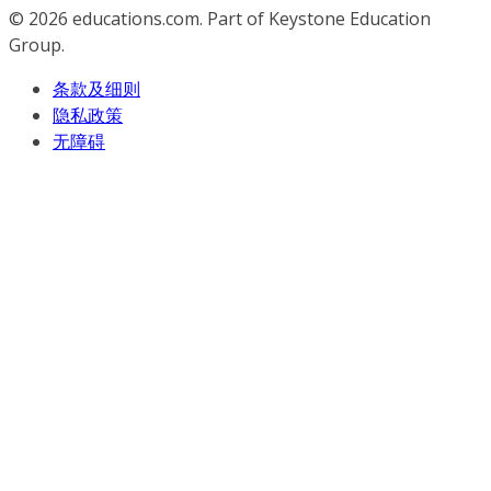
© 2026
educations.com. Part of Keystone Education
Group.
条款及细则
隐私政策
无障碍