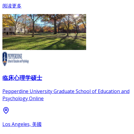
阅读更多
临床心理学硕士
Pepperdine University Graduate School of Education and
Psychology Online
Los Angeles, 美國