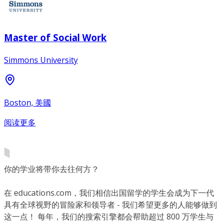
Master of Social Work
Simmons University
Boston, 美國
阅读更多
你的学业将带你去往何方？
在 educations.com，我们相信出国留学的学生会成为下一代
具有全球视野的冒险家和领导者 - 我们希望更多的人能够做到
这一点！ 每年，我们的搜索引擎都会帮助超过 800 万学生与