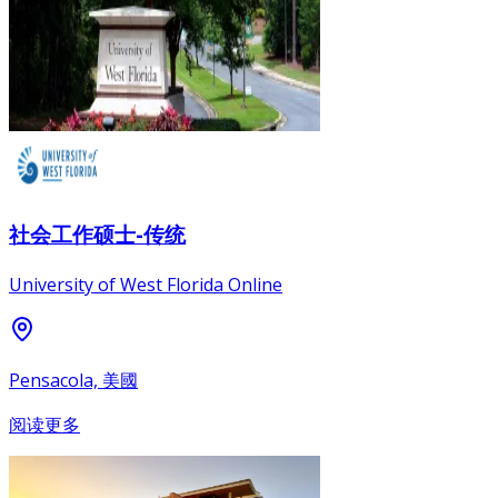
社会工作硕士-传统
University of West Florida Online
Pensacola, 美國
阅读更多