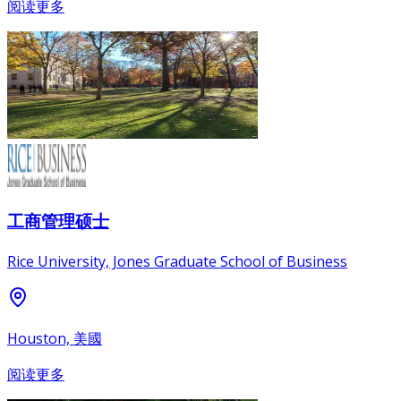
阅读更多
工商管理硕士
Rice University, Jones Graduate School of Business
Houston, 美國
阅读更多