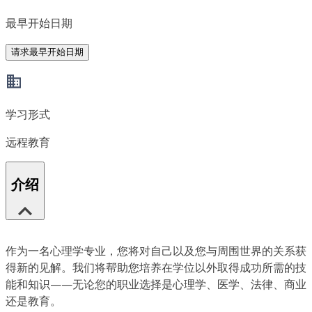
最早开始日期
请求最早开始日期
学习形式
远程教育
介绍
作为一名心理学专业，您将对自己以及您与周围世界的关系获
得新的见解。我们将帮助您培养在学位以外取得成功所需的技
能和知识——无论您的职业选择是心理学、医学、法律、商业
还是教育。