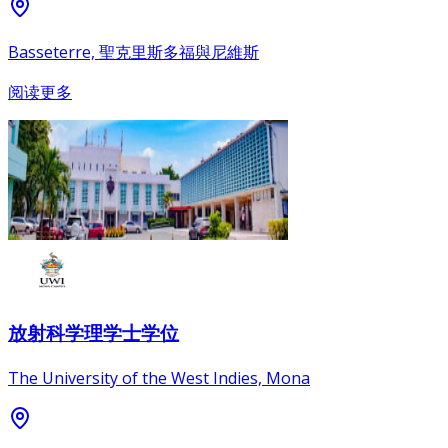
Basseterre, 聖克里斯多福與尼維斯
阅读更多
放射科学理学士学位
The University of the West Indies, Mona