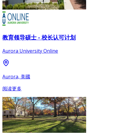
教育领导硕士 - 校长认可计划
Aurora University Online
Aurora, 美國
阅读更多