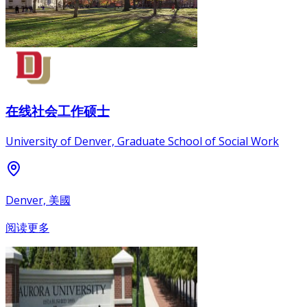
在线社会工作硕士
University of Denver, Graduate School of Social Work
Denver, 美國
阅读更多