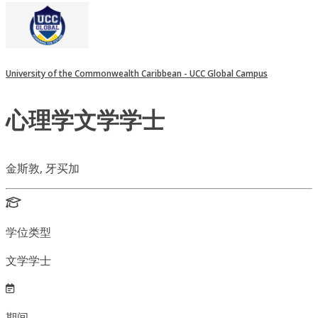
University of the Commonwealth Caribbean - UCC Global Campus
心理学文学学士
金斯敦, 牙买加
学位类型
文学学士
期间