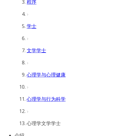
程序
学士
文学学士
心理学与心理健康
心理学与行为科学
心理学文学学士
介绍