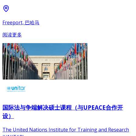
Freeport, 巴哈马
阅读更多
国际法与争端解决硕士课程（与UPEACE合作开
设）
The United Nations Institute for Training and Research