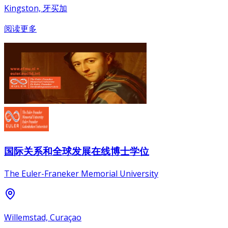
Kingston, 牙买加
阅读更多
国际关系和全球发展在线博士学位
The Euler-Franeker Memorial University
Willemstad, Curaçao