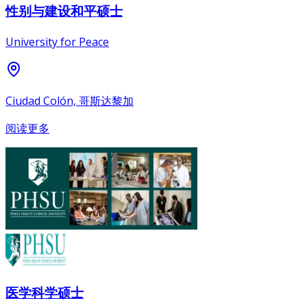
性别与建设和平硕士
University for Peace
Ciudad Colón, 哥斯达黎加
阅读更多
医学科学硕士