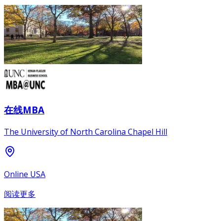
在线MBA
The University of North Carolina Chapel Hill
Online USA
阅读更多