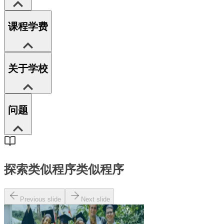
课程学费
关于学校
问题
探索类似程序
类似程序
Previous slide
Next slide