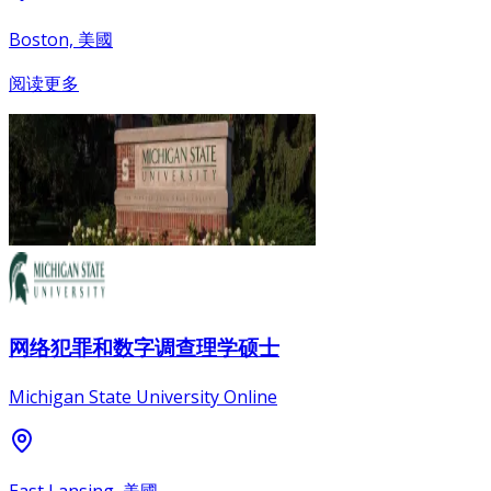
Boston, 美國
阅读更多
网络犯罪和数字调查理学硕士
Michigan State University Online
East Lansing, 美國