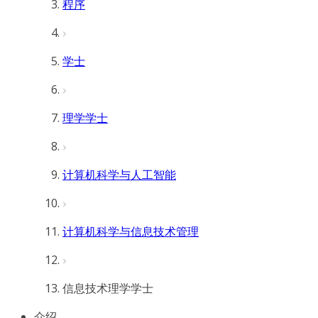
程序
学士
理学学士
计算机科学与人工智能
计算机科学与信息技术管理
信息技术理学学士
介绍