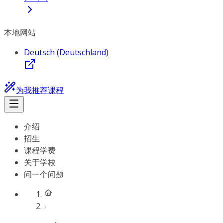
本地网站
Deutsch (Deutschland)
为我推荐课程
介绍
招生
课程学费
关于学校
问一个问题