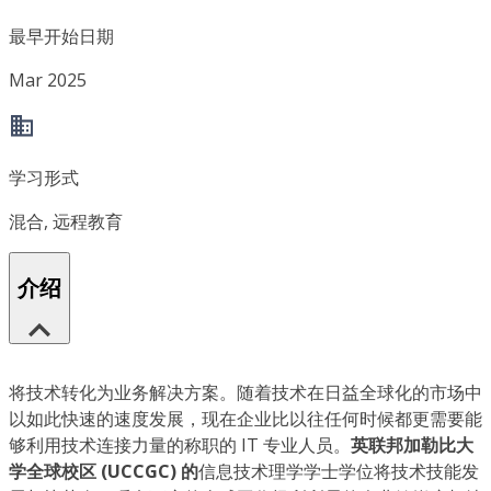
最早开始日期
Mar 2025
学习形式
混合, 远程教育
介绍
将技术转化为业务解决方案。随着技术在日益全球化的市场中
以如此快速的速度发展，现在企业比以往任何时候都更需要能
够利用技术连接力量的称职的 IT 专业人员。
英联邦加勒比大
学全球校区 (UCCGC) 的
信息技术理学学士学位将技术技能发