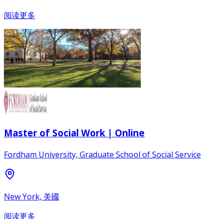
阅读更多
Master of Social Work | Online
Fordham University, Graduate School of Social Service
New York, 美國
阅读更多