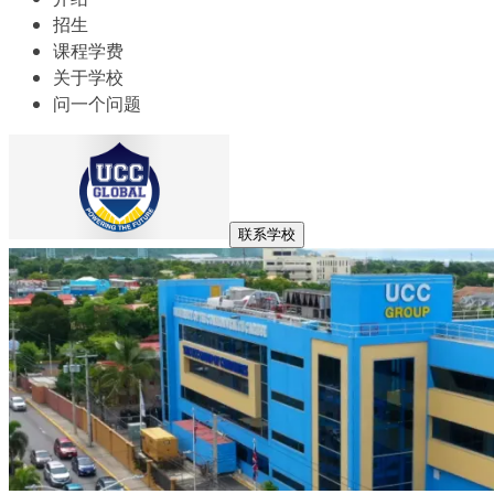
招生
课程学费
关于学校
问一个问题
联系学校