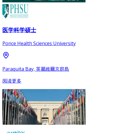
医学科学硕士
Ponce Health Sciences University
Paraquita Bay, 英屬維爾京群島
阅读更多