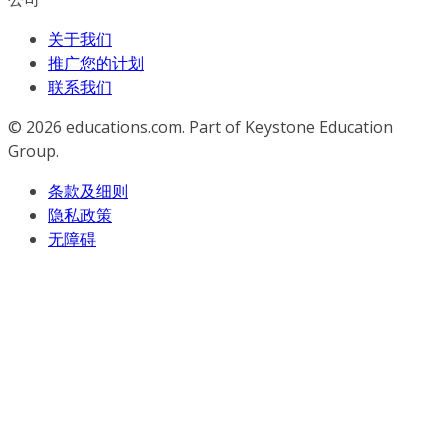
关于我们
推广您的计划
联系我们
© 2026
educations.com. Part of Keystone Education
Group.
条款及细则
隐私政策
无障碍