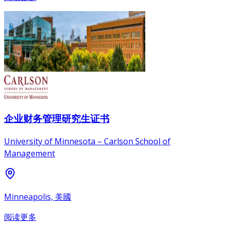
企业财务管理研究生证书
University of Minnesota – Carlson School of
Management
Minneapolis, 美國
阅读更多