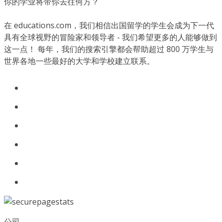
你的学业将带你去往何方？
在 educations.com，我们相信出国留学的学生会成为下一代
具有全球视野的冒险家和领导者 - 我们希望更多的人能够做到
这一点！ 每年，我们的搜索引擎都会帮助超过 800 万学生与
世界各地一些最好的大学和学校建立联系。
公司