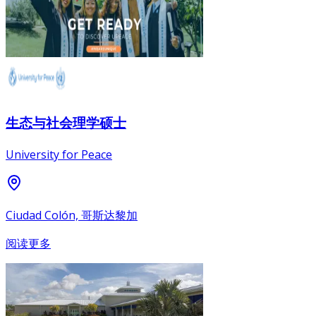
生态与社会理学硕士
University for Peace
Ciudad Colón, 哥斯达黎加
阅读更多