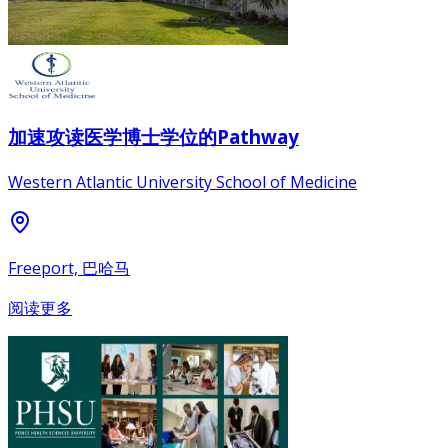
加速攻读医学博士学位的Pathway
Western Atlantic University School of Medicine
Freeport, 巴哈马
阅读更多