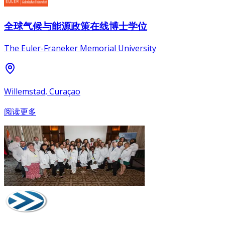
全球气候与能源政策在线博士学位
The Euler-Franeker Memorial University
Willemstad, Curaçao
阅读更多