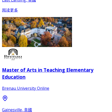
阅读更多
Master of Arts in Teaching Elementary
Education
Brenau University Online
Gainesville, 美國