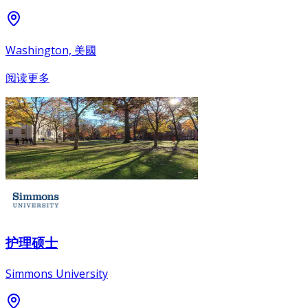
Washington, 美國
阅读更多
护理硕士
Simmons University