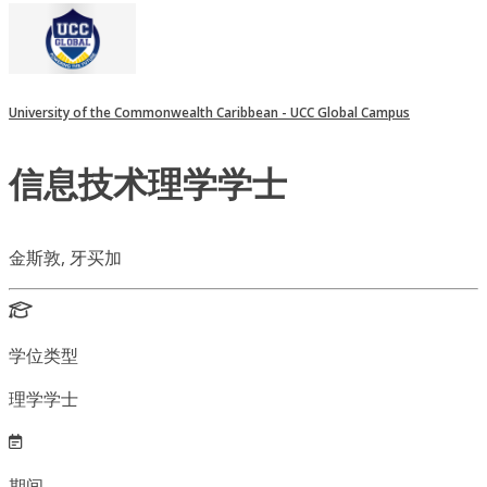
University of the Commonwealth Caribbean - UCC Global Campus
信息技术理学学士
金斯敦, 牙买加
学位类型
理学学士
期间