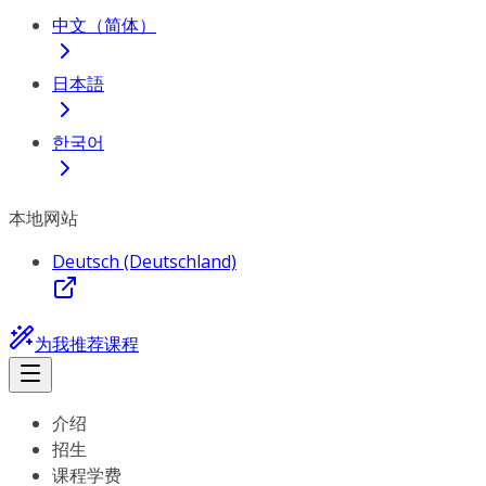
中文（简体）
日本語
한국어
本地网站
Deutsch (Deutschland)
为我推荐课程
介绍
招生
课程学费