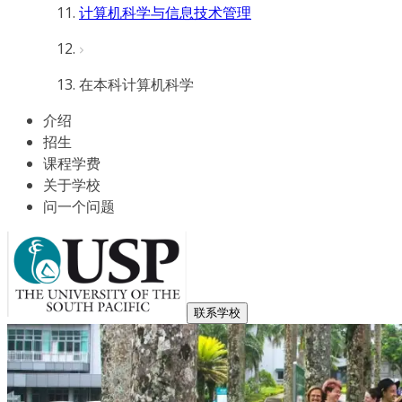
计算机科学与信息技术管理
在本科计算机科学
介绍
招生
课程学费
关于学校
问一个问题
联系学校