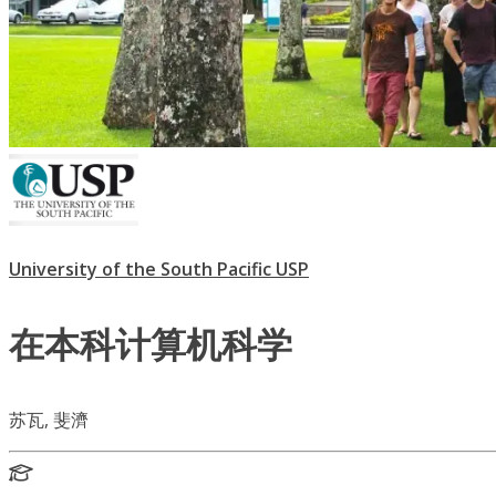
University of the South Pacific USP
在本科计算机科学
苏瓦, 斐濟