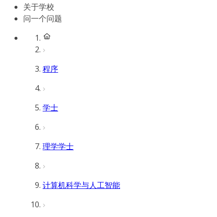
关于学校
问一个问题
程序
学士
理学学士
计算机科学与人工智能