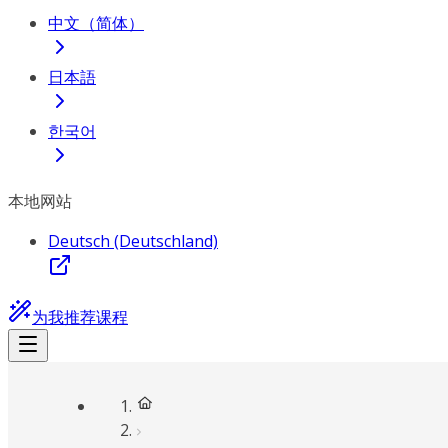
中文（简体）
日本語
한국어
本地网站
Deutsch (Deutschland)
为我推荐课程