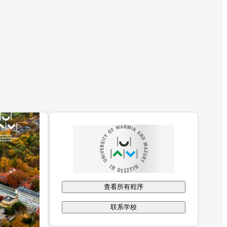
查看所有程序
联系学校