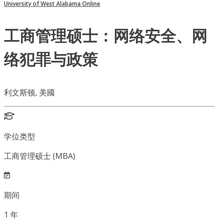
University of West Alabama Online
工商管理硕士：网络安全、网
络犯罪与政策
利文斯顿, 美國
学位类型
工商管理硕士 (MBA)
期间
1
年