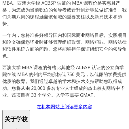
MBA。西澳大学经 ACBSP 认证的 MBA 课程价格实惠且严
格，为您成为当前职位的领导者或晋升到新职位做好准备。我
们为期八周的课程涵盖该领域的重要支柱以及新兴技术和趋
势。
一年内，您将准备好领导国内和国际商业网络目标。实践项目
和论文确保您毕业时能够管理组织政策、网络犯罪、网络法律
和软件系统方面的问题。您将能够担任保证组织安全的领导角
色。
西澳大学 MBA 课程的价格比其他经 ACBSP 认证的公立商学
院在线 MBA 的州内平均价格低 756 美元，以低廉的学费提供
优质的教育。我们通过卓越的学术和技术支持帮助您取得成
功。您将从由 20,000 多名专业人士组成的杰出校友网络中毕
业。该项目有 33 个学分。入学不需要 GMAT。
在机构网站上阅读更多内容
关于学校