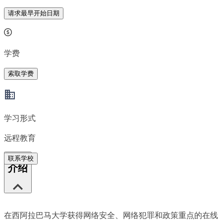
请求最早开始日期
学费
索取学费
学习形式
远程教育
联系学校
介绍
在西阿拉巴马大学获得网络安全、网络犯罪和政策重点的在线