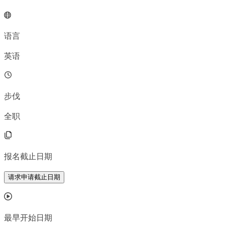
语言
英语
步伐
全职
报名截止日期
请求申请截止日期
最早开始日期