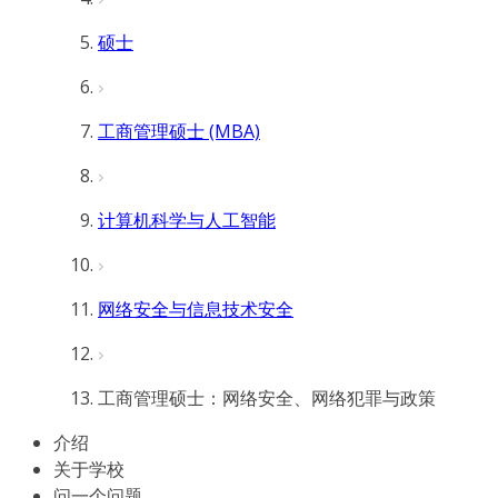
硕士
工商管理硕士 (MBA)
计算机科学与人工智能
网络安全与信息技术安全
工商管理硕士：网络安全、网络犯罪与政策
介绍
关于学校
问一个问题