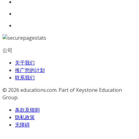
公司
关于我们
推广您的计划
联系我们
© 2026
educations.com. Part of Keystone Education
Group.
条款及细则
隐私政策
无障碍