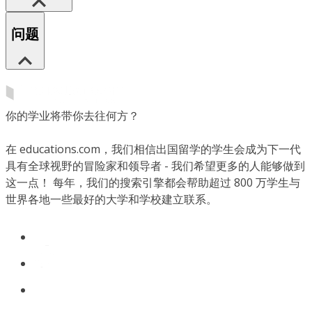
问题
你的学业将带你去往何方？
在 educations.com，我们相信出国留学的学生会成为下一代
具有全球视野的冒险家和领导者 - 我们希望更多的人能够做到
这一点！ 每年，我们的搜索引擎都会帮助超过 800 万学生与
世界各地一些最好的大学和学校建立联系。