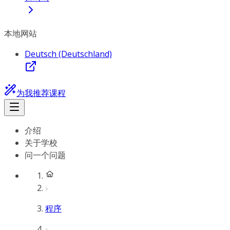
本地网站
Deutsch (Deutschland)
为我推荐课程
介绍
关于学校
问一个问题
程序