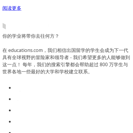
阅读更多
你的学业将带你去往何方？
在 educations.com，我们相信出国留学的学生会成为下一代
具有全球视野的冒险家和领导者 - 我们希望更多的人能够做到
这一点！ 每年，我们的搜索引擎都会帮助超过 800 万学生与
世界各地一些最好的大学和学校建立联系。