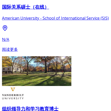
国际关系硕士（在线）
American University - School of International Service (SIS)
N/A
阅读更多
组织领导力和学习教育博士