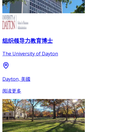
组织领导力教育博士
The University of Dayton
Dayton, 美國
阅读更多