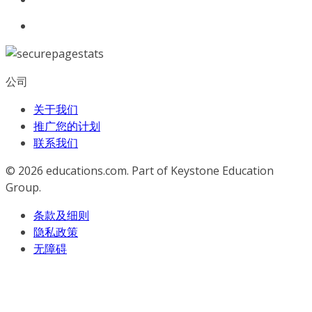
公司
关于我们
推广您的计划
联系我们
© 2026
educations.com. Part of Keystone Education
Group.
条款及细则
隐私政策
无障碍