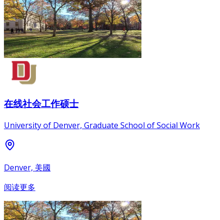
在线社会工作硕士
University of Denver, Graduate School of Social Work
Denver, 美國
阅读更多