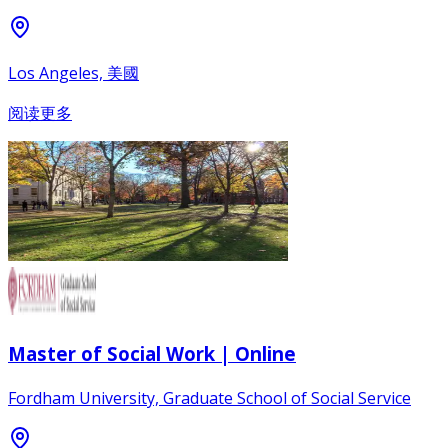
Los Angeles, 美國
阅读更多
Master of Social Work | Online
Fordham University, Graduate School of Social Service