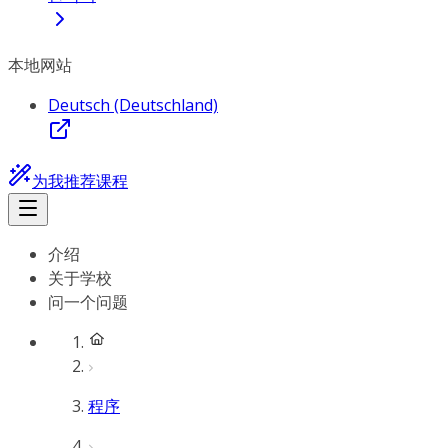
本地网站
Deutsch (Deutschland)
为我推荐课程
介绍
关于学校
问一个问题
程序