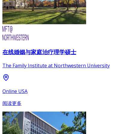
在线婚姻与家庭治疗理学硕士
The Family Institute at Northwestern University
Online USA
阅读更多