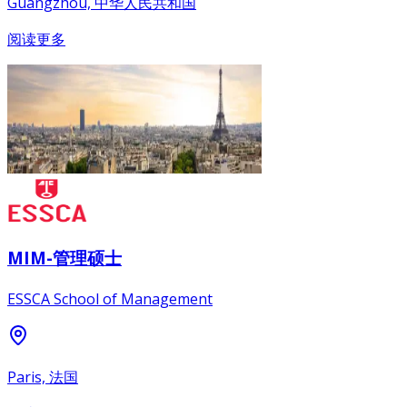
Guangzhou, 中华人民共和国
阅读更多
MIM-管理硕士
ESSCA School of Management
Paris, 法国