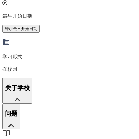
最早开始日期
请求最早开始日期
学习形式
在校园
关于学校
问题