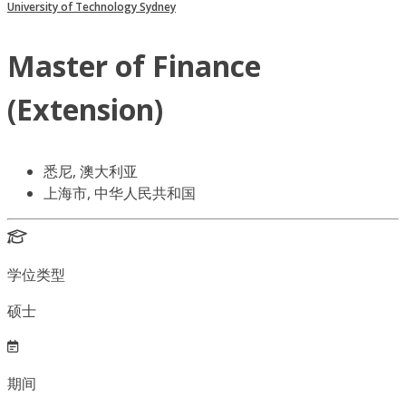
University of Technology Sydney
Master of Finance
(Extension)
悉尼, 澳大利亚
上海市, 中华人民共和国
学位类型
硕士
期间