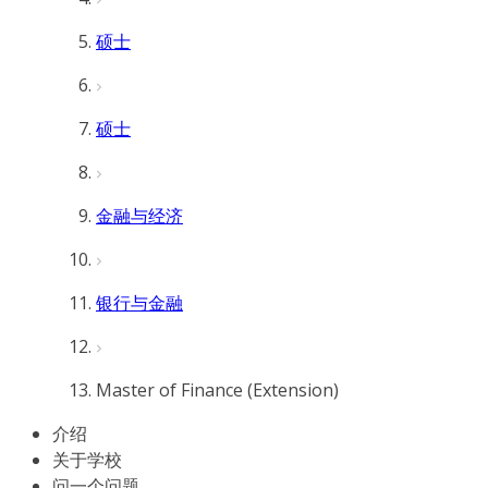
硕士
硕士
金融与经济
银行与金融
Master of Finance (Extension)
介绍
关于学校
问一个问题