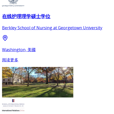
在线护理理学硕士学位
Berkley School of Nursing at Georgetown University
Washington, 美國
阅读更多