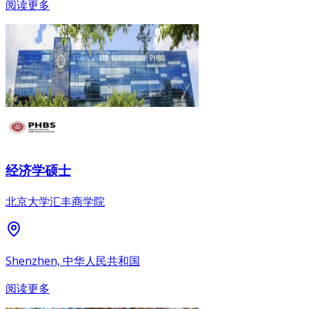
阅读更多
经济学硕士
北京大学汇丰商学院
Shenzhen, 中华人民共和国
阅读更多