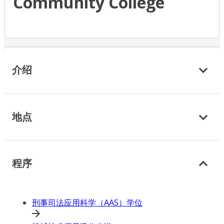
Community College
介绍
地点
程序
刑事司法应用科学（AAS）学位