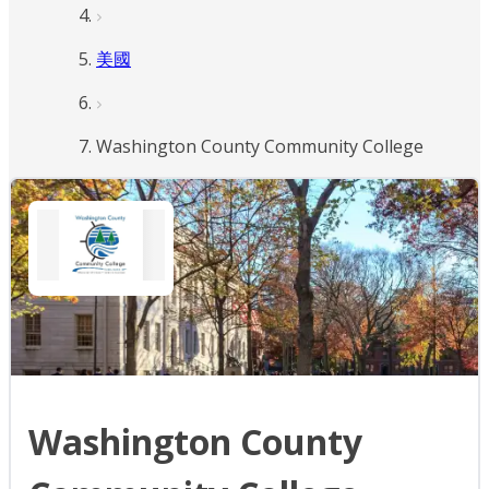
美國
Washington County Community College
Washington County