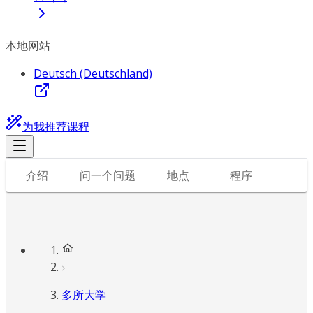
本地网站
Deutsch (Deutschland)
为我推荐课程
介绍
问一个问题
地点
程序
多所大学