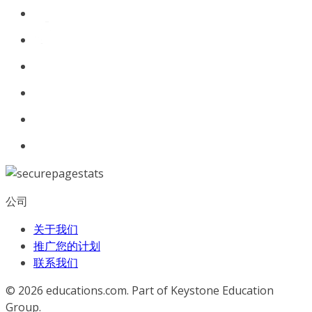
公司
关于我们
推广您的计划
联系我们
© 2026
educations.com. Part of Keystone Education
Group.