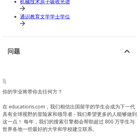
机械技术原子吸收光谱
通识教育文学学士学位
问题
你的学业将带你去往何方？
在 educations.com，我们相信出国留学的学生会成为下一代
具有全球视野的冒险家和领导者 - 我们希望更多的人能够做到
这一点！ 每年，我们的搜索引擎都会帮助超过 800 万学生与
世界各地一些最好的大学和学校建立联系。